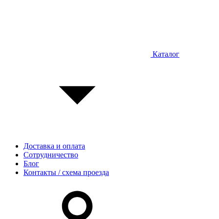
Каталог
Доставка и оплата
Сотрудничество
Блог
Контакты / схема проезда