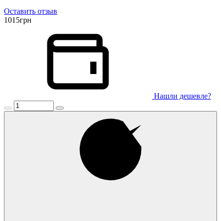
Оставить отзыв
1015
грн
Нашли дешевле?