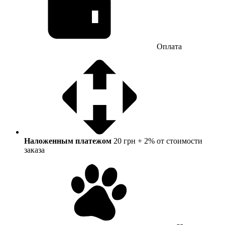
Оплата
Наложенным платежом
20 грн + 2% от стоимости
заказа