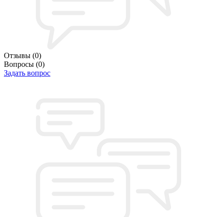
Отзывы
(0)
Вопросы
(0)
Задать вопрос