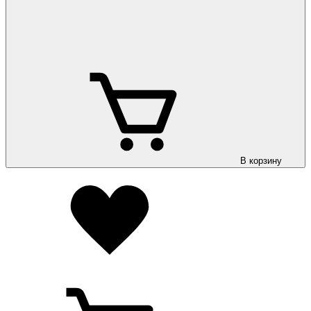
В корзину