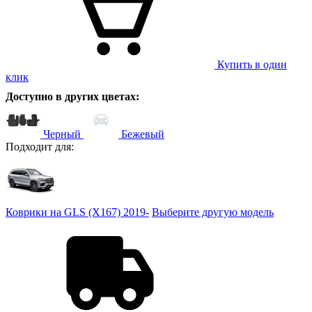
Купить в один
клик
Доступно в других цветах:
Черный
Бежевый
Подходит для:
Коврики на GLS (X167) 2019-
Выберите другую модель