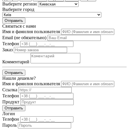
Выберите регион
Выберите город
Отправить
Связаться с нами
Имя и фамилия пользователя
Email (не обязательно)
Телефон
Заказ
Комментарий
Отправить
Нашли дешевле?
Имя и фамилия пользователя
Ссылка
Телефон
Продукт
Отправить
Логин
Телефон
Пароль