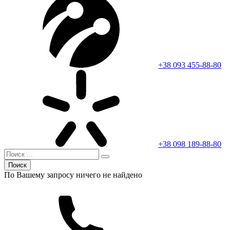
+38 093 455-88-80
+38 098 189-88-80
Поиск
По Вашему запросу ничего не найдено