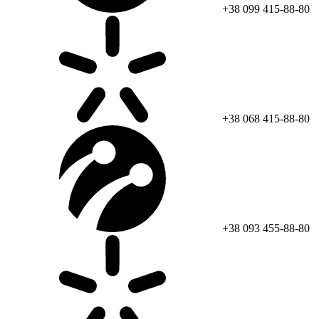
+38 099 415-88-80
+38 068 415-88-80
+38 093 455-88-80