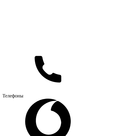
Телефоны