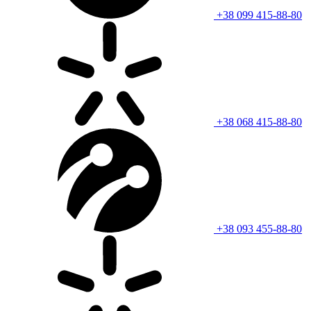
+38 099 415-88-80
+38 068 415-88-80
+38 093 455-88-80