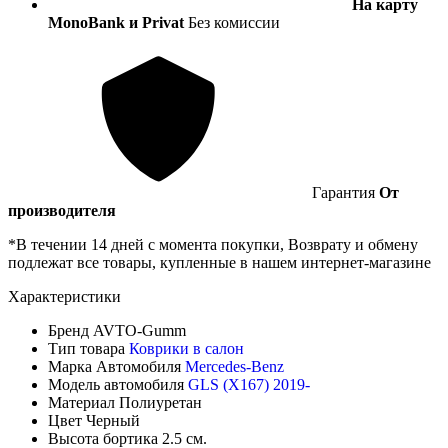
На карту
MonoBank и Privat
Без комиссии
Гарантия
От
производителя
*В течении 14 дней с момента покупки, Возврату и обмену
подлежат все товары, купленные в нашем интернет-магазине
Характеристики
Бренд
AVTO-Gumm
Тип товара
Коврики в салон
Марка Автомобиля
Mercedes-Benz
Модель автомобиля
GLS (X167) 2019-
Материал
Полиуретан
Цвет
Черный
Высота бортика
2.5 см.