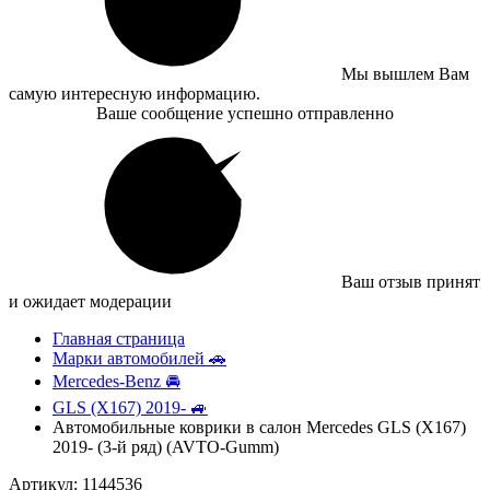
Мы вышлем Вам
самую интересную информацию.
Ваше сообщение успешно отправленно
Ваш отзыв принят
и ожидает модерации
Главная страница
Марки автомобилей 🚗
Mercedes-Benz 🚘
GLS (X167) 2019- 🚙
Автомобильные коврики в салон Mercedes GLS (X167)
2019- (3-й ряд) (AVTO-Gumm)
Артикул: 1144536