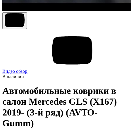
Видео обзор
В наличии
Автомобильные коврики в
салон Mercedes GLS (X167)
2019- (3-й ряд) (AVTO-
Gumm)