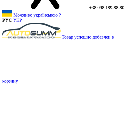
+38 098 189-88-80
Можливо українською ?
РУС
УКР
Товар успешно добавлен в
корзину