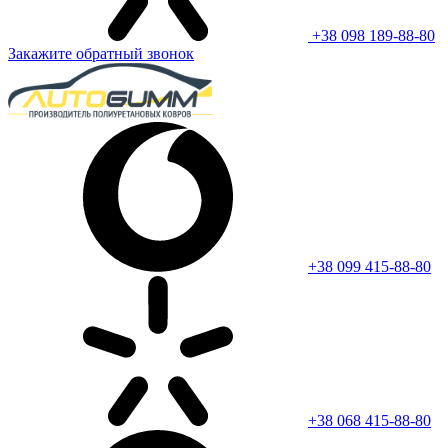
+38 098 189-88-80
Закажите обратный звонок
+38 099 415-88-80
+38 068 415-88-80