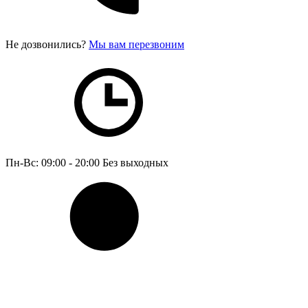
Не дозвонились?
Мы вам перезвоним
Пн-Вс: 09:00 - 20:00
Без выходных