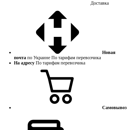
Доставка
Новая
почта
по Украине
По тарифам перевозчика
На адресу
По тарифам перевозчика
Самовывоз