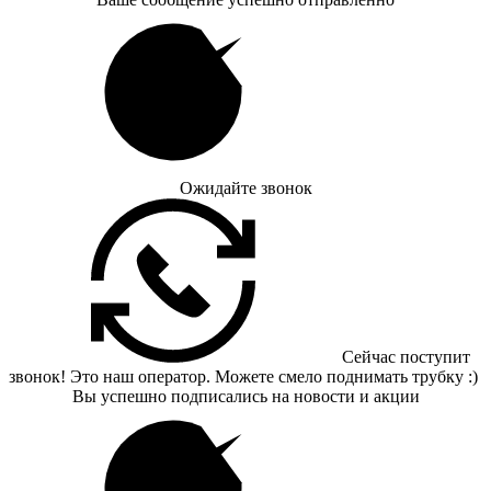
Ожидайте звонок
Сейчас поступит
звонок! Это наш оператор. Можете смело поднимать трубку :)
Вы успешно подписались на новости и акции