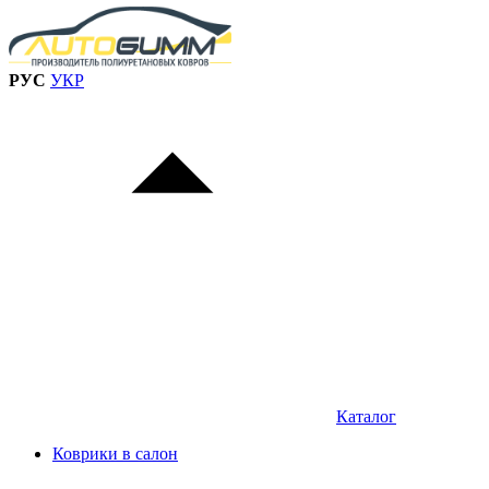
РУС
УКР
Каталог
Коврики в салон