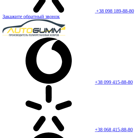
+38 098 189-88-80
Закажите обратный звонок
+38 099 415-88-80
+38 068 415-88-80