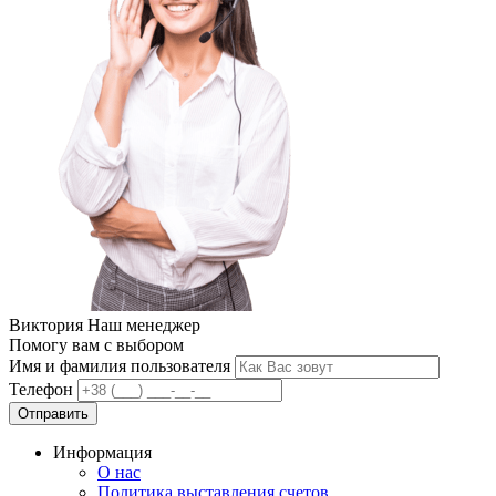
Виктория
Наш менеджер
Помогу вам с выбором
Имя и фамилия пользователя
Телефон
Отправить
Информация
О нас
Политика выставления счетов