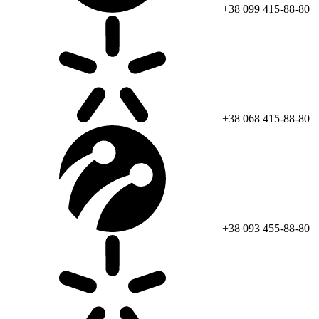
+38 099 415-88-80
+38 068 415-88-80
+38 093 455-88-80