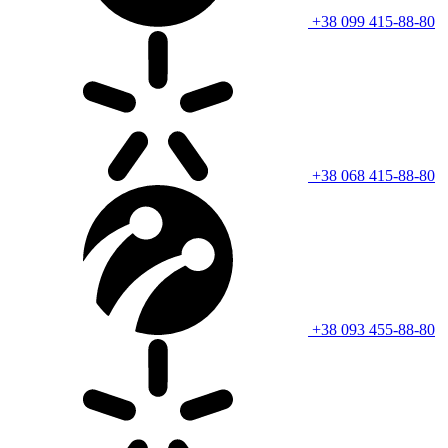
+38 099 415-88-80
+38 068 415-88-80
+38 093 455-88-80