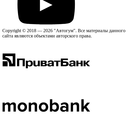
Copyright © 2018 — 2026 "Автогум".
Все материалы данного
сайта являются объектами авторского права.