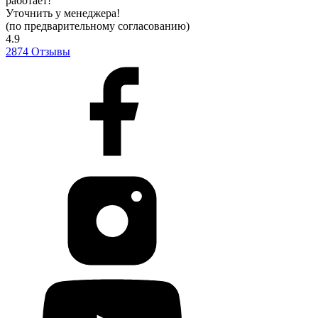
работает!
Уточнить у менеджера!
(по предварительному согласованию)
4.9
2874
Отзывы