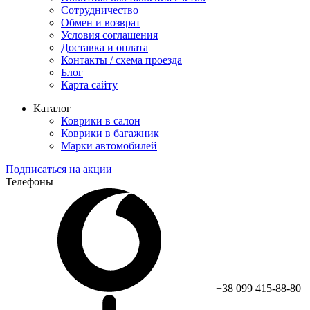
Сотрудничество
Обмен и возврат
Условия соглашения
Доставка и оплата
Контакты / схема проезда
Блог
Карта сайту
Каталог
Коврики в салон
Коврики в багажник
Марки автомобилей
Подписаться на акции
Телефоны
+38 099 415-88-80