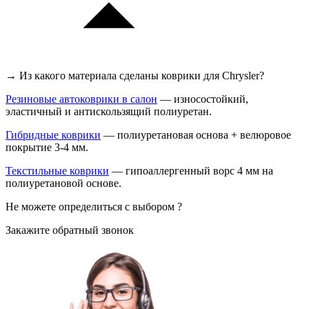
→ Из какого материала сделаны коврики для Chrysler?
Резиновые автоковрики в салон
— износостойкий,
эластичный и антискользящий полиуретан.
Гибридные коврики
— полиуретановая основа + велюровое
покрытие 3-4 мм.
Текстильные коврики
— гипоаллергенный ворс 4 мм на
полиуретановой основе.
Не можете определиться с выбором ?
Закажите обратный звонок