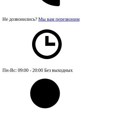
Не дозвонились?
Мы вам перезвоним
Пн-Вс: 09:00 - 20:00
Без выходных