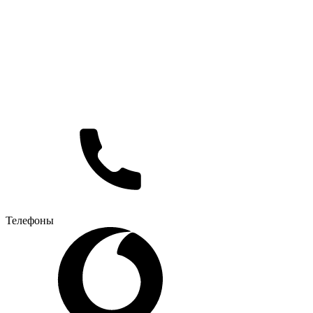
Телефоны