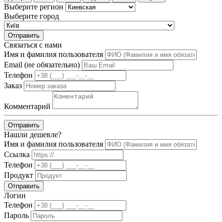
Выберите регион
Выберите город
Отправить
Связаться с нами
Имя и фамилия пользователя
Email (не обязательно)
Телефон
Заказ
Комментарий
Отправить
Нашли дешевле?
Имя и фамилия пользователя
Ссылка
Телефон
Продукт
Отправить
Логин
Телефон
Пароль