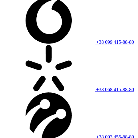
+38 099 415-88-80
+38 068 415-88-80
+38 093 455-88-80