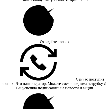
Ожидайте звонок
Сейчас поступит
звонок! Это наш оператор. Можете смело поднимать трубку :)
Вы успешно подписались на новости и акции