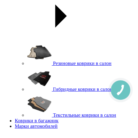
Резиновые коврики в салон
Гибридные коврики в салон
Текстильные коврики в салон
Коврики в багажник
Марки автомобилей