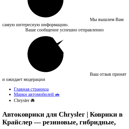
Мы вышлем Вам
самую интересную информацию.
Ваше сообщение успешно отправленно
Ваш отзыв принят
и ожидает модерации
Главная страница
Марки автомобилей 🚗
Chrysler 🚘
Автоковрики для Chrysler | Коврики в
Крайслер — резиновые, гибридные,