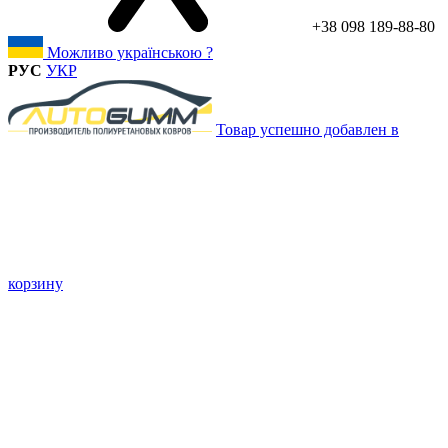
+38 098 189-88-80
Можливо українською ?
РУС
УКР
Товар успешно добавлен в
корзину