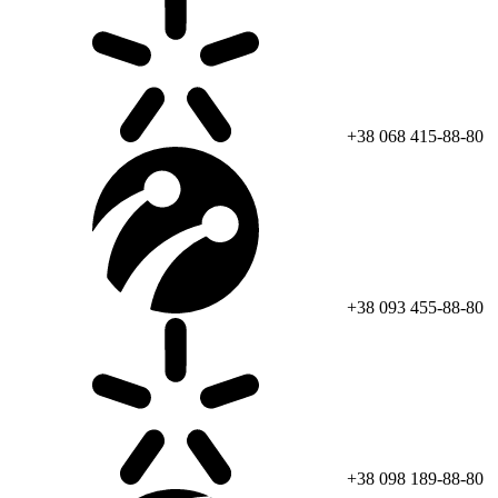
+38 068 415-88-80
+38 093 455-88-80
+38 098 189-88-80