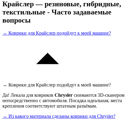
Крайслер — резиновые, гибридные,
текстильные - Часто задаваемые
вопросы
→ Коврики для Крайслер подойдут к моей машине?
→ Коврики для Крайслер подойдут к моей машине?
Да! Лекала для ковриков
Chrysler
снимаются 3D-сканером
непосредственно с автомобиля. Посадка идеальная, места
крепления соответствуют штатным разъёмам.
→ Из какого материала сделаны коврики для Chrysler?