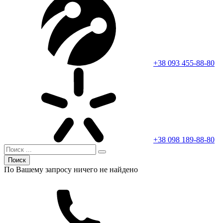
+38 093 455-88-80
+38 098 189-88-80
Поиск
По Вашему запросу ничего не найдено