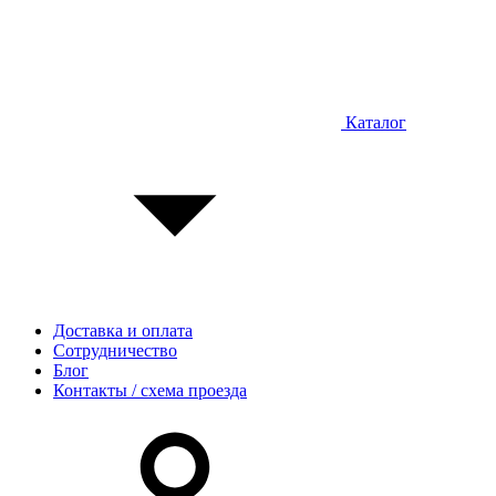
Каталог
Доставка и оплата
Сотрудничество
Блог
Контакты / схема проезда