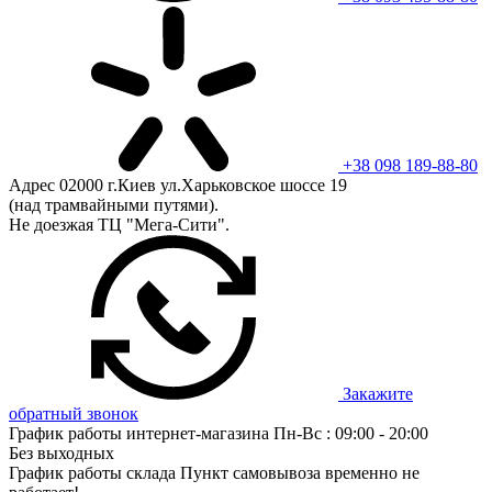
+38 098 189-88-80
Адрес
02000 г.Киев ул.Харьковское шоссе 19
(над трамвайными путями).
Не доезжая ТЦ "Мега-Сити".
Закажите
обратный звонок
График работы интернет-магазина
Пн-Вс : 09:00 - 20:00
Без выходных
График работы склада
Пункт самовывоза временно не