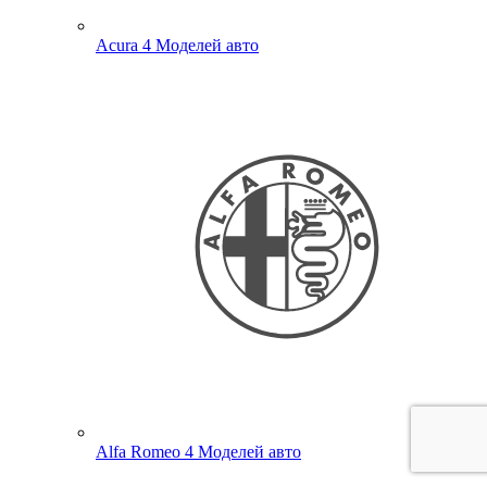
Acura
4 Моделей авто
Alfa Romeo
4 Моделей авто