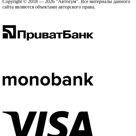
Copyright © 2018 — 2026 "Автогум".
Все материалы данного
сайта являются объектами авторского права.