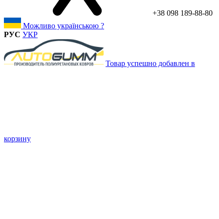
+38 098 189-88-80
Можливо українською ?
РУС
УКР
Товар успешно добавлен в
корзину