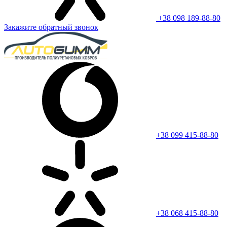
+38 098 189-88-80
Закажите обратный звонок
+38 099 415-88-80
+38 068 415-88-80