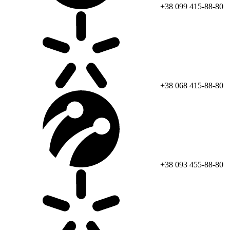
+38 099 415-88-80
+38 068 415-88-80
+38 093 455-88-80