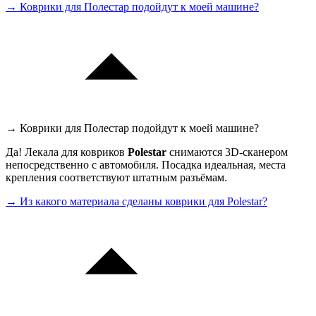
→ Коврики для Полестар подойдут к моей машине?
→ Коврики для Полестар подойдут к моей машине?
Да! Лекала для ковриков
Polestar
снимаются 3D-сканером
непосредственно с автомобиля. Посадка идеальная, места
крепления соответствуют штатным разъёмам.
→ Из какого материала сделаны коврики для Polestar?