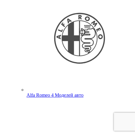
Alfa Romeo
4 Моделей авто