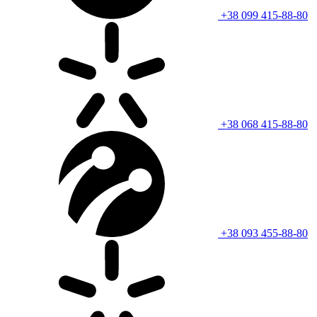
+38 099 415-88-80
+38 068 415-88-80
+38 093 455-88-80