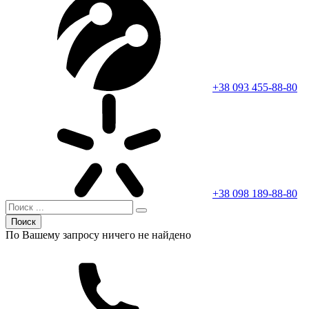
+38 093 455-88-80
+38 098 189-88-80
Поиск
По Вашему запросу ничего не найдено