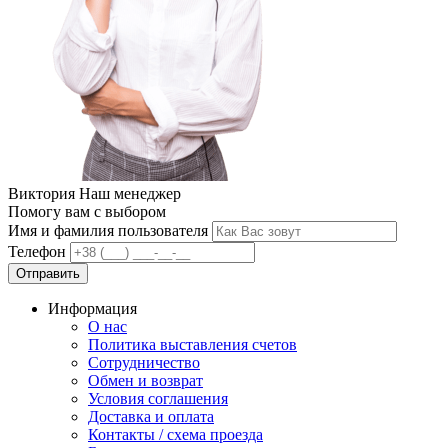
Виктория
Наш менеджер
Помогу вам с выбором
Имя и фамилия пользователя
Телефон
Отправить
Информация
О нас
Политика выставления счетов
Сотрудничество
Обмен и возврат
Условия соглашения
Доставка и оплата
Контакты / схема проезда