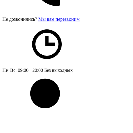
Не дозвонились?
Мы вам перезвоним
Пн-Вс: 09:00 - 20:00
Без выходных