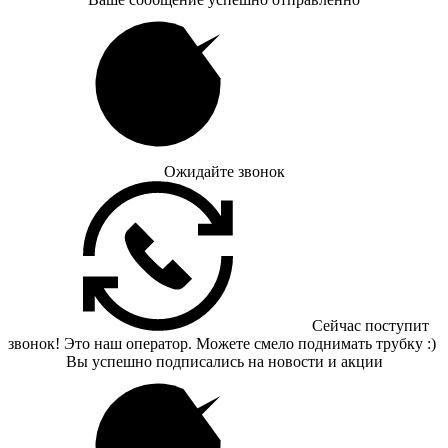
Ожидайте звонок
Сейчас поступит
звонок! Это наш оператор. Можете смело поднимать трубку :)
Вы успешно подписались на новости и акции