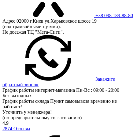
+38 098 189-88-80
Адрес
02000 г.Киев ул.Харьковское шоссе 19
(над трамвайными путями).
Не доезжая ТЦ "Мега-Сити".
Закажите
обратный звонок
График работы интернет-магазина
Пн-Вс : 09:00 - 20:00
Без выходных
График работы склада
Пункт самовывоза временно не
работает!
Уточнить у менеджера!
(по предварительному согласованию)
4.9
2874
Отзывы