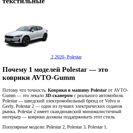
текстильные
2 2020-
Polestar
Почему 1 моделей Polestar — это
коврики AVTO-Gumm
Потому что точность.
Коврики в машину Polestar
от AVTO-
Gumm — это лекало
3D-сканером
с реального автомобиля.
Polestar — шведский электромобильный бренд от Volvo и
Geely. Polestar 2 — один из лучших электрических седанов
рынка. Polestar 2 имеет скандинавский минималистичный
интерьер — коврики должны поддерживать этот стиль.
Популярные модели: Polestar 2, Polestar 3, Polestar 1.