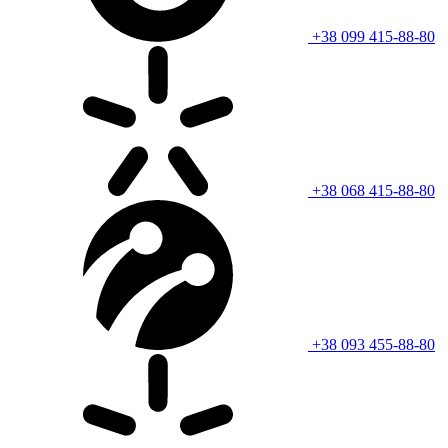
+38 099 415-88-80
+38 068 415-88-80
+38 093 455-88-80