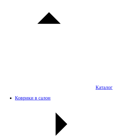
Каталог
Коврики в салон