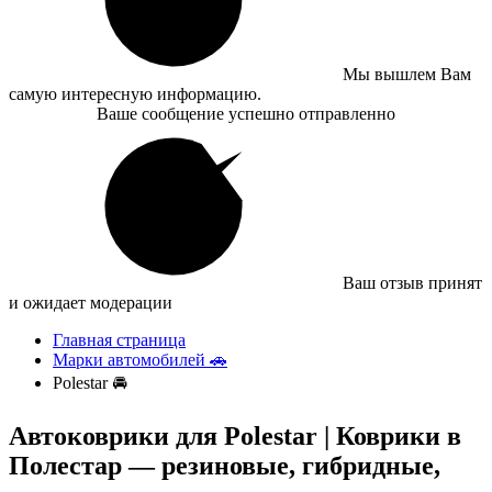
Мы вышлем Вам
самую интересную информацию.
Ваше сообщение успешно отправленно
Ваш отзыв принят
и ожидает модерации
Главная страница
Марки автомобилей 🚗
Polestar 🚘
Автоковрики для Polestar | Коврики в
Полестар — резиновые, гибридные,