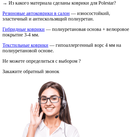
→ Из какого материала сделаны коврики для Polestar?
Резиновые автоковрики в салон
— износостойкий,
эластичный и антискользящий полиуретан.
Гибридные коврики
— полиуретановая основа + велюровое
покрытие 3-4 мм.
Текстильные коврики
— гипоаллергенный ворс 4 мм на
полиуретановой основе.
Не можете определиться с выбором ?
Закажите обратный звонок