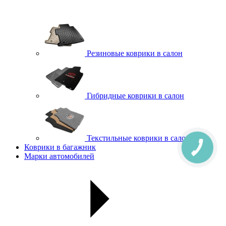
Резиновые коврики в салон
Гибридные коврики в салон
Текстильные коврики в салон
Коврики в багажник
Марки автомобилей