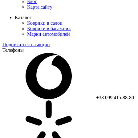
Блог
Карта сайту
Каталог
Коврики в салон
Коврики в багажник
Марки автомобилей
Подписаться на акции
Телефоны
+38 099 415-88-80