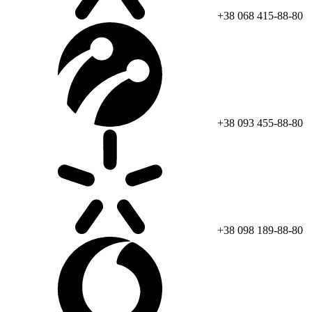
+38 068 415-88-80
+38 093 455-88-80
+38 098 189-88-80