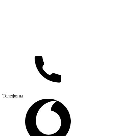
Телефоны