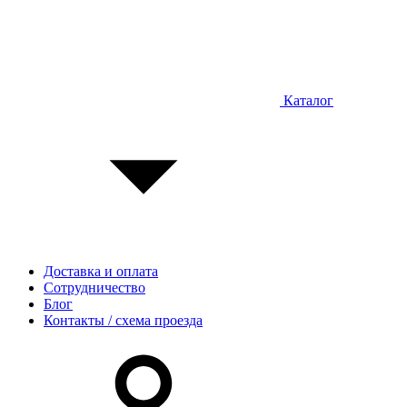
Каталог
Доставка и оплата
Сотрудничество
Блог
Контакты / схема проезда