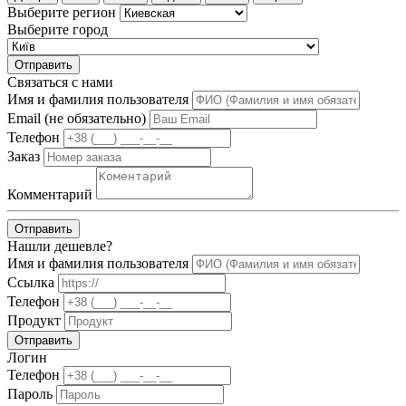
Выберите регион
Выберите город
Отправить
Связаться с нами
Имя и фамилия пользователя
Email (не обязательно)
Телефон
Заказ
Комментарий
Отправить
Нашли дешевле?
Имя и фамилия пользователя
Ссылка
Телефон
Продукт
Отправить
Логин
Телефон
Пароль