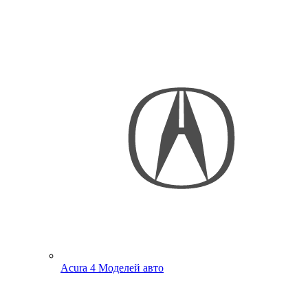
Acura
4 Моделей авто