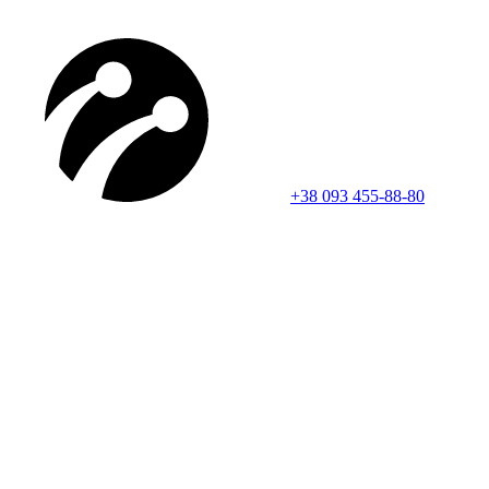
+38 093 455-88-80