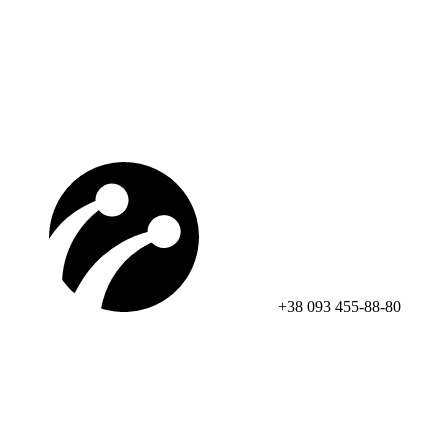
+38 093 455-88-80