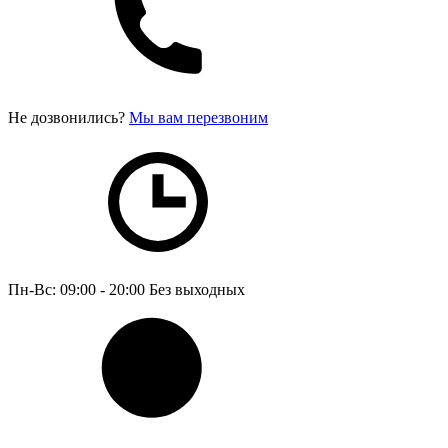
Не дозвонились?
Мы вам перезвоним
Пн-Вс: 09:00 - 20:00
Без выходных