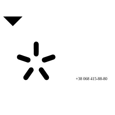
+38 068 415-88-80