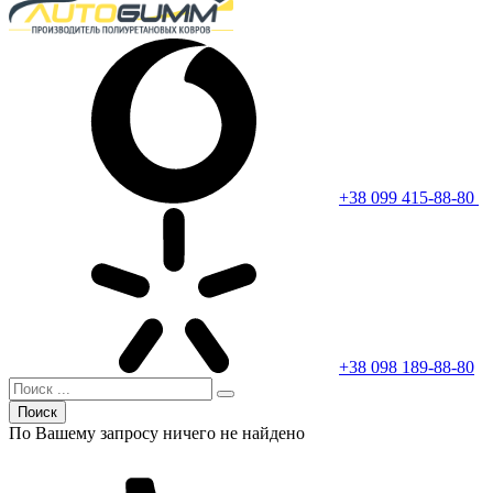
+38 099 415-88-80
+38 098 189-88-80
Поиск
По Вашему запросу ничего не найдено