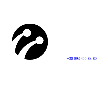
+38 093 455-88-80