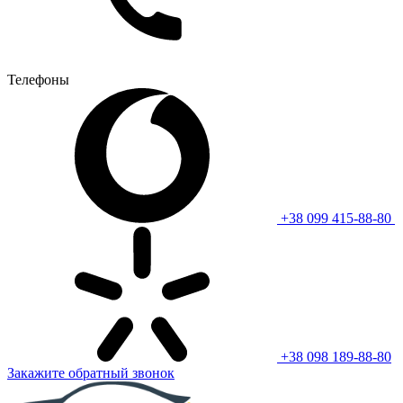
Телефоны
+38 099 415-88-80
+38 098 189-88-80
Закажите обратный звонок