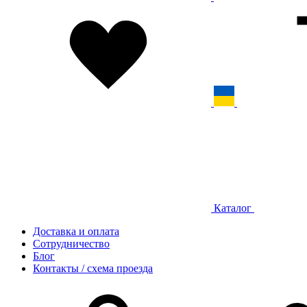
Каталог
Доставка и оплата
Сотрудничество
Блог
Контакты / схема проезда