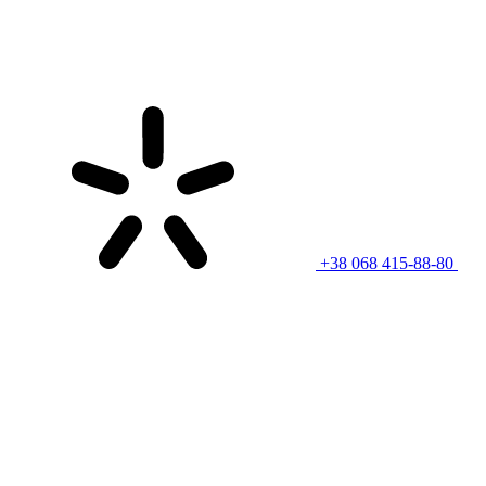
+38 068 415-88-80