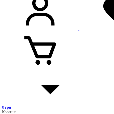
0
грн
Корзина