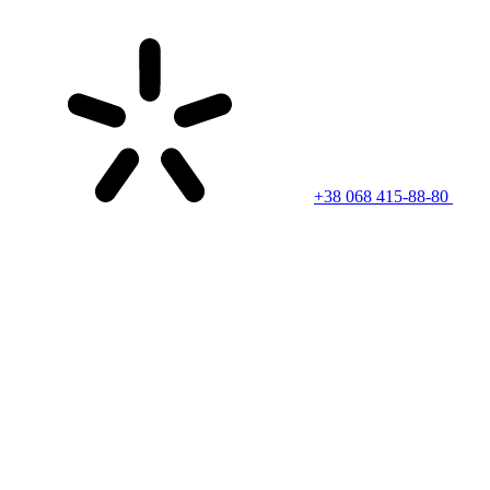
+38 068 415-88-80