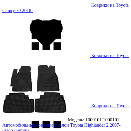
Коврики на Toyota
Camry 70 2018-
Коврики на Toyota
Camry 80 2024-
Коврики на Toyota
Camry VX60 2014- USA
Модель: 1000101
1000101
Автомобильные коврики в салон Toyota Highlander 2 2007-
(Avto-Gumm)