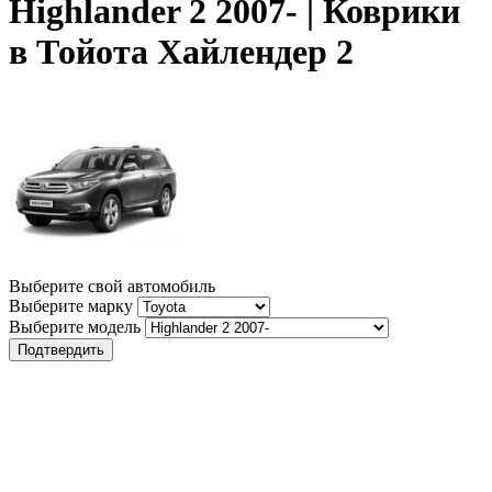
Highlander 2 2007- | Коврики
в Тойота Хайлендер 2
Выберите свой автомобиль
Выберите марку
Выберите модель
Подтвердить