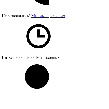
Не дозвонились?
Мы вам перезвоним
Пн-Вс: 09:00 - 20:00
Без выходных