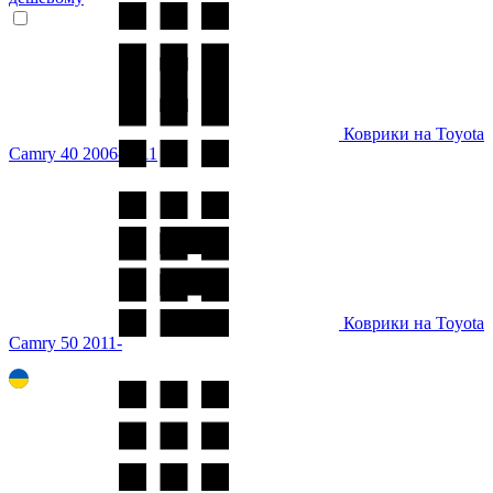
Коврики на Toyota
Camry 40 2006-2011
Коврики на Toyota
Camry 50 2011-