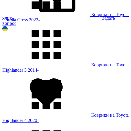
Коврики на Toyota
клик
Задать
Corolla Cross 2022-
вопрос
Коврики на Toyota
Highlander 3 2014-
Коврики на Toyota
Highlander 4 2020-