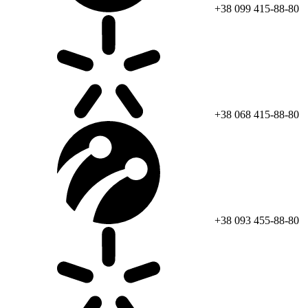
+38 099 415-88-80
+38 068 415-88-80
+38 093 455-88-80