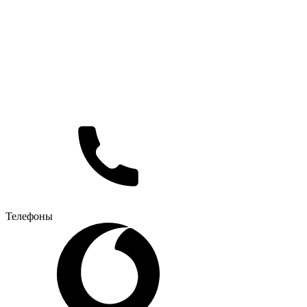
Телефоны