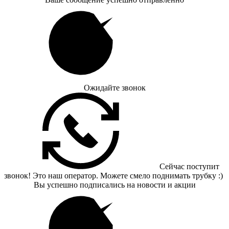
Ожидайте звонок
Сейчас поступит
звонок! Это наш оператор. Можете смело поднимать трубку :)
Вы успешно подписались на новости и акции