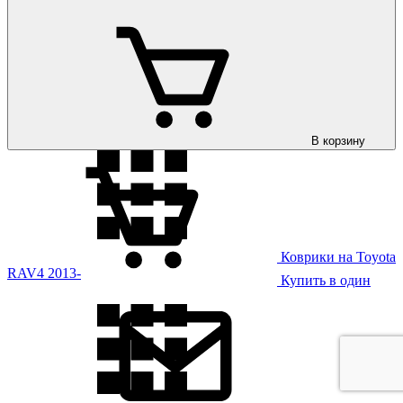
Коврики на Toyota
RAV4 2006-2012
В корзину
Коврики на Toyota
RAV4 2013-
Купить в один