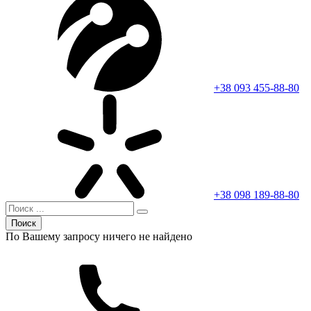
+38 093 455-88-80
+38 098 189-88-80
Поиск
По Вашему запросу ничего не найдено