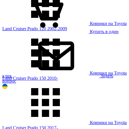
Коврики на Toyota
Land Cruiser Prado 120 2002-2009
Купить в один
Коврики на Toyota
клик
Задать
Land Cruiser Prado 150 2010-
вопрос
Коврики на Toyota
Land Cruiser Prado 150 2017-