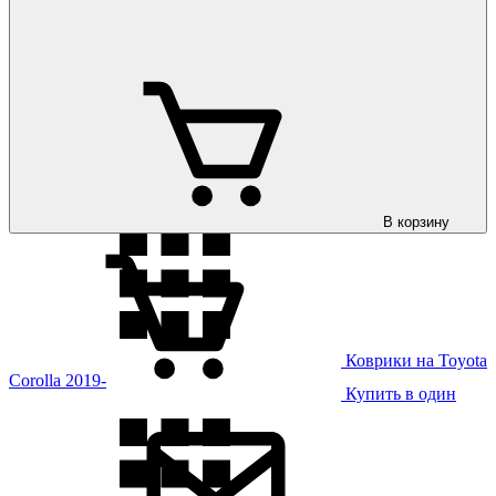
Коврики на Toyota
Corolla 2013- USA
В корзину
Коврики на Toyota
Corolla 2019-
Купить в один