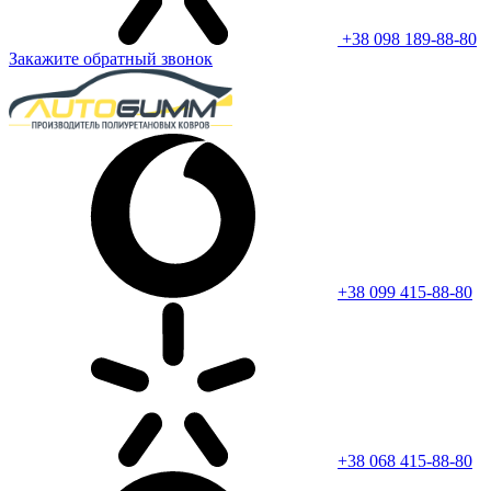
+38 098 189-88-80
Закажите обратный звонок
+38 099 415-88-80
+38 068 415-88-80