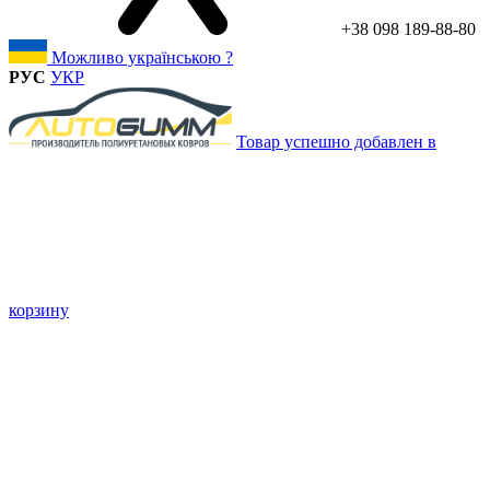
+38 098 189-88-80
Можливо українською ?
РУС
УКР
Товар успешно добавлен в
корзину