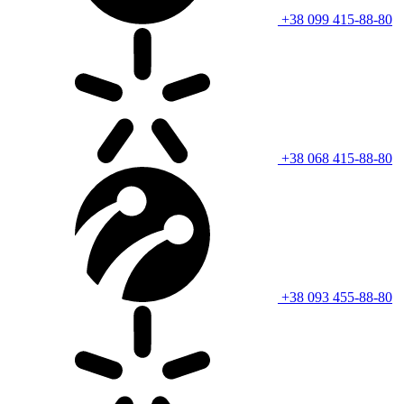
+38 099 415-88-80
+38 068 415-88-80
+38 093 455-88-80