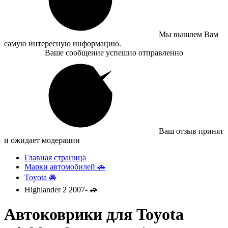
Мы вышлем Вам
самую интересную информацию.
Ваше сообщение успешно отправленно
Ваш отзыв принят
и ожидает модерации
Главная страница
Марки автомобилей 🚗
Toyota 🚘
Highlander 2 2007- 🚙
Автоковрики для Toyota