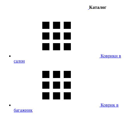
Каталог
Коврики в
салон
Коврик в
багажник