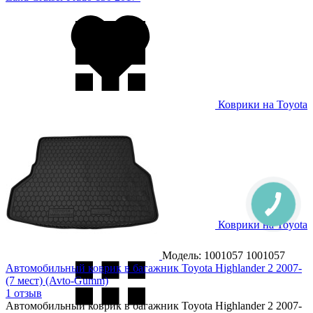
Коврики на Toyota
Land Cruiser Prado 250 2024-
Коврики на Toyota
Previa 2000-2006
Модель: 1001057
1001057
Автомобильный коврик в багажник Toyota Highlander 2 2007-
(7 мест) (Avto-Gumm)
1 отзыв
Автомобильный коврик в багажник Toyota Highlander 2 2007-