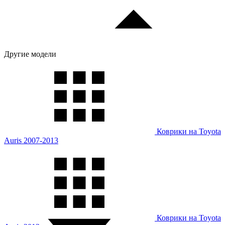
Другие модели
Коврики на Toyota
Auris 2007-2013
Коврики на Toyota