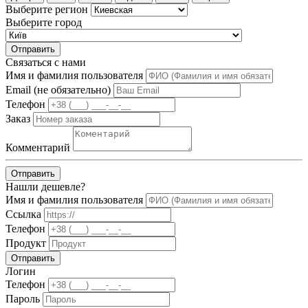
Выберите регион
Выберите город
Отправить
Связаться с нами
Имя и фамилия пользователя
Email (не обязательно)
Телефон
Заказ
Комментарий
Отправить
Нашли дешевле?
Имя и фамилия пользователя
Ссылка
Телефон
Продукт
Отправить
Логин
Телефон
Пароль