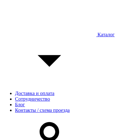
Каталог
Доставка и оплата
Сотрудничество
Блог
Контакты / схема проезда