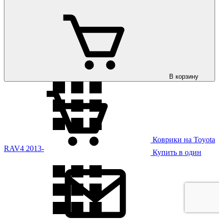
Коврики на Toyota
RAV4 2006-2012
В корзину
Коврики на Toyota
RAV4 2013-
Купить в один