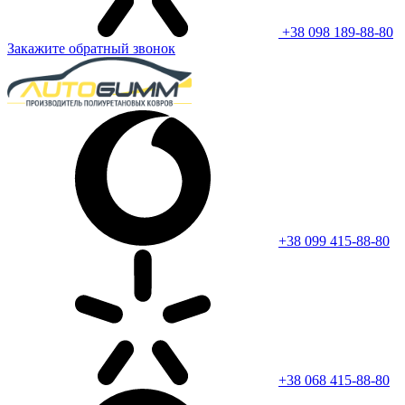
+38 098 189-88-80
Закажите обратный звонок
+38 099 415-88-80
+38 068 415-88-80