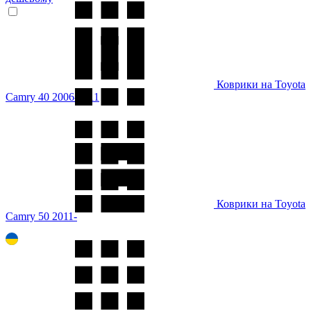
Коврики на Toyota
Camry 40 2006-2011
Коврики на Toyota
Camry 50 2011-