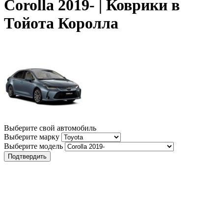
Corolla 2019- | Коврики в
Тойота Королла
Выберите свой автомобиль
Выберите марку
Выберите модель
Подтвердить