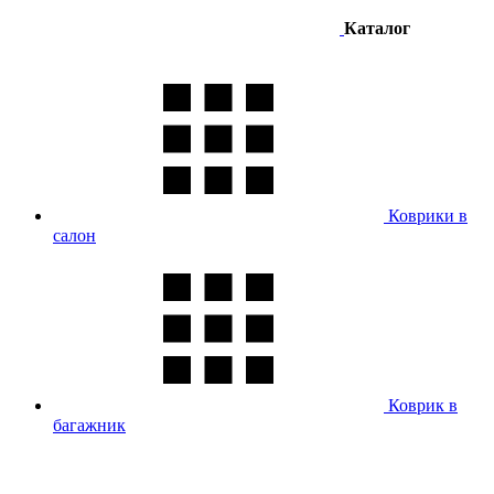
Каталог
Коврики в
салон
Коврик в
багажник