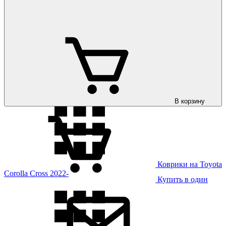
Коврики на Toyota
Corolla 2013- USA
В корзину
Коврики на Toyota
Corolla Cross 2022-
Купить в один