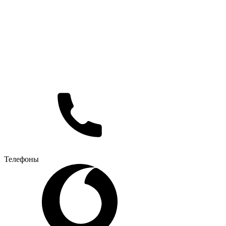
Телефоны