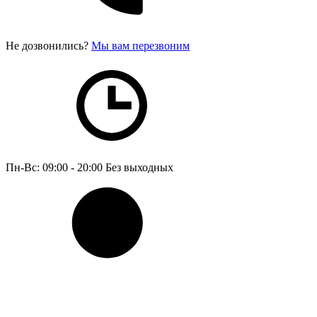
Не дозвонились?
Мы вам перезвоним
Пн-Вс: 09:00 - 20:00
Без выходных