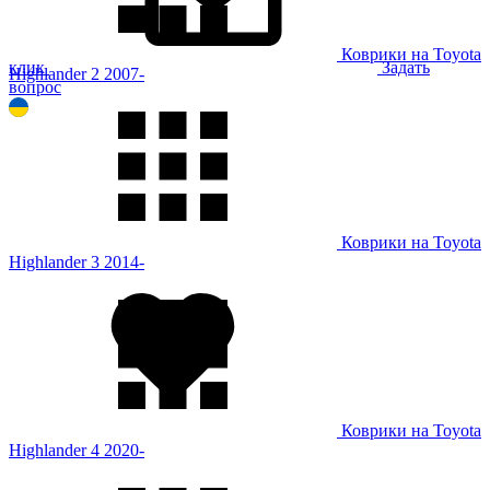
Коврики на Toyota
клик
Задать
Highlander 2 2007-
вопрос
Коврики на Toyota
Highlander 3 2014-
Коврики на Toyota
Highlander 4 2020-