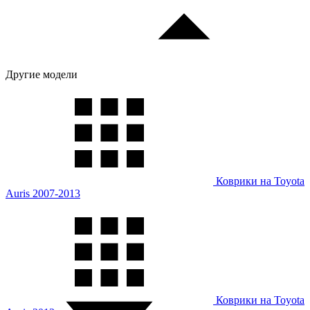
Другие модели
Коврики на Toyota
Auris 2007-2013
Коврики на Toyota