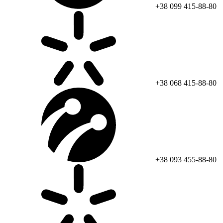
+38 099 415-88-80
+38 068 415-88-80
+38 093 455-88-80