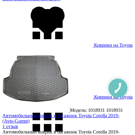
Коврики на Toyota
Land Cruiser Prado 250 2024-
Коврики на Toyota
Previa 2000-2006
Модель: 1018931
1018931
Автомобильный коврик в багажник Toyota Corolla 2019-
(Avto-Gumm)
1 отзыв
Автомобильный коврик в багажник Toyota Corolla 2019-