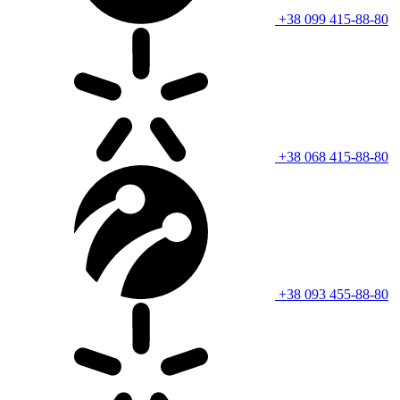
+38 099 415-88-80
+38 068 415-88-80
+38 093 455-88-80