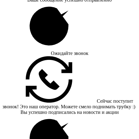
Ожидайте звонок
Сейчас поступит
звонок! Это наш оператор. Можете смело поднимать трубку :)
Вы успешно подписались на новости и акции