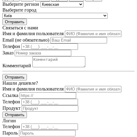
Выберите регион
Выберите город
Отправить
Связаться с нами
Имя и фамилия пользователя
Email (не обязательно)
Телефон
Заказ
Комментарий
Отправить
Нашли дешевле?
Имя и фамилия пользователя
Ссылка
Телефон
Продукт
Отправить
Логин
Телефон
Пароль