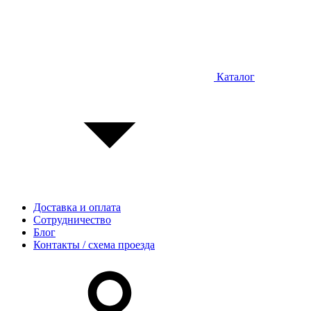
Каталог
Доставка и оплата
Сотрудничество
Блог
Контакты / схема проезда