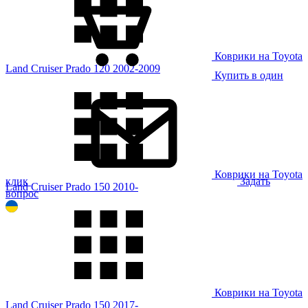
Коврики на Toyota
Land Cruiser Prado 120 2002-2009
Купить в один
Коврики на Toyota
клик
Задать
Land Cruiser Prado 150 2010-
вопрос
Коврики на Toyota
Land Cruiser Prado 150 2017-