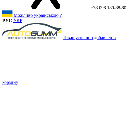
+38 098 189-88-80
Можливо українською ?
РУС
УКР
Товар успешно добавлен в
корзину