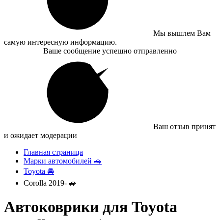
Мы вышлем Вам
самую интересную информацию.
Ваше сообщение успешно отправленно
Ваш отзыв принят
и ожидает модерации
Главная страница
Марки автомобилей 🚗
Toyota 🚘
Corolla 2019- 🚙
Автоковрики для Toyota