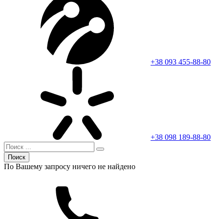
+38 093 455-88-80
+38 098 189-88-80
Поиск
По Вашему запросу ничего не найдено