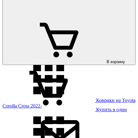
Коврики на Toyota
Corolla 2019-
В корзину
Коврики на Toyota
Corolla Cross 2022-
Купить в один