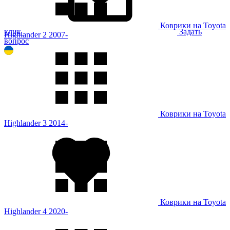
Коврики на Toyota
клик
Задать
Highlander 2 2007-
вопрос
Коврики на Toyota
Highlander 3 2014-
Коврики на Toyota
Highlander 4 2020-