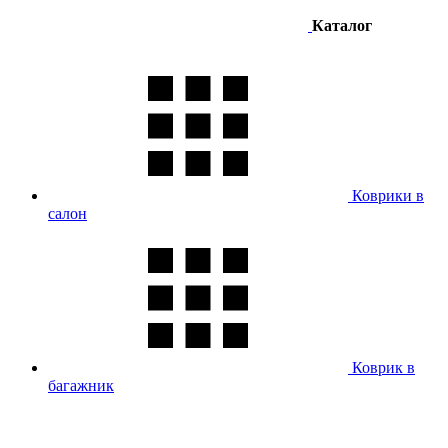
Каталог
Коврики в
салон
Коврик в
багажник