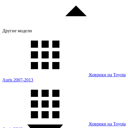
Другие модели
Коврики на Toyota
Auris 2007-2013
Коврики на Toyota