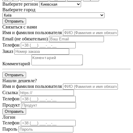
Выберите регион
Выберите город
Отправить
Связаться с нами
Имя и фамилия пользователя
Email (не обязательно)
Телефон
Заказ
Комментарий
Отправить
Нашли дешевле?
Имя и фамилия пользователя
Ссылка
Телефон
Продукт
Отправить
Логин
Телефон
Пароль