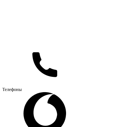
Телефоны