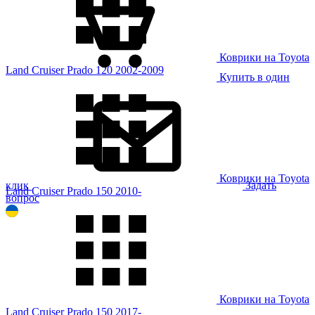
Коврики на Toyota
Land Cruiser Prado 120 2002-2009
Купить в один
Коврики на Toyota
клик
Задать
Land Cruiser Prado 150 2010-
вопрос
Коврики на Toyota
Land Cruiser Prado 150 2017-