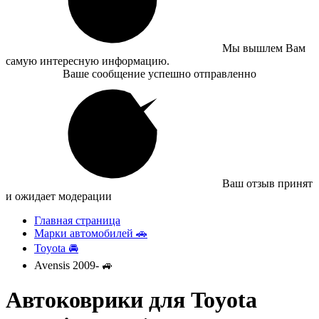
Мы вышлем Вам
самую интересную информацию.
Ваше сообщение успешно отправленно
Ваш отзыв принят
и ожидает модерации
Главная страница
Марки автомобилей 🚗
Toyota 🚘
Avensis 2009- 🚙
Автоковрики для Toyota