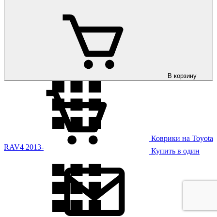
Коврики на Toyota
RAV4 2006-2012
В корзину
Коврики на Toyota
RAV4 2013-
Купить в один