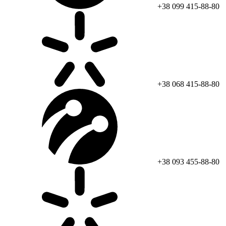
+38 099 415-88-80
+38 068 415-88-80
+38 093 455-88-80