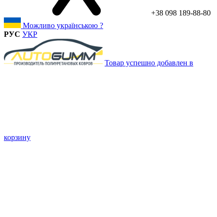
+38 098 189-88-80
Можливо українською ?
РУС
УКР
Товар успешно добавлен в
корзину