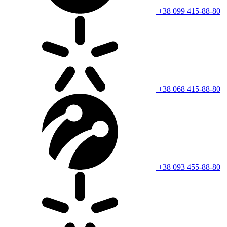
+38 099 415-88-80
+38 068 415-88-80
+38 093 455-88-80