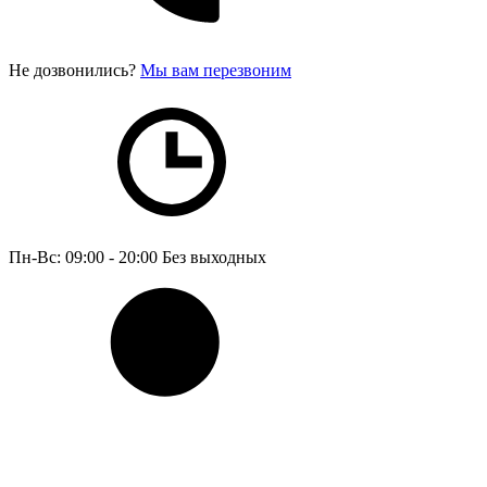
Не дозвонились?
Мы вам перезвоним
Пн-Вс: 09:00 - 20:00
Без выходных