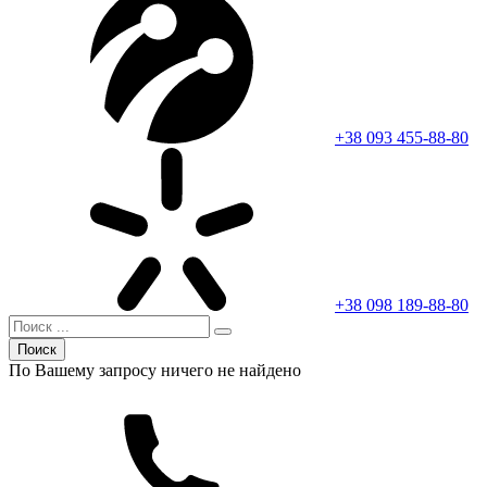
+38 093 455-88-80
+38 098 189-88-80
Поиск
По Вашему запросу ничего не найдено