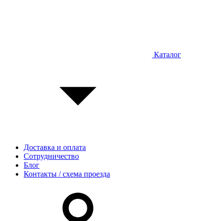
Каталог
Доставка и оплата
Сотрудничество
Блог
Контакты / схема проезда