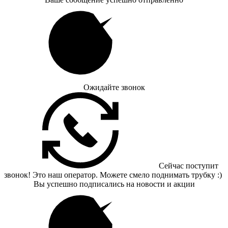
Ожидайте звонок
Сейчас поступит
звонок! Это наш оператор. Можете смело поднимать трубку :)
Вы успешно подписались на новости и акции