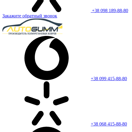
+38 098 189-88-80
Закажите обратный звонок
+38 099 415-88-80
+38 068 415-88-80