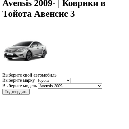
Avensis 2009- | Коврики в
Тойота Авенсис 3
Выберите свой автомобиль
Выберите марку
Выберите модель
Подтвердить