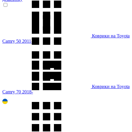
Коврики на Toyota
Camry 50 2011-
Коврики на Toyota
Camry 70 2018-