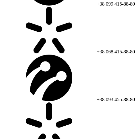
+38 099 415-88-80
+38 068 415-88-80
+38 093 455-88-80