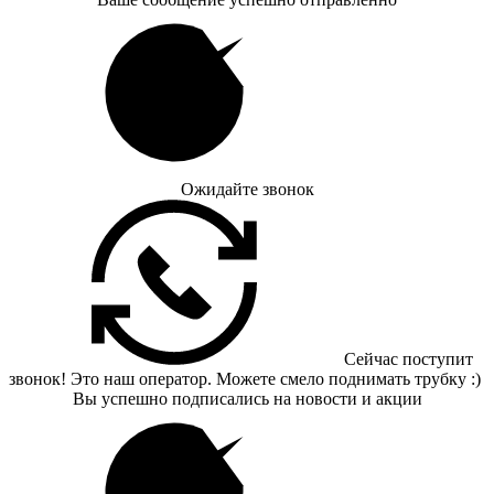
Ожидайте звонок
Сейчас поступит
звонок! Это наш оператор. Можете смело поднимать трубку :)
Вы успешно подписались на новости и акции