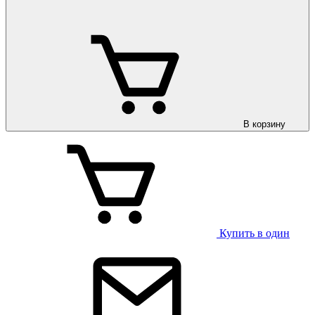
В корзину
Купить в один