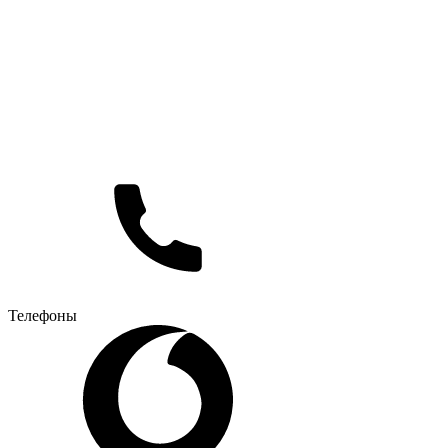
Телефоны