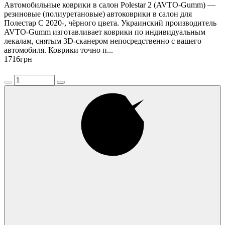
Автомобильные коврики в салон Polestar 2 (AVTO-Gumm) —
резиновые (полиуретановые) автоковрики в салон для
Полестар С 2020-, чёрного цвета. Украинский производитель
AVTO-Gumm изготавливает коврики по индивидуальным
лекалам, снятым 3D-сканером непосредственно с вашего
автомобиля. Коврики точно п...
1716
грн