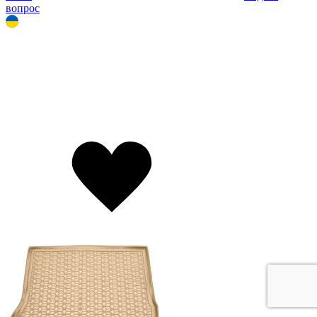
вопрос