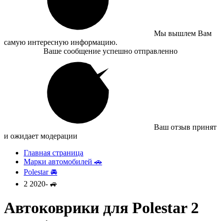
Мы вышлем Вам
самую интересную информацию.
Ваше сообщение успешно отправленно
Ваш отзыв принят
и ожидает модерации
Главная страница
Марки автомобилей 🚗
Polestar 🚘
2 2020- 🚙
Автоковрики для Polestar 2