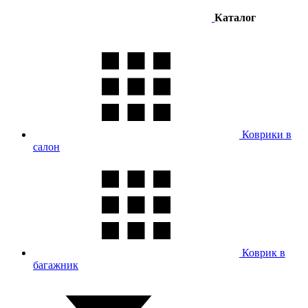
Каталог
Коврики в
салон
Коврик в
багажник