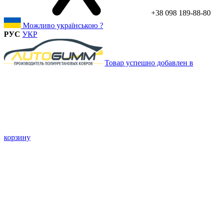
+38 098 189-88-80
Можливо українською ?
РУС
УКР
Товар успешно добавлен в
корзину