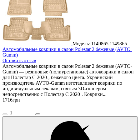
Модель: 1149865
1149865
Автомобильные коврики в салон Polestar 2 бежевые (AVTO-
Gumm)
Оставить отзыв
Автомобильные коврики в салон Polestar 2 бежевые (AVTO-
Gumm) — резиновые (полиуретановые) автоковрики в салон
для Полестар С 2020-, бежевого цвета. Украинский
производитель AVTO-Gumm изготавливает коврики по
индивидуальным лекалам, снятым 3D-сканером
непосредственно с Полестар С 2020-. Коврики...
1716
грн