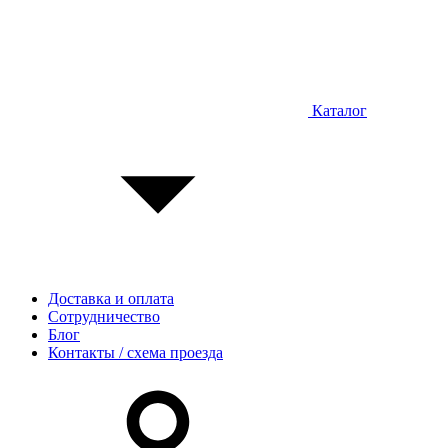
Каталог
Доставка и оплата
Сотрудничество
Блог
Контакты / схема проезда