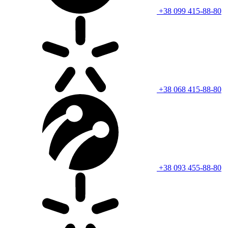
+38 099 415-88-80
+38 068 415-88-80
+38 093 455-88-80