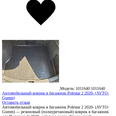
Модель: 1011640
1011640
Автомобильный коврик в багажник Polestar 2 2020- (AVTO-
Gumm)
Оставить отзыв
Автомобильный коврик в багажник Polestar 2 2020- (AVTO-
Gumm) — резиновый (полиуретановый) коврик в багажник