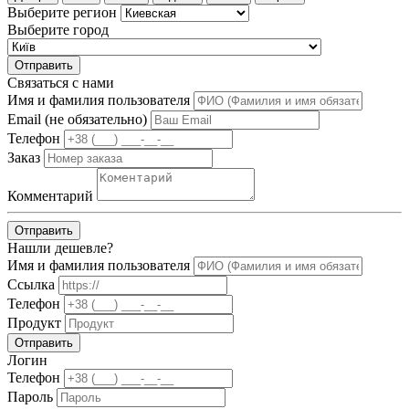
Выберите регион
Выберите город
Отправить
Связаться с нами
Имя и фамилия пользователя
Email (не обязательно)
Телефон
Заказ
Комментарий
Отправить
Нашли дешевле?
Имя и фамилия пользователя
Ссылка
Телефон
Продукт
Отправить
Логин
Телефон
Пароль