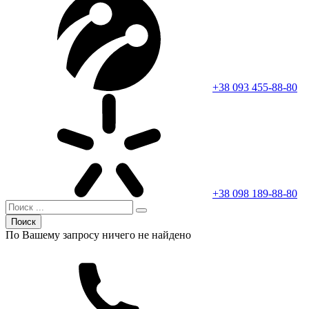
+38 093 455-88-80
+38 098 189-88-80
Поиск
По Вашему запросу ничего не найдено