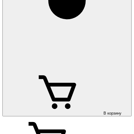
В корзину