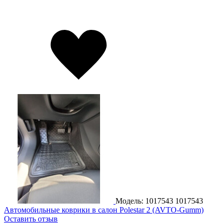
Модель: 1017543
1017543
Автомобильные коврики в салон Polestar 2 (AVTO-Gumm)
Оставить отзыв