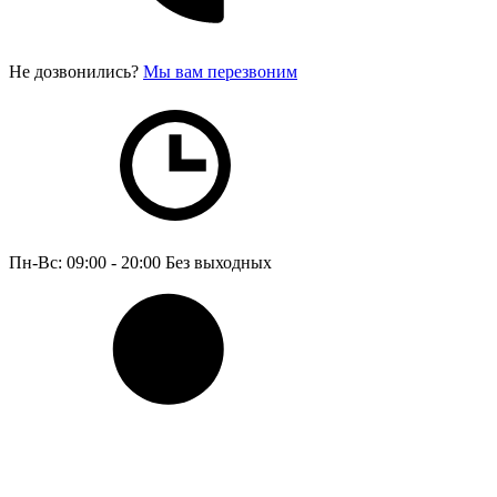
Не дозвонились?
Мы вам перезвоним
Пн-Вс: 09:00 - 20:00
Без выходных