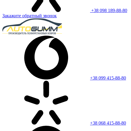
+38 098 189-88-80
Закажите обратный звонок
+38 099 415-88-80
+38 068 415-88-80