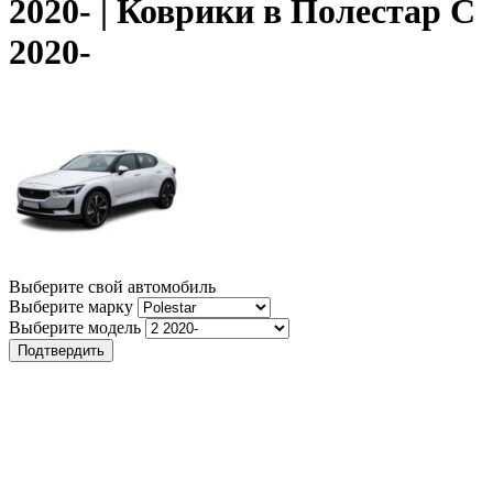
2020- | Коврики в Полестар С
2020-
Выберите свой автомобиль
Выберите марку
Выберите модель
Подтвердить