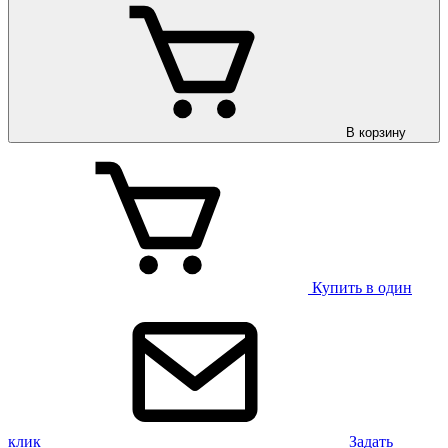
В корзину
Купить в один
клик
Задать