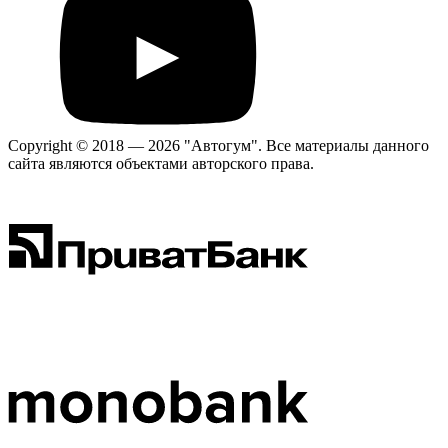
Copyright © 2018 — 2026 "Автогум".
Все материалы данного
сайта являются объектами авторского права.