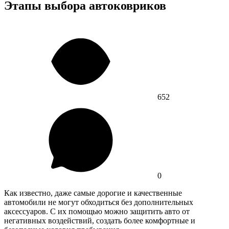
Этапы выбора автоковриков
652
0
Как известно, даже самые дорогие и качественные
автомобили не могут обходиться без дополнительных
аксессуаров. С их помощью можно защитить авто от
негативных воздействий, создать более комфортные и