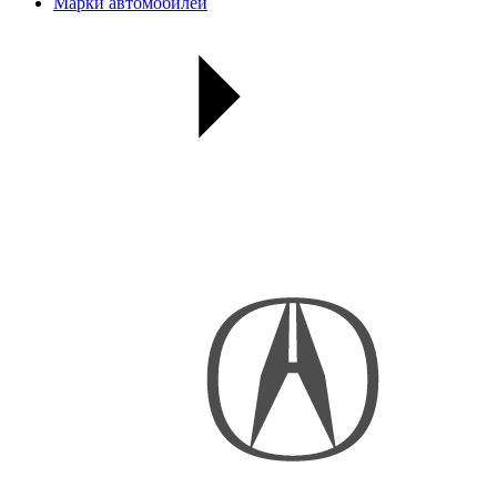
Марки автомобилей