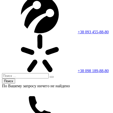
+38 093 455-88-80
+38 098 189-88-80
Поиск
По Вашему запросу ничего не найдено