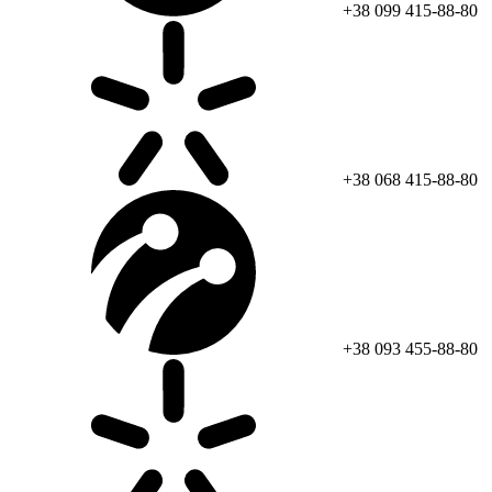
+38 099 415-88-80
+38 068 415-88-80
+38 093 455-88-80