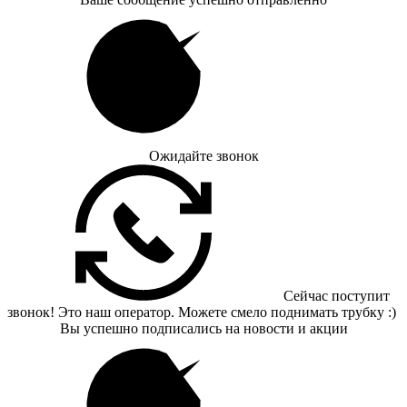
Ожидайте звонок
Сейчас поступит
звонок! Это наш оператор. Можете смело поднимать трубку :)
Вы успешно подписались на новости и акции