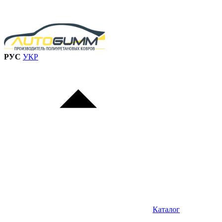
РУС
УКР
Каталог