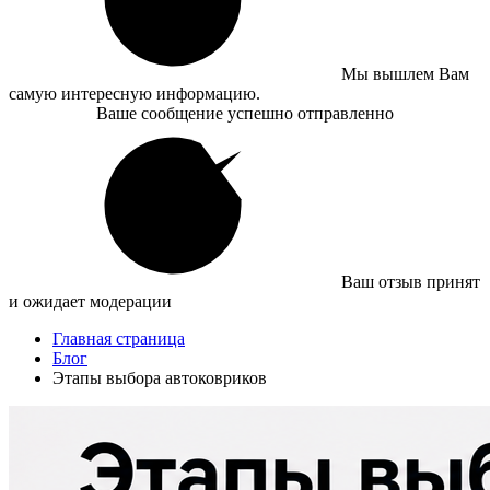
Мы вышлем Вам
самую интересную информацию.
Ваше сообщение успешно отправленно
Ваш отзыв принят
и ожидает модерации
Главная страница
Блог
Этапы выбора автоковриков