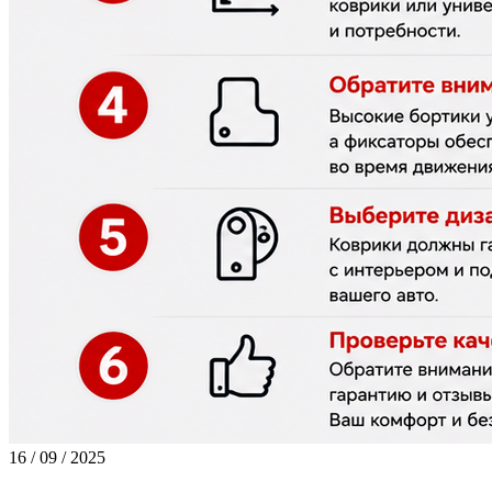
16 / 09 / 2025