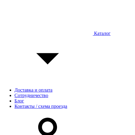
Каталог
Доставка и оплата
Сотрудничество
Блог
Контакты / схема проезда