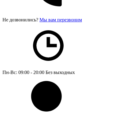
Не дозвонились?
Мы вам перезвоним
Пн-Вс: 09:00 - 20:00
Без выходных