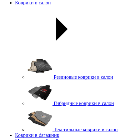
Коврики в салон
Резиновые коврики в салон
Гибридные коврики в салон
Текстильные коврики в салон
Коврики в багажник