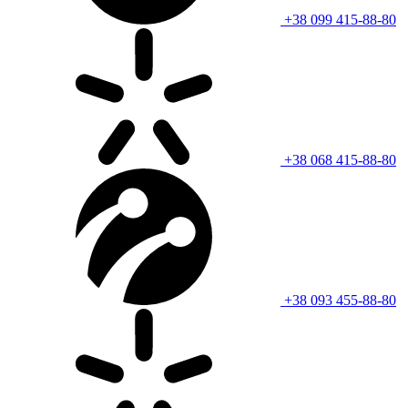
+38 099 415-88-80
+38 068 415-88-80
+38 093 455-88-80