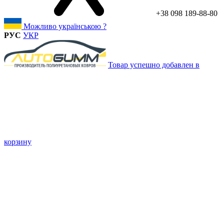
+38 098 189-88-80
Можливо українською ?
РУС
УКР
Товар успешно добавлен в
корзину