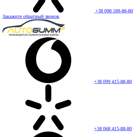
+38 098 189-88-80
Закажите обратный звонок
+38 099 415-88-80
+38 068 415-88-80