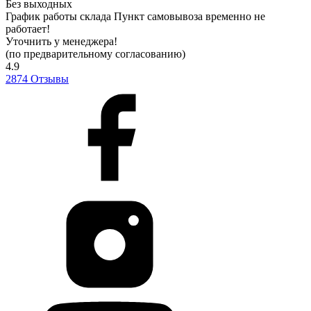
Без выходных
График работы склада
Пункт самовывоза временно не
работает!
Уточнить у менеджера!
(по предварительному согласованию)
4.9
2874
Отзывы