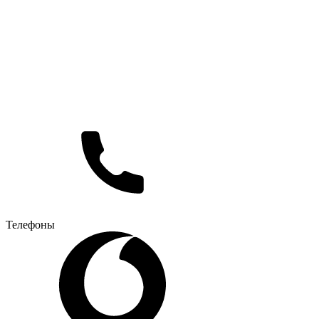
Телефоны