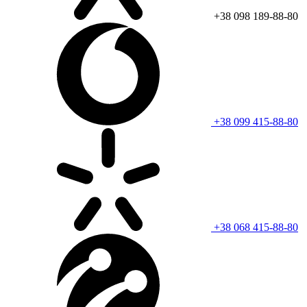
+38 098 189-88-80
+38 099 415-88-80
+38 068 415-88-80