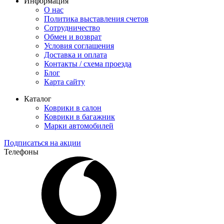
Информация
О нас
Политика выставления счетов
Сотрудничество
Обмен и возврат
Условия соглашения
Доставка и оплата
Контакты / схема проезда
Блог
Карта сайту
Каталог
Коврики в салон
Коврики в багажник
Марки автомобилей
Подписаться на акции
Телефоны