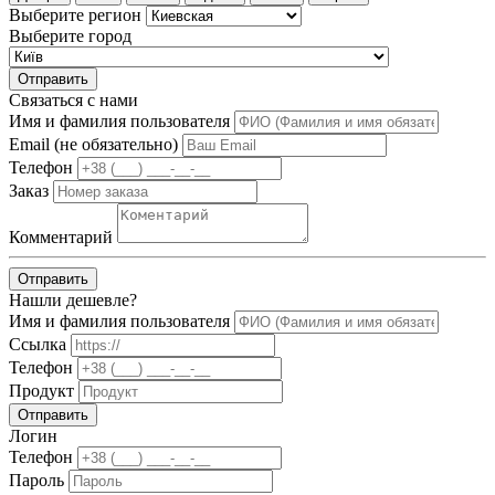
Выберите регион
Выберите город
Отправить
Связаться с нами
Имя и фамилия пользователя
Email (не обязательно)
Телефон
Заказ
Комментарий
Отправить
Нашли дешевле?
Имя и фамилия пользователя
Ссылка
Телефон
Продукт
Отправить
Логин
Телефон
Пароль