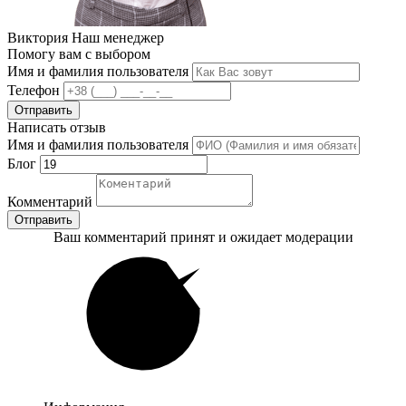
Виктория
Наш менеджер
Помогу вам с выбором
Имя и фамилия пользователя
Телефон
Отправить
Написать отзыв
Имя и фамилия пользователя
Блог
Комментарий
Отправить
Ваш комментарий принят и ожидает модерации