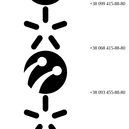
+38 099 415-88-80
+38 068 415-88-80
+38 093 455-88-80