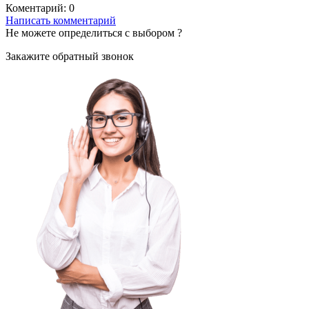
Коментарий:
0
Написать комментарий
Не можете определиться с выбором ?
Закажите обратный звонок