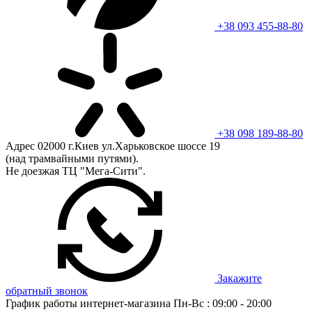
+38 093 455-88-80
+38 098 189-88-80
Адрес
02000 г.Киев ул.Харьковское шоссе 19
(над трамвайными путями).
Не доезжая ТЦ "Мега-Сити".
Закажите
обратный звонок
График работы интернет-магазина
Пн-Вс : 09:00 - 20:00