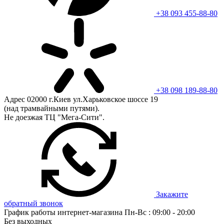
+38 093 455-88-80
+38 098 189-88-80
Адрес
02000 г.Киев ул.Харьковское шоссе 19
(над трамвайными путями).
Не доезжая ТЦ "Мега-Сити".
Закажите
обратный звонок
График работы интернет-магазина
Пн-Вс : 09:00 - 20:00
Без выходных