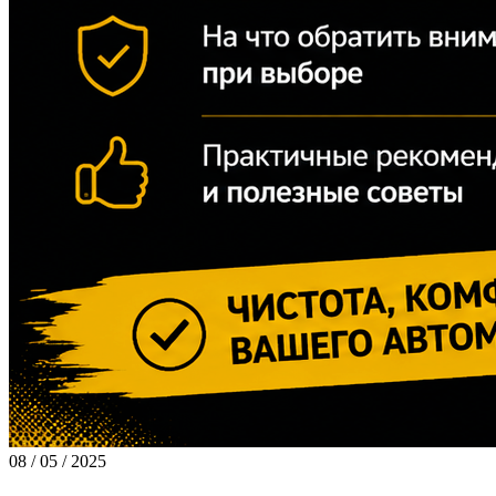
08 / 05 / 2025