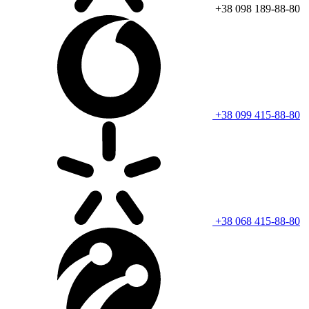
+38 098 189-88-80
+38 099 415-88-80
+38 068 415-88-80