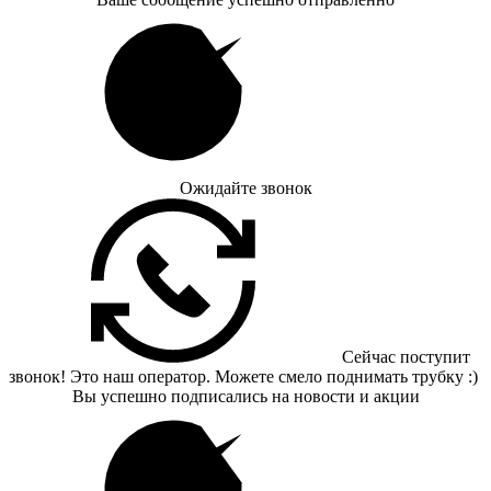
Ожидайте звонок
Сейчас поступит
звонок! Это наш оператор. Можете смело поднимать трубку :)
Вы успешно подписались на новости и акции