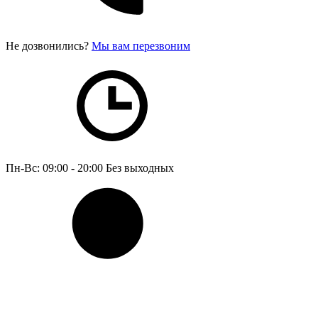
Не дозвонились?
Мы вам перезвоним
Пн-Вс: 09:00 - 20:00
Без выходных