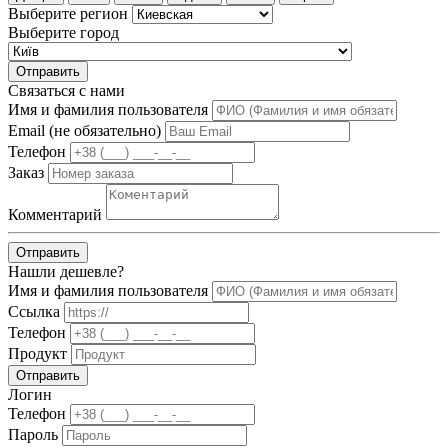
Выберите регион
Выберите город
Отправить
Связаться с нами
Имя и фамилия пользователя
Email (не обязательно)
Телефон
Заказ
Комментарий
Отправить
Нашли дешевле?
Имя и фамилия пользователя
Ссылка
Телефон
Продукт
Отправить
Логин
Телефон
Пароль