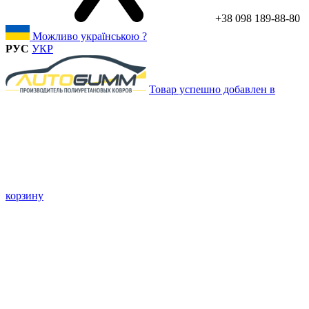
+38 098 189-88-80
Можливо українською ?
РУС
УКР
Товар успешно добавлен в
корзину