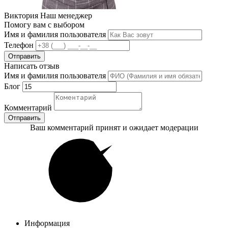
Виктория
Наш менеджер
Помогу вам с выбором
Имя и фамилия пользователя
Телефон
Отправить
Написать отзыв
Имя и фамилия пользователя
Блог
Комментарий
Отправить
Ваш комментарий принят и ожидает модерации
Информация