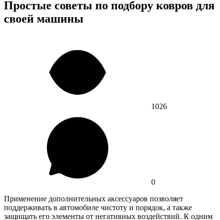
Простые советы по подбору ковров для
своей машины
1026
0
Применение дополнительных аксессуаров позволяет
поддерживать в автомобиле чистоту и порядок, а также
защищать его элементы от негативных воздействий. К одним