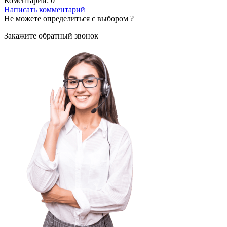
Коментарий:
0
Написать комментарий
Не можете определиться с выбором ?
Закажите обратный звонок