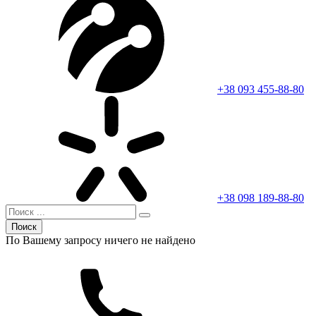
+38 093 455-88-80
+38 098 189-88-80
Поиск
По Вашему запросу ничего не найдено