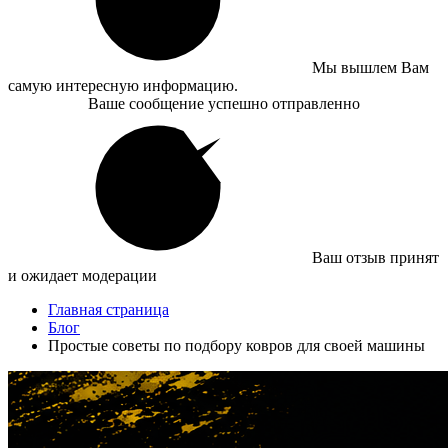
Мы вышлем Вам
самую интересную информацию.
Ваше сообщение успешно отправленно
Ваш отзыв принят
и ожидает модерации
Главная страница
Блог
Простые советы по подбору ковров для своей машины