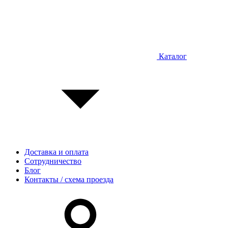
Каталог
Доставка и оплата
Сотрудничество
Блог
Контакты / схема проезда