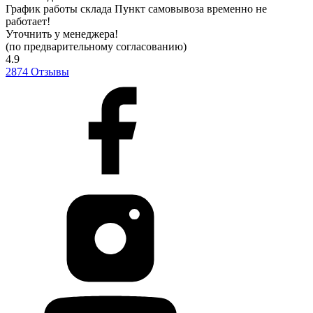
График работы склада
Пункт самовывоза временно не
работает!
Уточнить у менеджера!
(по предварительному согласованию)
4.9
2874
Отзывы