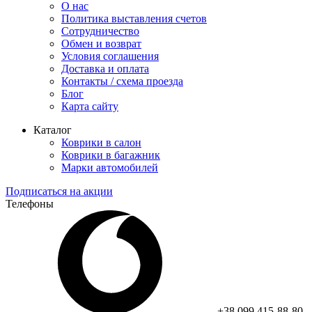
О нас
Политика выставления счетов
Сотрудничество
Обмен и возврат
Условия соглашения
Доставка и оплата
Контакты / схема проезда
Блог
Карта сайту
Каталог
Коврики в салон
Коврики в багажник
Марки автомобилей
Подписаться на акции
Телефоны
+38 099 415-88-80