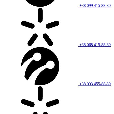
+38 099 415-88-80
+38 068 415-88-80
+38 093 455-88-80