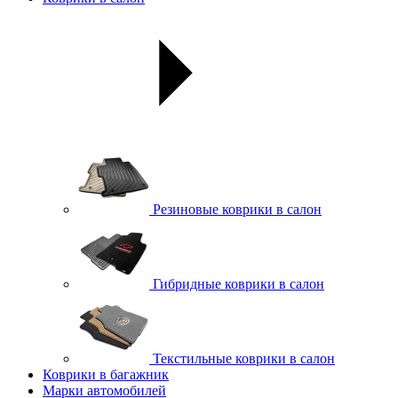
Резиновые коврики в салон
Гибридные коврики в салон
Текстильные коврики в салон
Коврики в багажник
Марки автомобилей