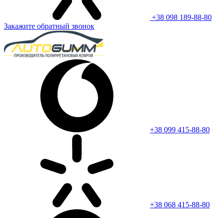
+38 098 189-88-80
Закажите обратный звонок
+38 099 415-88-80
+38 068 415-88-80