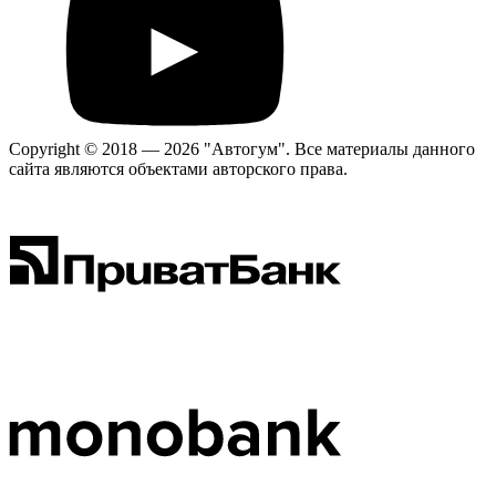
Copyright © 2018 — 2026 "Автогум".
Все материалы данного
сайта являются объектами авторского права.