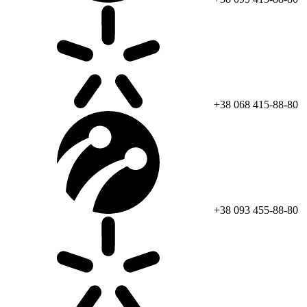
+38 068 415-88-80
+38 093 455-88-80