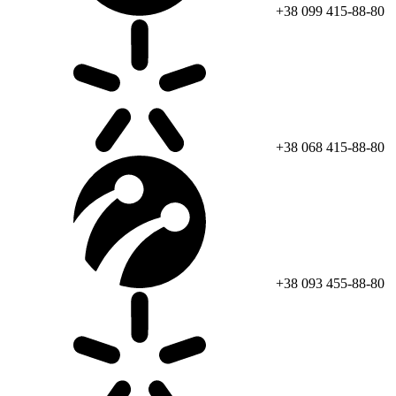
+38 099 415-88-80
+38 068 415-88-80
+38 093 455-88-80