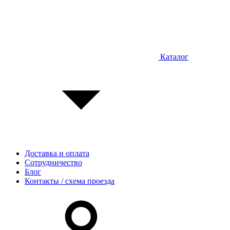
Каталог
Доставка и оплата
Сотрудничество
Блог
Контакты / схема проезда