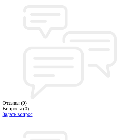
Отзывы
(0)
Вопросы
(0)
Задать вопрос