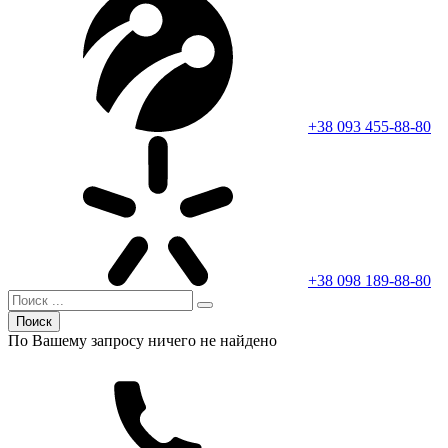
+38 093 455-88-80
+38 098 189-88-80
Поиск
По Вашему запросу ничего не найдено