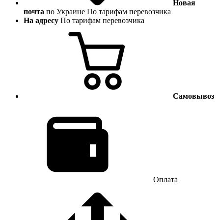
Новая
почта
по Украине
По тарифам перевозчика
На адресу
По тарифам перевозчика
Самовывоз
Оплата