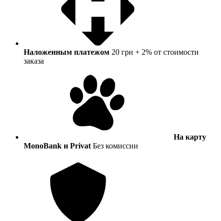
Наложенным платежом
20 грн + 2% от стоимости
заказа
На карту
MonoBank и Privat
Без комиссии