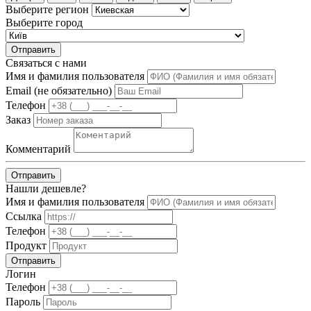
Выберите регион
Выберите город
Отправить
Связаться с нами
Имя и фамилия пользователя
Email (не обязательно)
Телефон
Заказ
Комментарий
Отправить
Нашли дешевле?
Имя и фамилия пользователя
Ссылка
Телефон
Продукт
Отправить
Логин
Телефон
Пароль