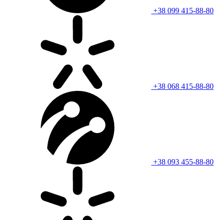
+38 099 415-88-80
+38 068 415-88-80
+38 093 455-88-80