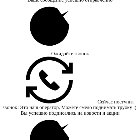
Ожидайте звонок
Сейчас поступит
звонок! Это наш оператор. Можете смело поднимать трубку :)
Вы успешно подписались на новости и акции