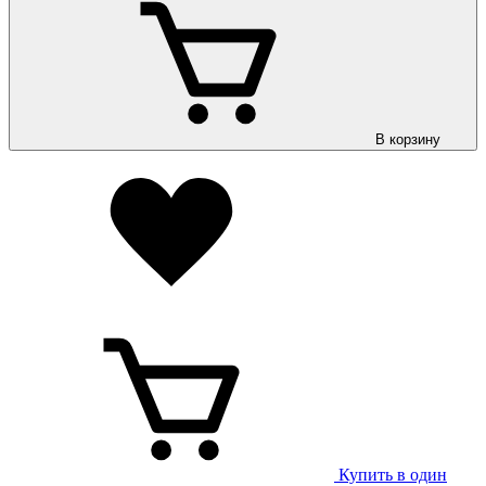
В корзину
Купить в один