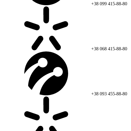
+38 099 415-88-80
+38 068 415-88-80
+38 093 455-88-80