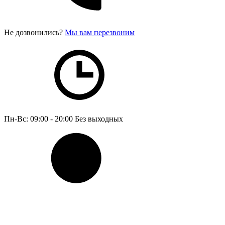
Не дозвонились?
Мы вам перезвоним
Пн-Вс: 09:00 - 20:00
Без выходных