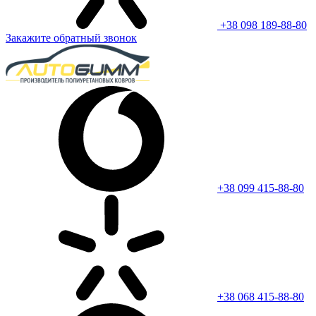
+38 098 189-88-80
Закажите обратный звонок
+38 099 415-88-80
+38 068 415-88-80