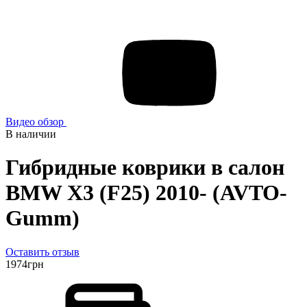
Видео обзор
В наличии
Гибридные коврики в салон
BMW X3 (F25) 2010- (AVTO-
Gumm)
Оставить отзыв
1974
грн