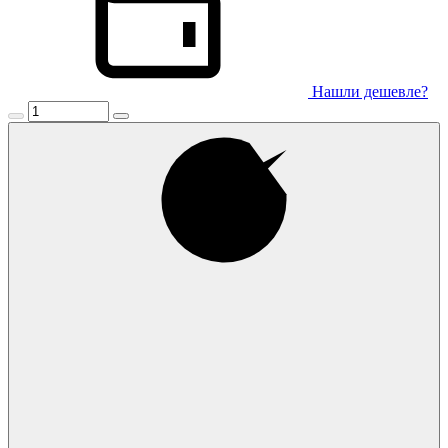
Нашли дешевле?