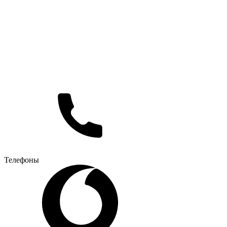
Телефоны