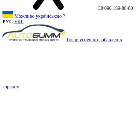
+38 098 189-88-80
Можливо українською ?
РУС
УКР
Товар успешно добавлен в
корзину