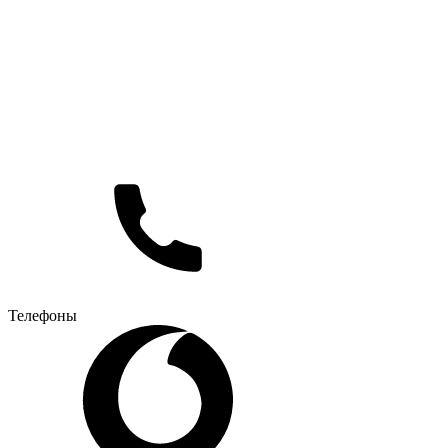
Телефоны