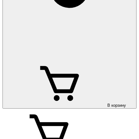
В корзину