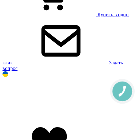
Купить в один
клик
Задать
вопрос