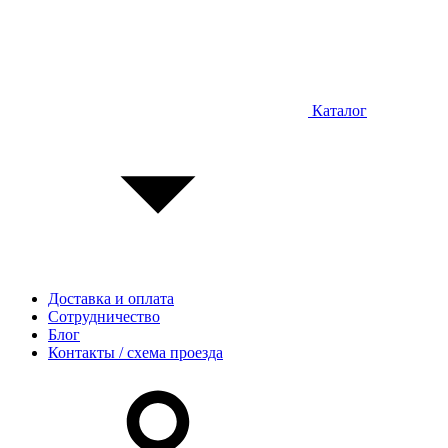
Каталог
Доставка и оплата
Сотрудничество
Блог
Контакты / схема проезда