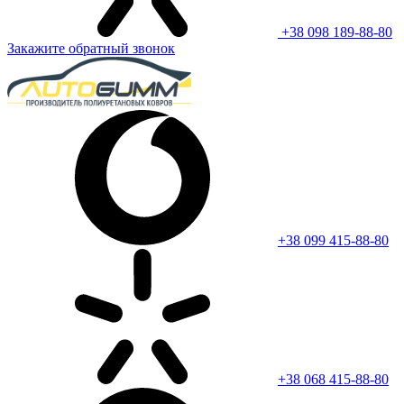
+38 098 189-88-80
Закажите обратный звонок
+38 099 415-88-80
+38 068 415-88-80