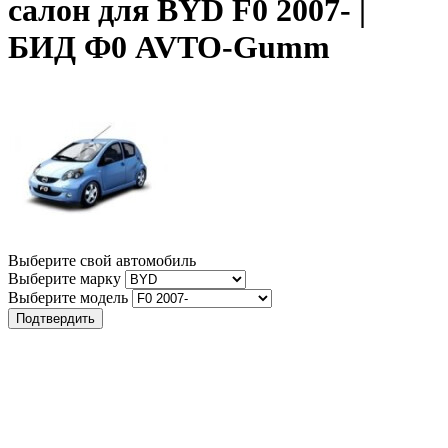
салон для BYD F0 2007- |
БИД Ф0 AVTO-Gumm
Выберите свой автомобиль
Выберите марку
Выберите модель
Подтвердить