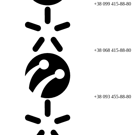
+38 099 415-88-80
+38 068 415-88-80
+38 093 455-88-80