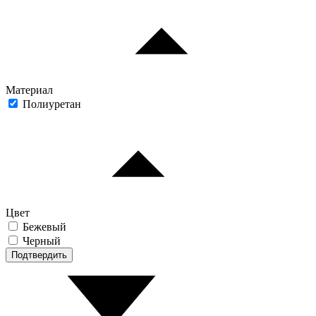
Материал
Полиуретан
Цвет
Бежевый
Черный
Подтвердить