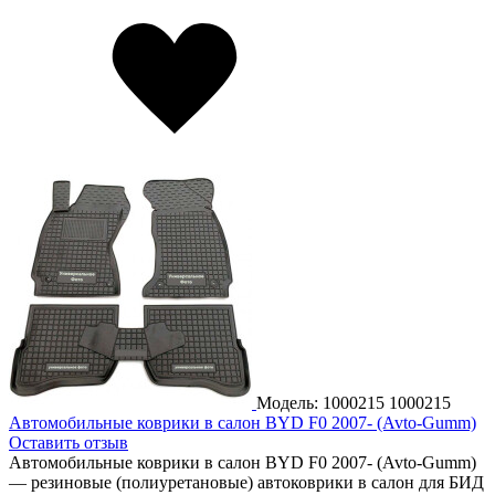
Модель: 1000215
1000215
Автомобильные коврики в салон BYD F0 2007- (Avto-Gumm)
Оставить отзыв
Автомобильные коврики в салон BYD F0 2007- (Avto-Gumm)
— резиновые (полиуретановые) автоковрики в салон для БИД