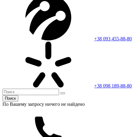
+38 093 455-88-80
+38 098 189-88-80
Поиск
По Вашему запросу ничего не найдено