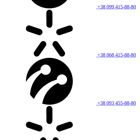
+38 099 415-88-80
+38 068 415-88-80
+38 093 455-88-80