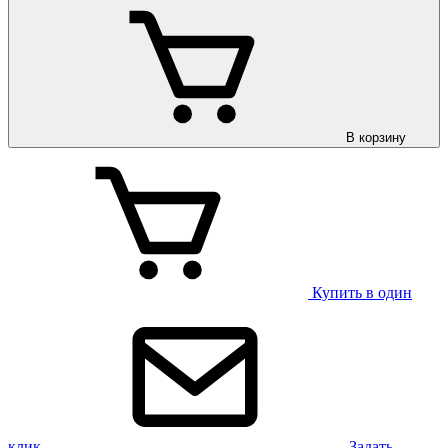
В корзину
Купить в один
клик
Задать