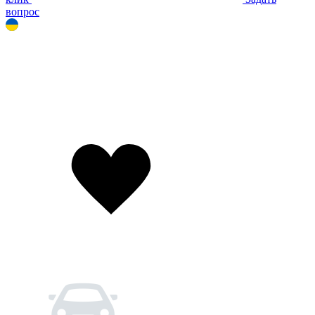
вопрос