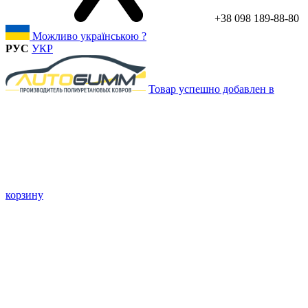
+38 098 189-88-80
Можливо українською ?
РУС
УКР
Товар успешно добавлен в
корзину