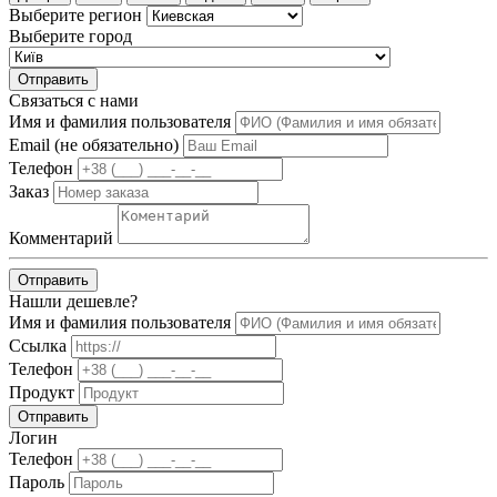
Выберите регион
Выберите город
Отправить
Связаться с нами
Имя и фамилия пользователя
Email (не обязательно)
Телефон
Заказ
Комментарий
Отправить
Нашли дешевле?
Имя и фамилия пользователя
Ссылка
Телефон
Продукт
Отправить
Логин
Телефон
Пароль