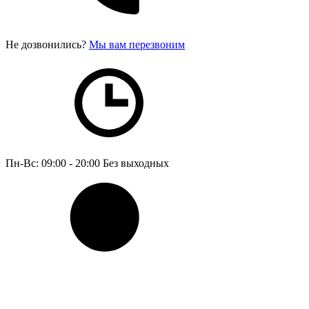
Не дозвонились?
Мы вам перезвоним
Пн-Вс: 09:00 - 20:00
Без выходных