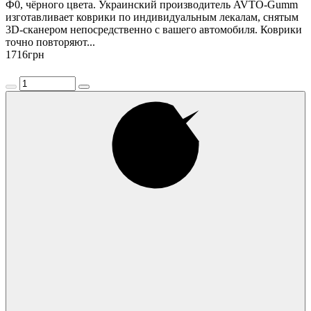
Ф0, чёрного цвета. Украинский производитель AVTO-Gumm
изготавливает коврики по индивидуальным лекалам, снятым
3D-сканером непосредственно с вашего автомобиля. Коврики
точно повторяют...
1716
грн