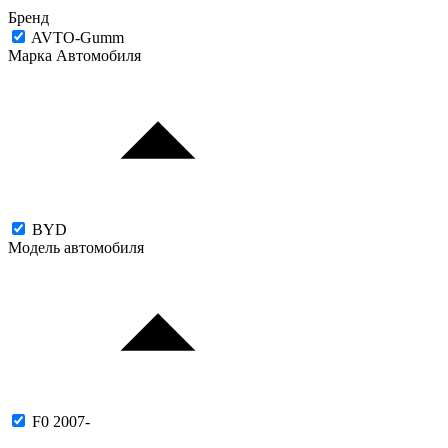
Бренд
AVTO-Gumm
Марка Автомобиля
BYD
Модель автомобиля
F0 2007-