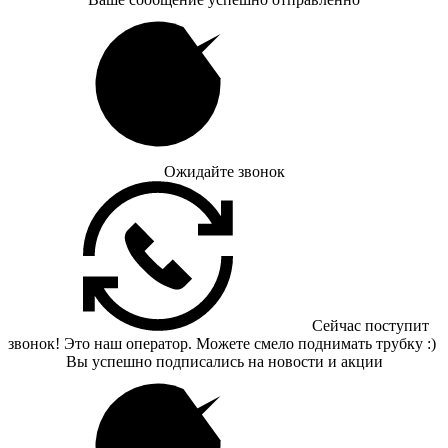
Ожидайте звонок
Сейчас поступит
звонок! Это наш оператор. Можете смело поднимать трубку :)
Вы успешно подписались на новости и акции