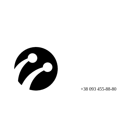
+38 093 455-88-80