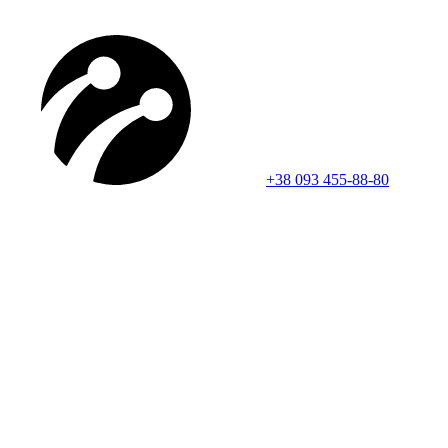
+38 093 455-88-80