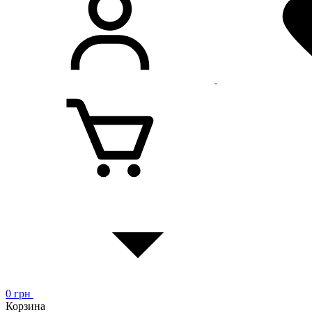
0
грн
Корзина