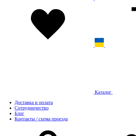
Каталог
Доставка и оплата
Сотрудничество
Блог
Контакты / схема проезда