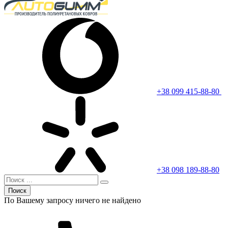
+38 099 415-88-80
+38 098 189-88-80
Поиск
По Вашему запросу ничего не найдено