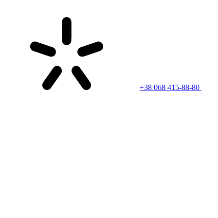
+38 068 415-88-80