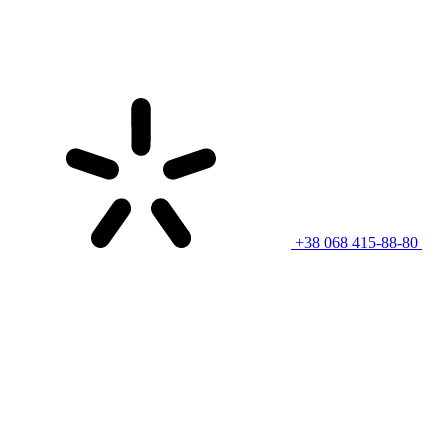
+38 068 415-88-80