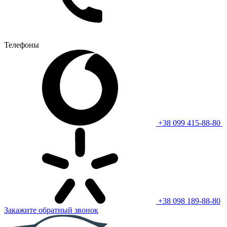
Телефоны
+38 099 415-88-80
+38 098 189-88-80
Закажите обратный звонок