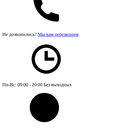
Не дозвонились?
Мы вам перезвоним
Пн-Вс: 09:00 - 20:00
Без выходных