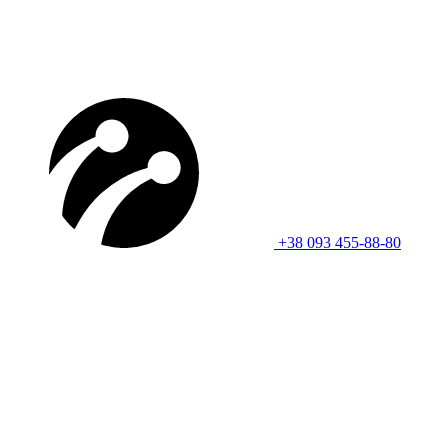
+38 093 455-88-80