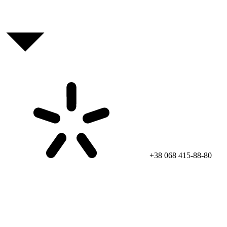
+38 068 415-88-80