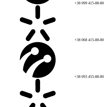
+38 099 415-88-80
+38 068 415-88-80
+38 093 455-88-80