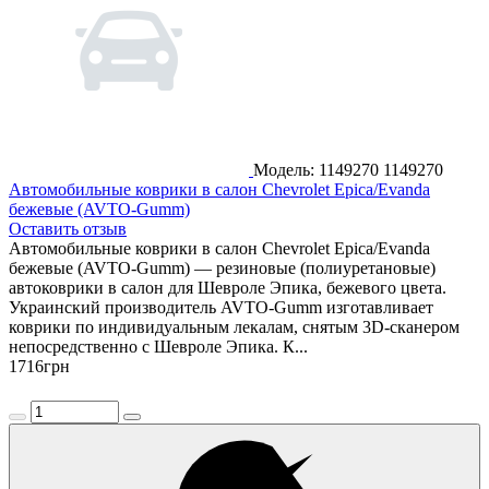
Модель: 1149270
1149270
Автомобильные коврики в салон Chevrolet Epica/Evanda
бежевые (AVTO-Gumm)
Оставить отзыв
Автомобильные коврики в салон Chevrolet Epica/Evanda
бежевые (AVTO-Gumm) — резиновые (полиуретановые)
автоковрики в салон для Шевроле Эпика, бежевого цвета.
Украинский производитель AVTO-Gumm изготавливает
коврики по индивидуальным лекалам, снятым 3D-сканером
непосредственно с Шевроле Эпика. К...
1716
грн