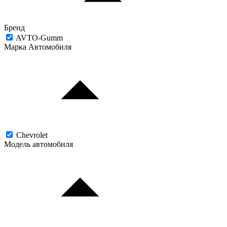
Бренд
AVTO-Gumm
Марка Автомобиля
Chevrolet
Модель автомобиля