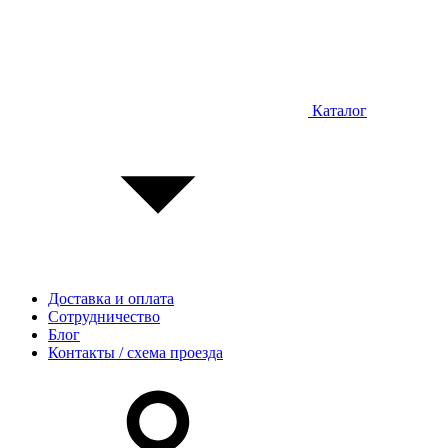
Каталог
Доставка и оплата
Сотрудничество
Блог
Контакты / схема проезда