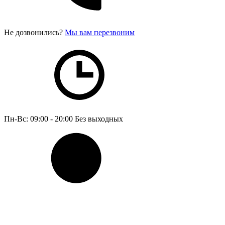
Не дозвонились?
Мы вам перезвоним
Пн-Вс: 09:00 - 20:00
Без выходных