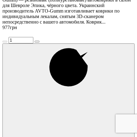
для Шевроле Эпика, чёрного цвета. Украинский
производитель AVTO-Gumm изготавливает коврики по
индивидуальным лекалам, снятым 3D-сканером
непосредственно с вашего автомобиля. Коврик...
977
грн