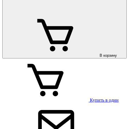
В корзину
Купить в один