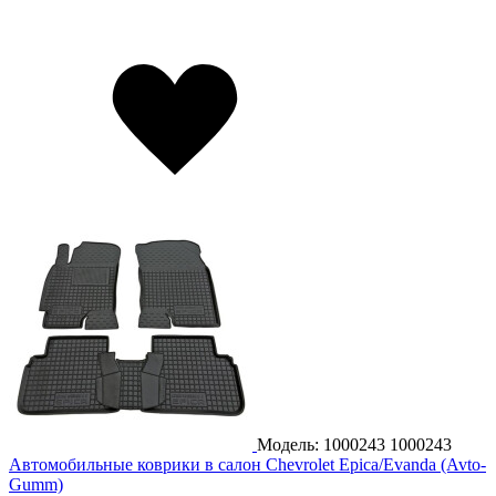
Модель: 1000243
1000243
Автомобильные коврики в салон Chevrolet Epica/Evanda (Avto-
Gumm)