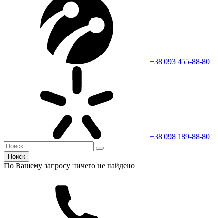
+38 093 455-88-80
+38 098 189-88-80
Поиск
По Вашему запросу ничего не найдено