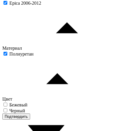
Epica 2006-2012
Материал
Полиуретан
Цвет
Бежевый
Черный
Подтвердить