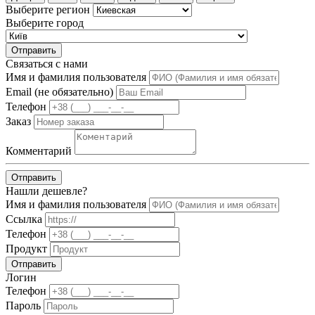
Выберите регион
Выберите город
Отправить
Связаться с нами
Имя и фамилия пользователя
Email (не обязательно)
Телефон
Заказ
Комментарий
Отправить
Нашли дешевле?
Имя и фамилия пользователя
Ссылка
Телефон
Продукт
Отправить
Логин
Телефон
Пароль