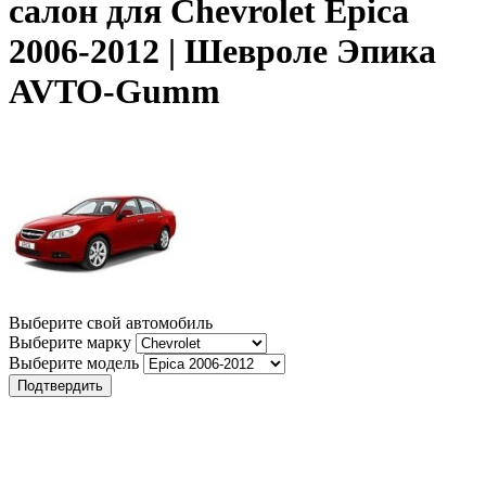
салон для Chevrolet Epica
2006-2012 | Шевроле Эпика
AVTO-Gumm
Выберите свой автомобиль
Выберите марку
Выберите модель
Подтвердить