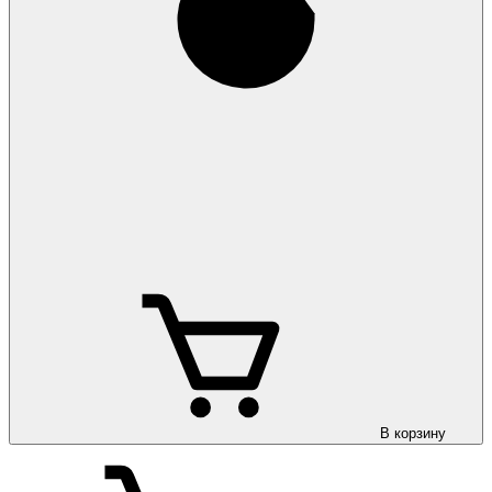
В корзину