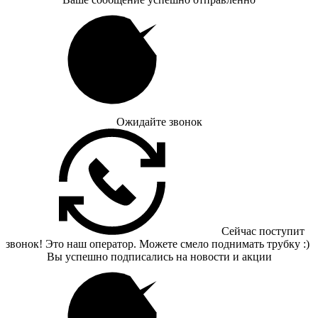
Ожидайте звонок
Сейчас поступит
звонок! Это наш оператор. Можете смело поднимать трубку :)
Вы успешно подписались на новости и акции