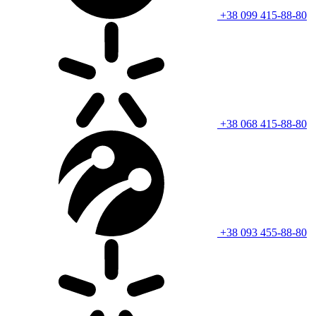
+38 099 415-88-80
+38 068 415-88-80
+38 093 455-88-80