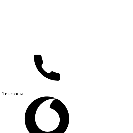
Телефоны