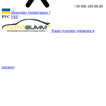
+38 098 189-88-80
Можливо українською ?
РУС
УКР
Товар успешно добавлен в
корзину