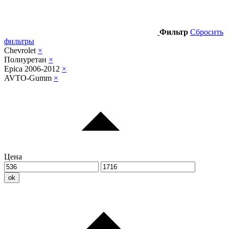
Фильтр
Сбросить
фильтры
Chevrolet
×
Полиуретан
×
Epica 2006-2012
×
AVTO-Gumm
×
Цена
ok