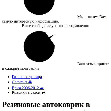
Мы вышлем Вам
самую интересную информацию.
Ваше сообщение успешно отправленно
Ваш отзыв принят
и ожидает модерации
Главная страница
Chevrolet 🚘
Epica 2006-2012 🚙
Коврики в салон 🚗
Резиновые автоковрик в