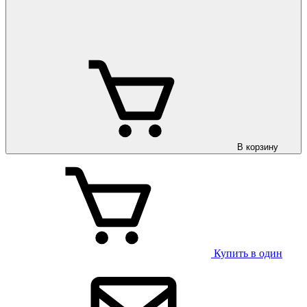
В корзину
Купить в один