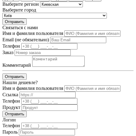
Выберите регион
Выберите город
Отправить
Связаться с нами
Имя и фамилия пользователя
Email (не обязательно)
Телефон
Заказ
Комментарий
Отправить
Нашли дешевле?
Имя и фамилия пользователя
Ссылка
Телефон
Продукт
Отправить
Логин
Телефон
Пароль