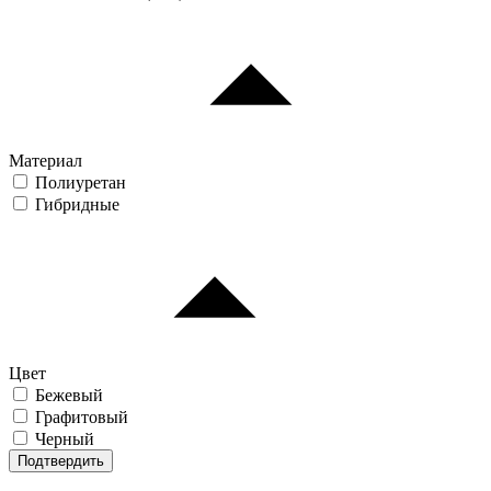
Материал
Полиуретан
Гибридные
Цвет
Бежевый
Графитовый
Черный
Подтвердить