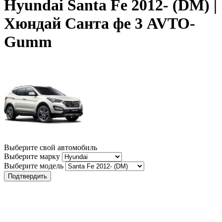
Hyundai Santa Fe 2012- (DM) |
Хюндай Санта фе 3 AVTO-
Gumm
Выберите свой автомобиль
Выберите марку
Выберите модель
Подтвердить