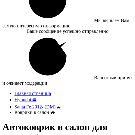
Мы вышлем Вам
самую интересную информацию.
Ваше сообщение успешно отправленно
Ваш отзыв принят
и ожидает модерации
Главная страница
Hyundai 🚘
Santa Fe 2012- (DM) 🚙
Коврики в салон 🚗
Автоковрик в салон для