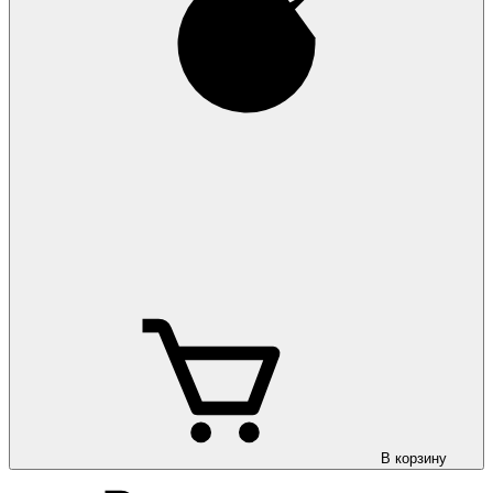
В корзину