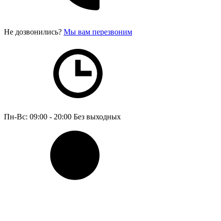
Не дозвонились?
Мы вам перезвоним
Пн-Вс: 09:00 - 20:00
Без выходных