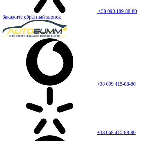
+38 098 189-88-80
Закажите обратный звонок
+38 099 415-88-80
+38 068 415-88-80