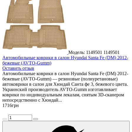
Модель: 1149501
1149501
Автомобильные коврики в салон Hyundai Santa Fe (DM) 2012-
бежевые (AVTO-Gumm)
Оставить отзыв
Автомобильные коврики в салон Hyundai Santa Fe (DM) 2012-
бежевые (AVTO-Gumm) — резиновые (полиуретановые)
автоковрики в салон для Хюндай Санта фе 3, бежевого цвета.
Украинский производитель AVTO-Gumm изготавливает
коврики по индивидуальным лекалам, снятым 3D-сканером
непосредственно с Хюндай...
1716
грн