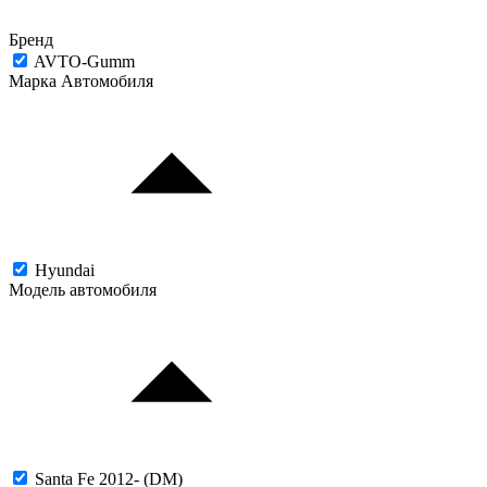
Бренд
AVTO-Gumm
Марка Автомобиля
Hyundai
Модель автомобиля
Santa Fe 2012- (DM)