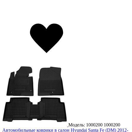
Модель: 1000200
1000200
Автомобильные коврики в салон Hyundai Santa Fe (DM) 2012-