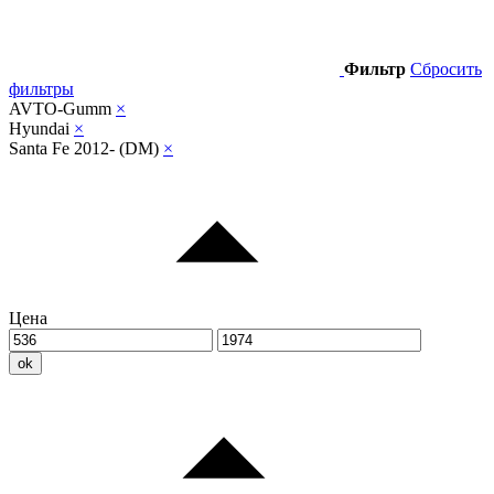
Фильтр
Сбросить
фильтры
AVTO-Gumm
×
Hyundai
×
Santa Fe 2012- (DM)
×
Цена
ok