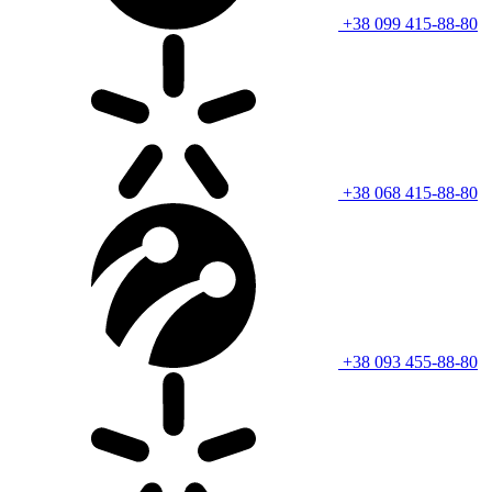
+38 099 415-88-80
+38 068 415-88-80
+38 093 455-88-80