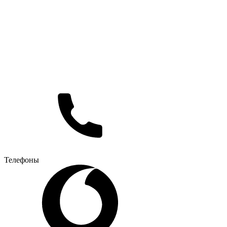
Телефоны