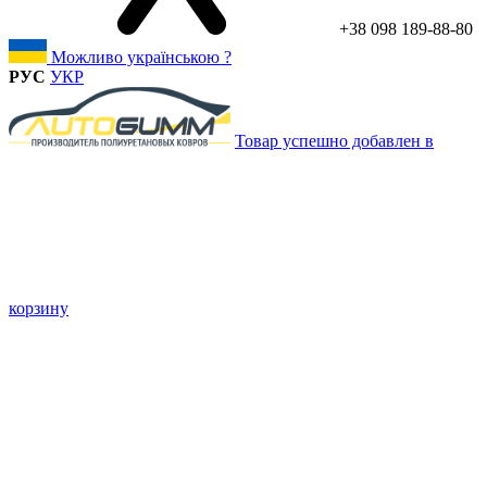
+38 098 189-88-80
Можливо українською ?
РУС
УКР
Товар успешно добавлен в
корзину