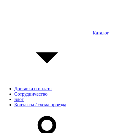
Каталог
Доставка и оплата
Сотрудничество
Блог
Контакты / схема проезда