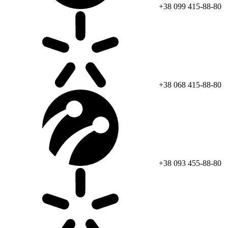
+38 099 415-88-80
+38 068 415-88-80
+38 093 455-88-80