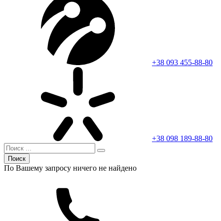
+38 093 455-88-80
+38 098 189-88-80
Поиск
По Вашему запросу ничего не найдено