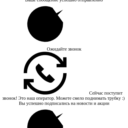
Ожидайте звонок
Сейчас поступит
звонок! Это наш оператор. Можете смело поднимать трубку :)
Вы успешно подписались на новости и акции