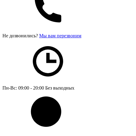
Не дозвонились?
Мы вам перезвоним
Пн-Вс: 09:00 - 20:00
Без выходных