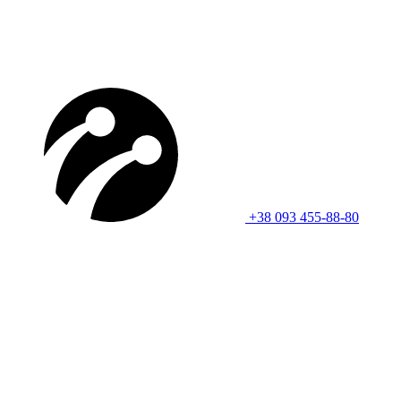
+38 093 455-88-80