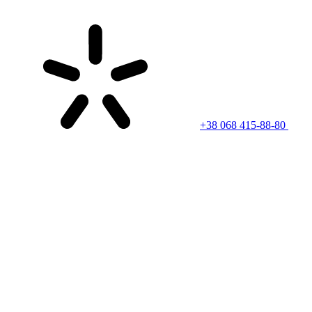
+38 068 415-88-80