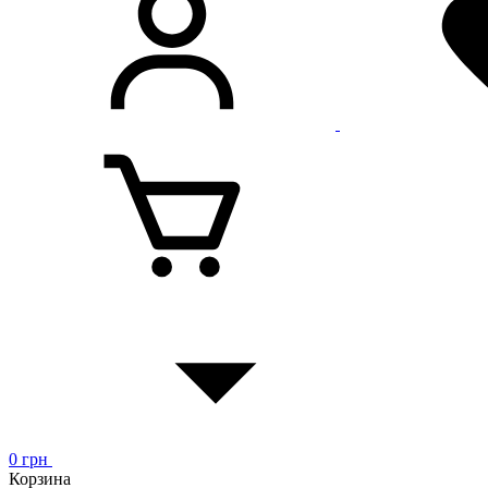
0
грн
Корзина