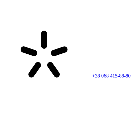
+38 068 415-88-80