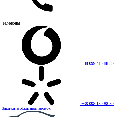
Телефоны
+38 099 415-88-80
+38 098 189-88-80
Закажите обратный звонок