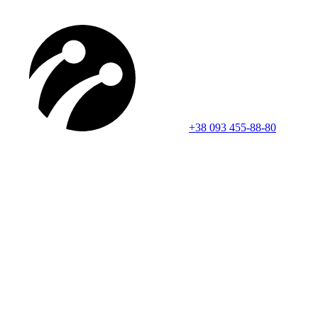
+38 093 455-88-80