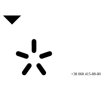
+38 068 415-88-80