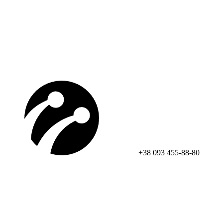
+38 093 455-88-80