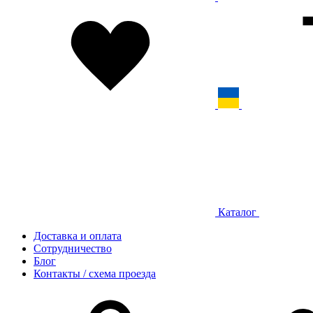
Каталог
Доставка и оплата
Сотрудничество
Блог
Контакты / схема проезда