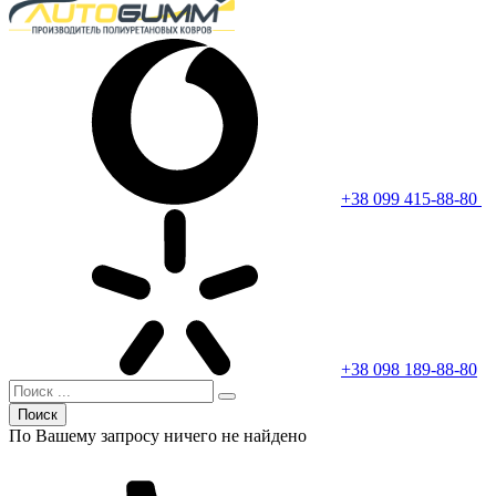
+38 099 415-88-80
+38 098 189-88-80
Поиск
По Вашему запросу ничего не найдено