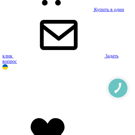
Купить в один
клик
Задать
вопрос