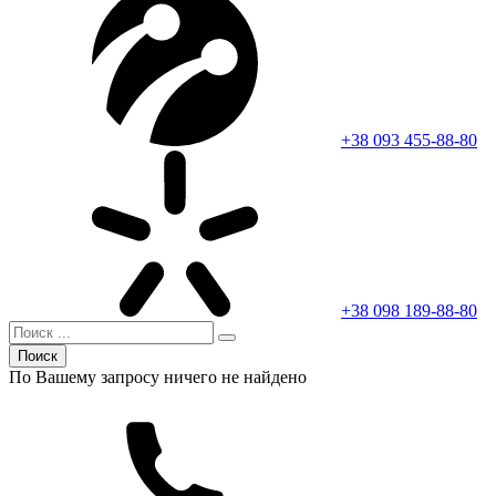
+38 093 455-88-80
+38 098 189-88-80
Поиск
По Вашему запросу ничего не найдено