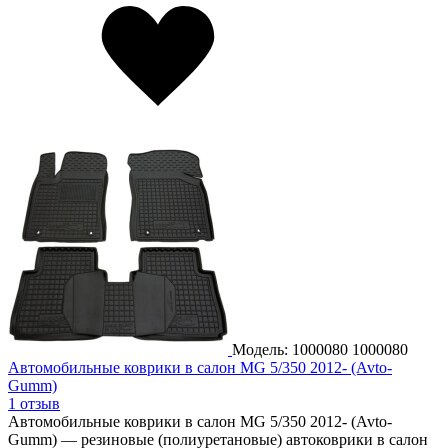
Модель: 1000080
1000080
Автомобильные коврики в салон MG 5/350 2012- (Avto-
Gumm)
1 отзыв
Автомобильные коврики в салон MG 5/350 2012- (Avto-
Gumm) — резиновые (полиуретановые) автоковрики в салон