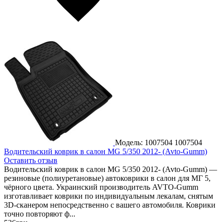
Модель: 1007504
1007504
Водительский коврик в салон MG 5/350 2012- (Avto-Gumm)
Оставить отзыв
Водительский коврик в салон MG 5/350 2012- (Avto-Gumm) —
резиновые (полиуретановые) автоковрики в салон для МГ 5,
чёрного цвета. Украинский производитель AVTO-Gumm
изготавливает коврики по индивидуальным лекалам, снятым
3D-сканером непосредственно с вашего автомобиля. Коврики
точно повторяют ф...