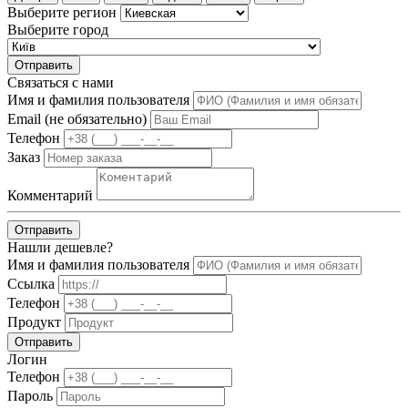
Выберите регион
Выберите город
Отправить
Связаться с нами
Имя и фамилия пользователя
Email (не обязательно)
Телефон
Заказ
Комментарий
Отправить
Нашли дешевле?
Имя и фамилия пользователя
Ссылка
Телефон
Продукт
Отправить
Логин
Телефон
Пароль