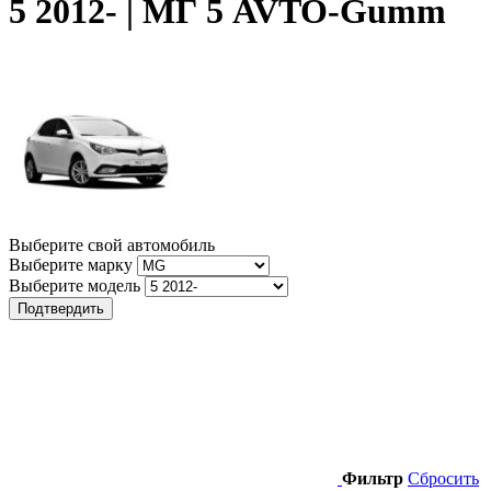
5 2012- | МГ 5 AVTO-Gumm
Выберите свой автомобиль
Выберите марку
Выберите модель
Подтвердить
Фильтр
Сбросить