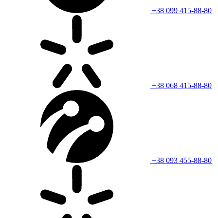
+38 099 415-88-80
+38 068 415-88-80
+38 093 455-88-80