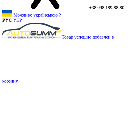
+38 098 189-88-80
Можливо українською ?
РУС
УКР
Товар успешно добавлен в
корзину