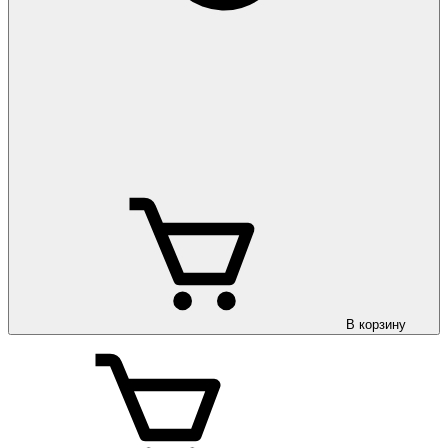
В корзину