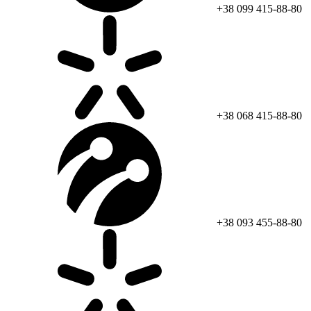
+38 099 415-88-80
+38 068 415-88-80
+38 093 455-88-80