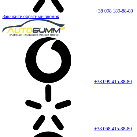
+38 098 189-88-80
Закажите обратный звонок
+38 099 415-88-80
+38 068 415-88-80