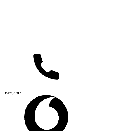
Телефоны