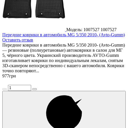
Модель: 1007527
1007527
Передние коврики в автомобиль MG 5/350 2010- (Avto-Gumm)
Оставить отзыв
Передние коврики в автомобиль MG 5/350 2010- (Avto-Gumm)
— резиновые (полиуретановые) автоковрики в салон для МГ
5, чёрного цвета. Украинский производитель AVTO-Gumm
изготавливает коврики по индивидуальным лекалам, снятым
3D-сканером непосредственно с вашего автомобиля. Коврики
точно повторяют...
977
грн