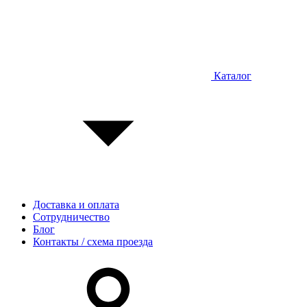
Каталог
Доставка и оплата
Сотрудничество
Блог
Контакты / схема проезда