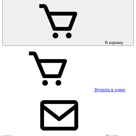
В корзину
Купить в один