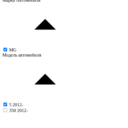
Марка Автомобиля
MG
Модель автомобиля
5 2012-
350 2012-