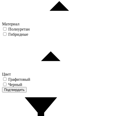
Материал
Полиуретан
Гибридные
Цвет
Графитовый
Черный
Подтвердить