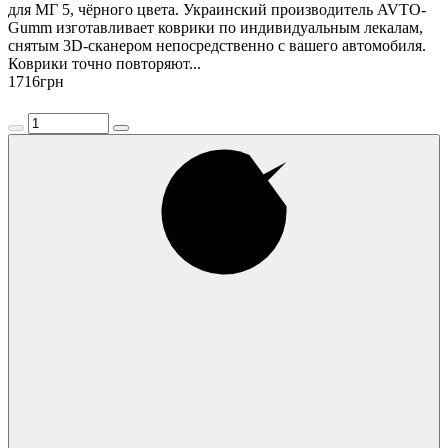
для МГ 5, чёрного цвета. Украинский производитель AVTO-
Gumm изготавливает коврики по индивидуальным лекалам,
снятым 3D-сканером непосредственно с вашего автомобиля.
Коврики точно повторяют...
1716
грн