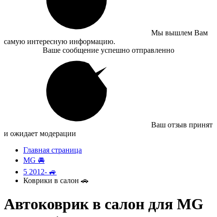
Мы вышлем Вам
самую интересную информацию.
Ваше сообщение успешно отправленно
Ваш отзыв принят
и ожидает модерации
Главная страница
MG 🚘
5 2012- 🚙
Коврики в салон 🚗
Автоковрик в салон для MG