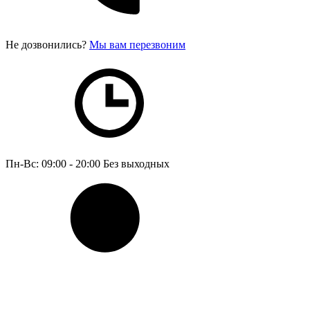
Не дозвонились?
Мы вам перезвоним
Пн-Вс: 09:00 - 20:00
Без выходных