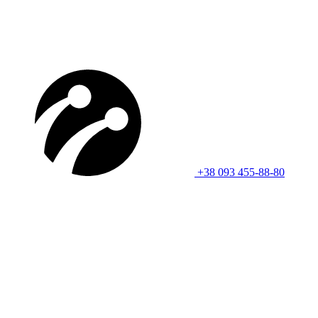
+38 093 455-88-80