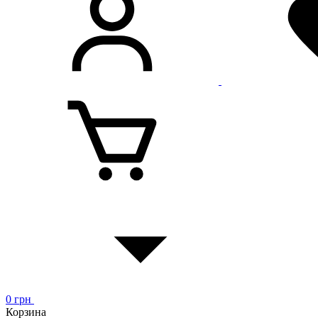
0
грн
Корзина