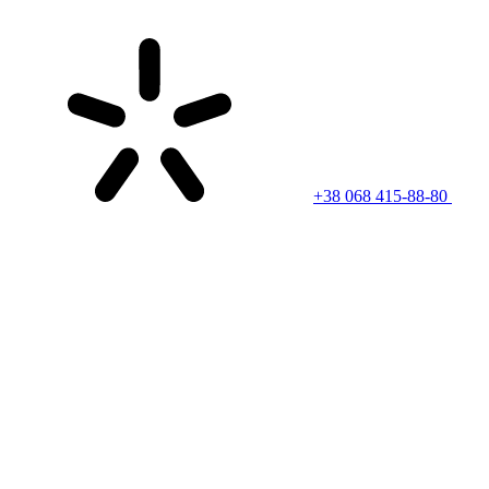
+38 068 415-88-80