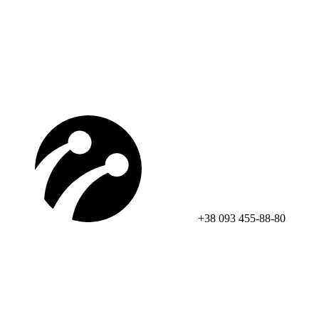
+38 093 455-88-80