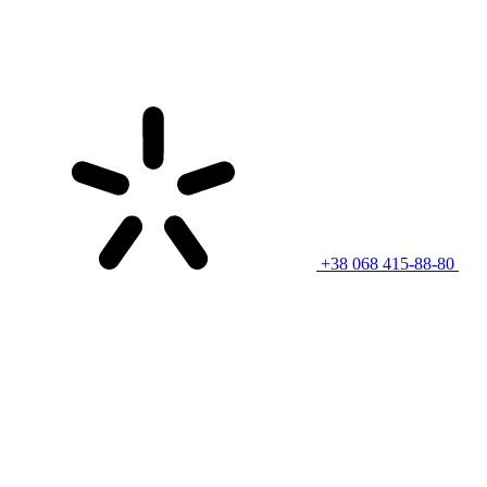
+38 068 415-88-80