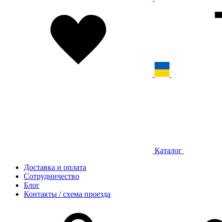
Каталог
Доставка и оплата
Сотрудничество
Блог
Контакты / схема проезда