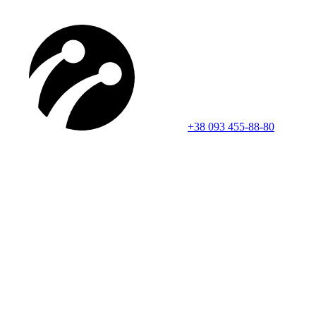
+38 093 455-88-80