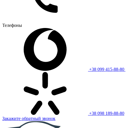
Телефоны
+38 099 415-88-80
+38 098 189-88-80
Закажите обратный звонок