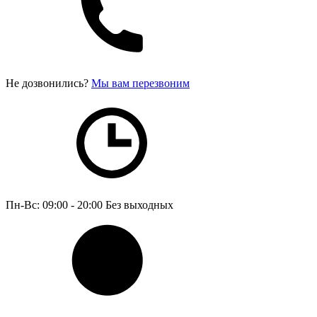
Не дозвонились?
Мы вам перезвоним
Пн-Вс: 09:00 - 20:00
Без выходных