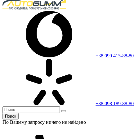
+38 099 415-88-80
+38 098 189-88-80
Поиск
По Вашему запросу ничего не найдено