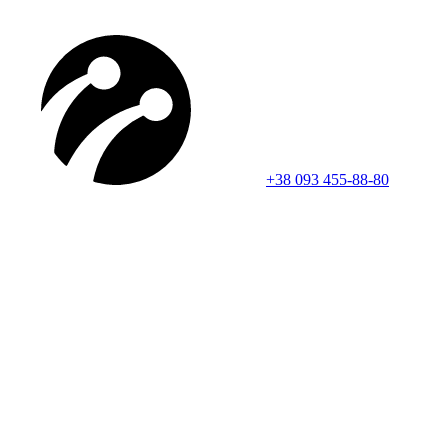
+38 093 455-88-80