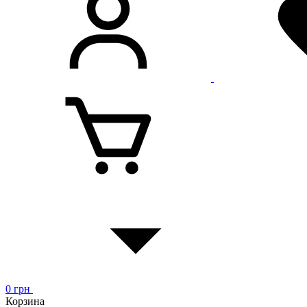
0
грн
Корзина