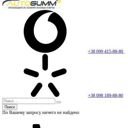
+38 099 415-88-80
+38 098 189-88-80
Поиск
По Вашему запросу ничего не найдено