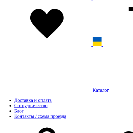
Каталог
Доставка и оплата
Сотрудничество
Блог
Контакты / схема проезда