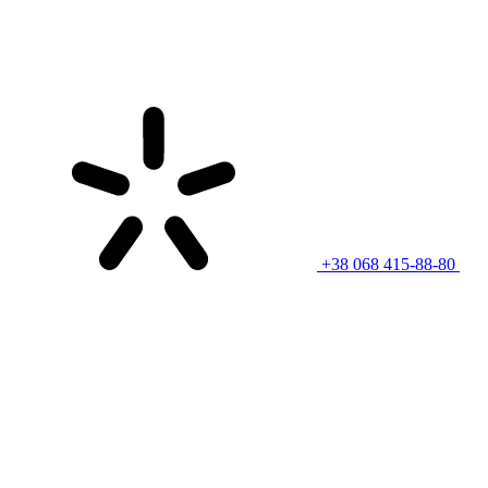
+38 068 415-88-80