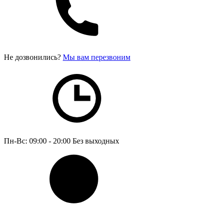
Не дозвонились?
Мы вам перезвоним
Пн-Вс: 09:00 - 20:00
Без выходных