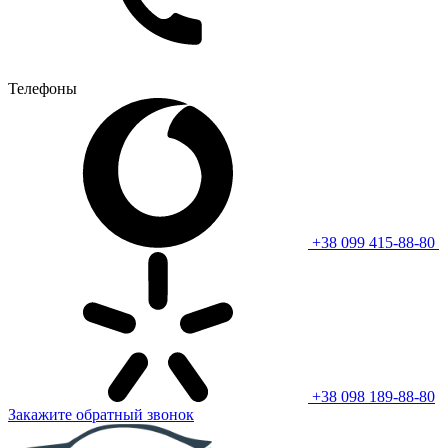
Телефоны
+38 099 415-88-80
+38 098 189-88-80
Закажите обратный звонок