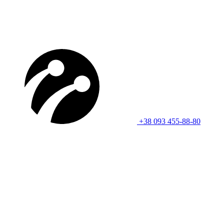
+38 093 455-88-80