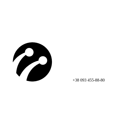
+38 093 455-88-80