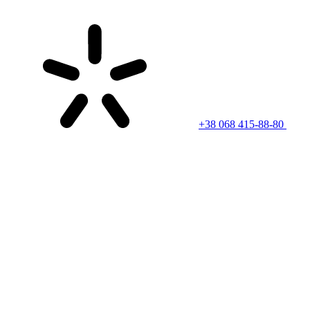
+38 068 415-88-80