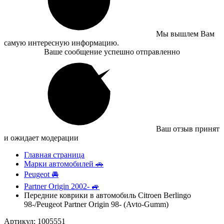
Мы вышлем Вам
самую интересную информацию.
Ваше сообщение успешно отправленно
Ваш отзыв принят
и ожидает модерации
Главная страница
Марки автомобилей 🚗
Peugeot 🚘
Partner Origin 2002- 🚙
Передние коврики в автомобиль Citroen Berlingo
98-/Peugeot Partner Origin 98- (Avto-Gumm)
Артикул: 1005551