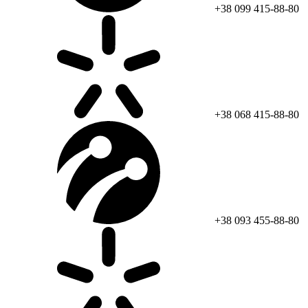
+38 099 415-88-80
+38 068 415-88-80
+38 093 455-88-80