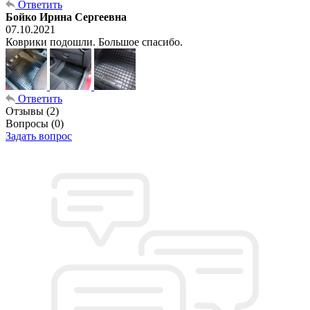
Ответить
Бойко Ирина Сергеевна
07.10.2021
Коврики подошли. Большое спасибо.
Ответить
Отзывы
(2)
Вопросы
(0)
Задать вопрос