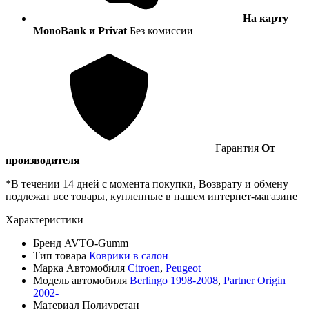
На карту
MonoBank и Privat
Без комиссии
Гарантия
От
производителя
*В течении 14 дней с момента покупки, Возврату и обмену
подлежат все товары, купленные в нашем интернет-магазине
Характеристики
Бренд
AVTO-Gumm
Тип товара
Коврики в салон
Марка Автомобиля
Citroen
,
Peugeot
Модель автомобиля
Berlingo 1998-2008
,
Partner Origin
2002-
Материал
Полиуретан