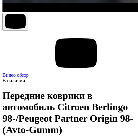
Видео обзор
В наличии
Передние коврики в
автомобиль Citroen Berlingo
98-/Peugeot Partner Origin 98-
(Avto-Gumm)