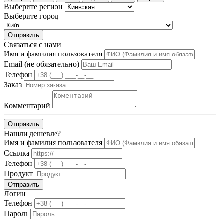
Выберите регион
Выберите город
Отправить
Связаться с нами
Имя и фамилия пользователя
Email (не обязательно)
Телефон
Заказ
Комментарий
Отправить
Нашли дешевле?
Имя и фамилия пользователя
Ссылка
Телефон
Продукт
Отправить
Логин
Телефон
Пароль