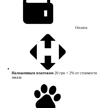
Оплата
Наложенным платежом
20 грн + 2% от стоимости
заказа