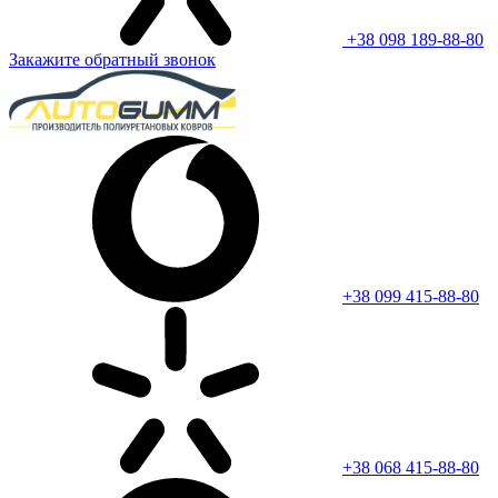
+38 098 189-88-80
Закажите обратный звонок
+38 099 415-88-80
+38 068 415-88-80