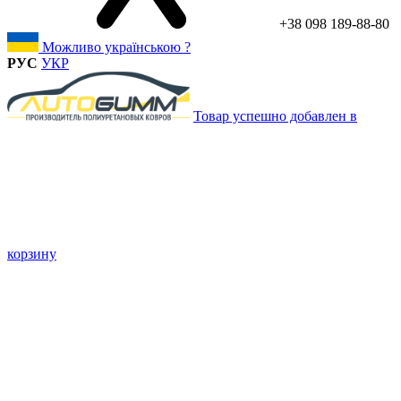
+38 098 189-88-80
Можливо українською ?
РУС
УКР
Товар успешно добавлен в
корзину