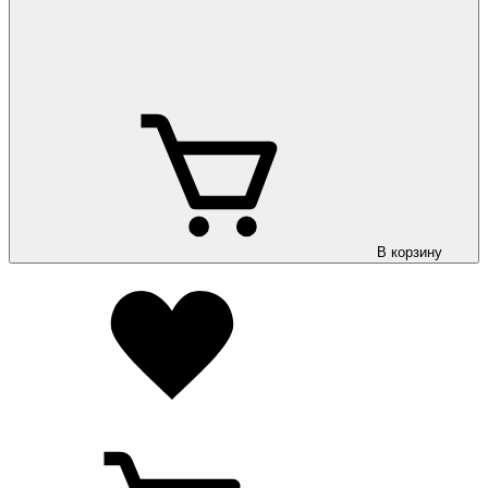
В корзину