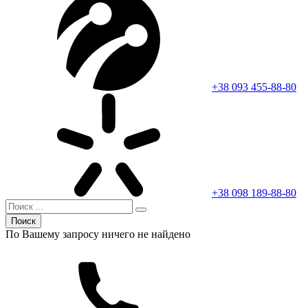
+38 093 455-88-80
+38 098 189-88-80
Поиск
По Вашему запросу ничего не найдено