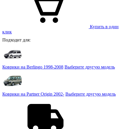
Купить в один
клик
Подходит для:
Коврики на Berlingo 1998-2008
Выберите другую модель
Коврики на Partner Origin 2002-
Выберите другую модель