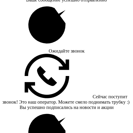
Ожидайте звонок
Сейчас поступит
звонок! Это наш оператор. Можете смело поднимать трубку :)
Вы успешно подписались на новости и акции