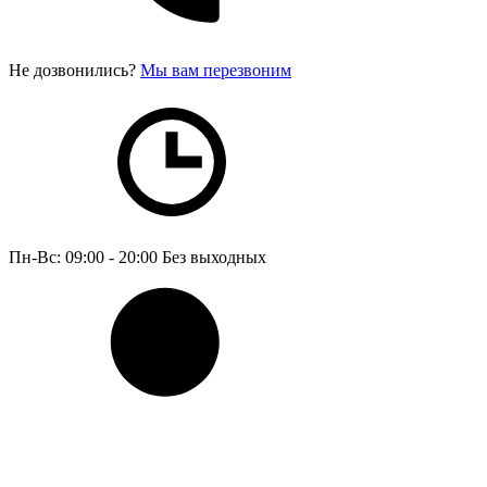
Не дозвонились?
Мы вам перезвоним
Пн-Вс: 09:00 - 20:00
Без выходных