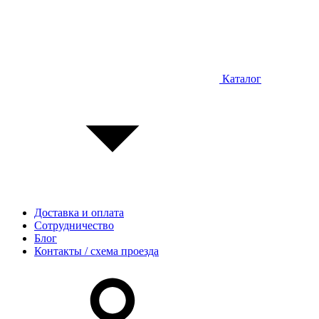
Каталог
Доставка и оплата
Сотрудничество
Блог
Контакты / схема проезда