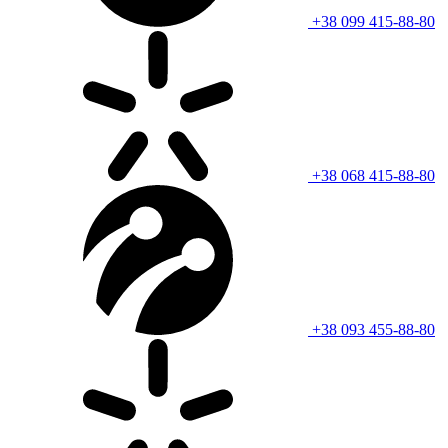
+38 099 415-88-80
+38 068 415-88-80
+38 093 455-88-80