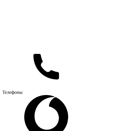
Телефоны