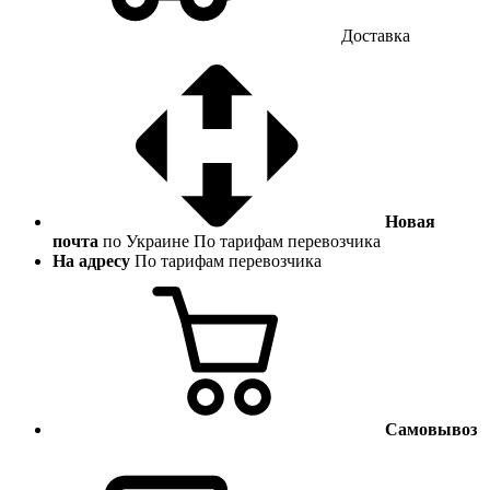
Доставка
Новая
почта
по Украине
По тарифам перевозчика
На адресу
По тарифам перевозчика
Самовывоз