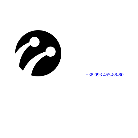
+38 093 455-88-80