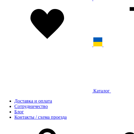
Каталог
Доставка и оплата
Сотрудничество
Блог
Контакты / схема проезда