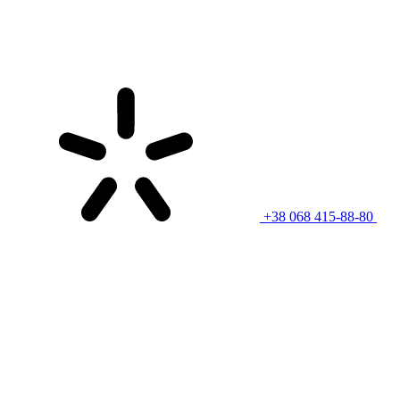
+38 068 415-88-80