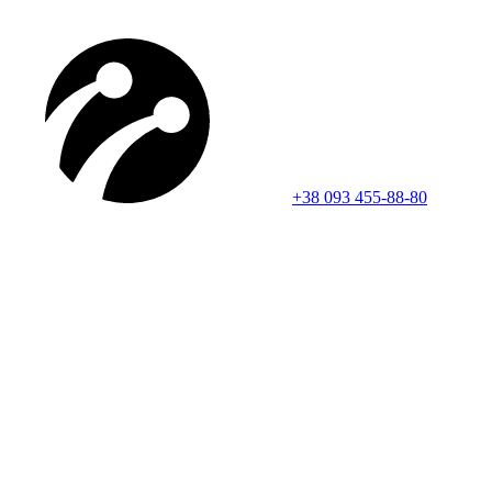
+38 093 455-88-80