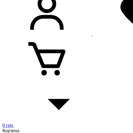
0
грн
Корзина