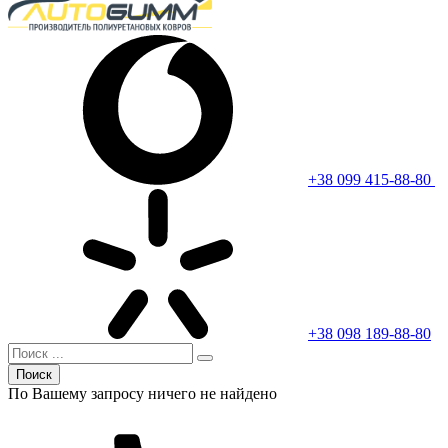
+38 099 415-88-80
+38 098 189-88-80
Поиск
По Вашему запросу ничего не найдено