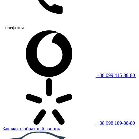
Телефоны
+38 099 415-88-80
+38 098 189-88-80
Закажите обратный звонок