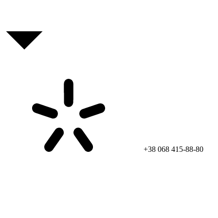
+38 068 415-88-80