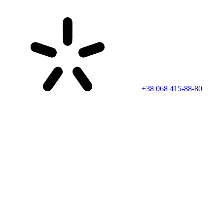
+38 068 415-88-80