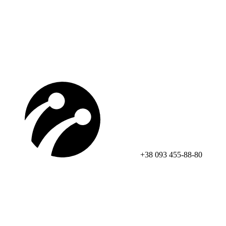
+38 093 455-88-80