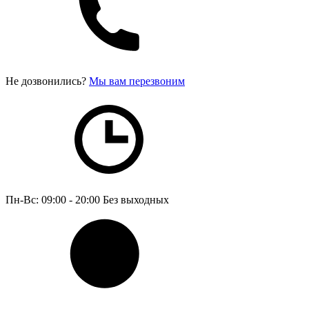
Не дозвонились?
Мы вам перезвоним
Пн-Вс: 09:00 - 20:00
Без выходных