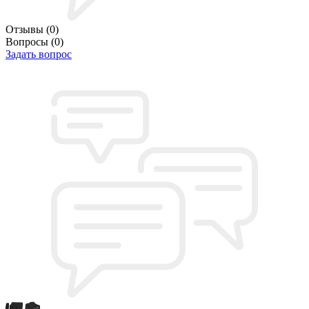
Отзывы
(0)
Вопросы
(0)
Задать вопрос