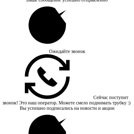
Ожидайте звонок
Сейчас поступит
звонок! Это наш оператор. Можете смело поднимать трубку :)
Вы успешно подписались на новости и акции