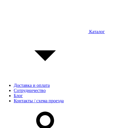
Каталог
Доставка и оплата
Сотрудничество
Блог
Контакты / схема проезда