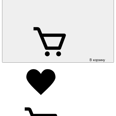
В корзину