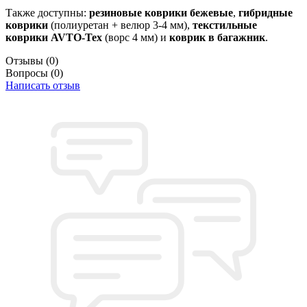
Также доступны:
резиновые коврики бежевые
,
гибридные
коврики
(полиуретан + велюр 3-4 мм),
текстильные
коврики AVTO-Tex
(ворс 4 мм) и
коврик в багажник
.
Отзывы
(0)
Вопросы
(0)
Написать отзыв