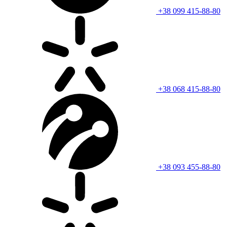
+38 099 415-88-80
+38 068 415-88-80
+38 093 455-88-80