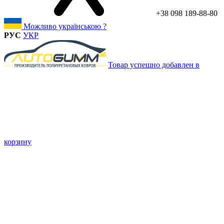
+38 098 189-88-80
Можливо українською ?
РУС
УКР
Товар успешно добавлен в
корзину