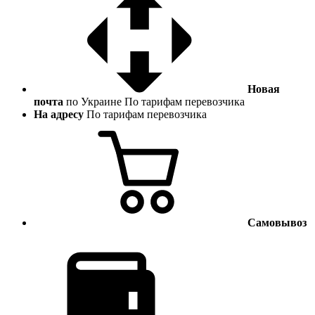
Новая
почта
по Украине
По тарифам перевозчика
На адресу
По тарифам перевозчика
Самовывоз