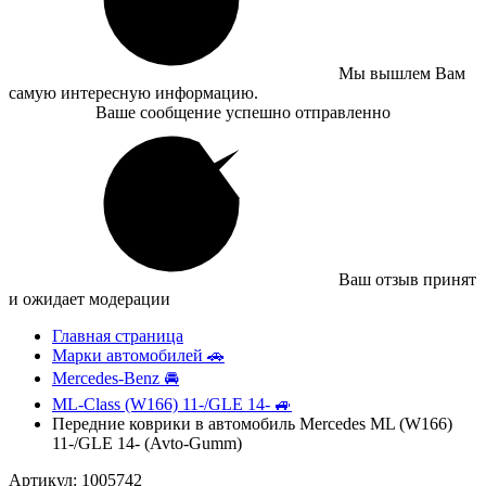
Мы вышлем Вам
самую интересную информацию.
Ваше сообщение успешно отправленно
Ваш отзыв принят
и ожидает модерации
Главная страница
Марки автомобилей 🚗
Mercedes-Benz 🚘
ML-Class (W166) 11-/GLE 14- 🚙
Передние коврики в автомобиль Mercedes ML (W166)
11-/GLE 14- (Avto-Gumm)
Артикул: 1005742