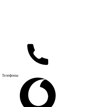
Телефоны