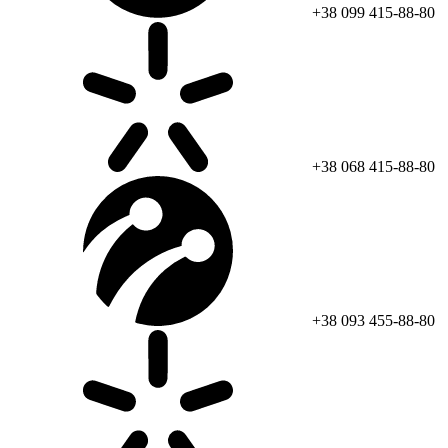
+38 099 415-88-80
+38 068 415-88-80
+38 093 455-88-80