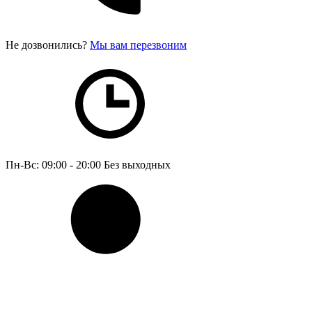
Не дозвонились?
Мы вам перезвоним
Пн-Вс: 09:00 - 20:00
Без выходных