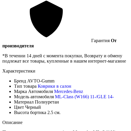
Гарантия
От
производителя
*В течении 14 дней с момента покупки, Возврату и обмену
подлежат все товары, купленные в нашем интернет-магазине
Характеристики
Бренд
AVTO-Gumm
Тип товара
Коврики в салон
Марка Автомобиля
Mercedes-Benz
Модель автомобиля
ML-Class (W166) 11-/GLE 14-
Материал
Полиуретан
Цвет
Черный
Высота бортика
2.5 см.
Описание