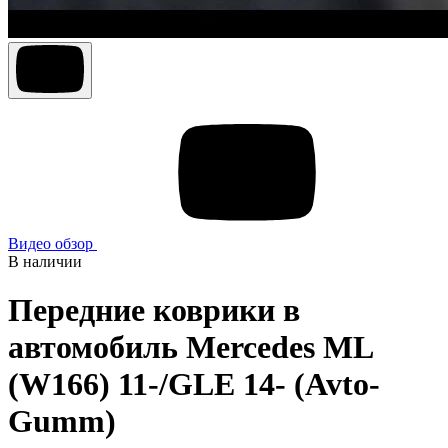
Видео обзор
В наличии
Передние коврики в
автомобиль Mercedes ML
(W166) 11-/GLE 14- (Avto-
Gumm)