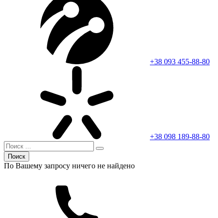
+38 093 455-88-80
+38 098 189-88-80
Поиск
По Вашему запросу ничего не найдено