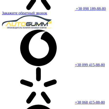
+38 098 189-88-80
Закажите обратный звонок
+38 099 415-88-80
+38 068 415-88-80