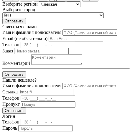
Выберите регион
Выберите город
Отправить
Связаться с нами
Имя и фамилия пользователя
Email (не обязательно)
Телефон
Заказ
Комментарий
Отправить
Нашли дешевле?
Имя и фамилия пользователя
Ссылка
Телефон
Продукт
Отправить
Логин
Телефон
Пароль