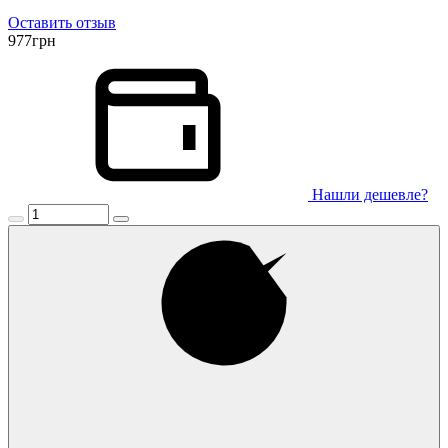
Оставить отзыв
977
грн
Нашли дешевле?