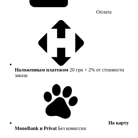
Оплата
Наложенным платежом
20 грн + 2% от стоимости
заказа
На карту
MonoBank и Privat
Без комиссии