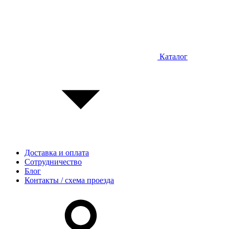
Каталог
Доставка и оплата
Сотрудничество
Блог
Контакты / схема проезда