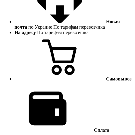
Новая
почта
по Украине
По тарифам перевозчика
На адресу
По тарифам перевозчика
Самовывоз
Оплата