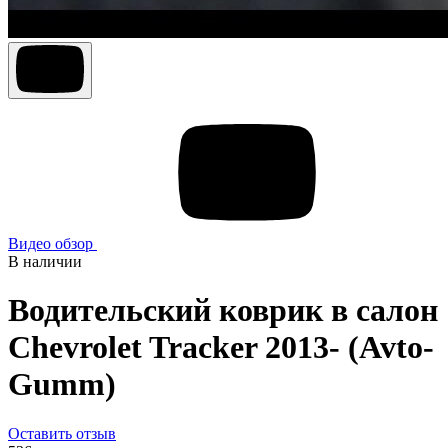
Видео обзор
В наличии
Водительский коврик в салон
Chevrolet Tracker 2013- (Avto-
Gumm)
Оставить отзыв