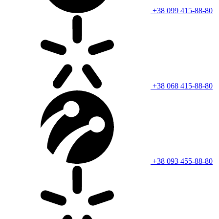
+38 099 415-88-80
+38 068 415-88-80
+38 093 455-88-80