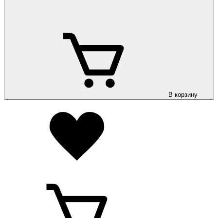
В корзину