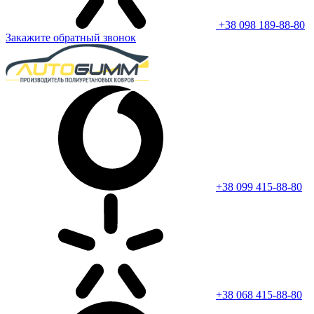
+38 098 189-88-80
Закажите обратный звонок
+38 099 415-88-80
+38 068 415-88-80