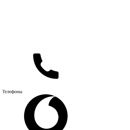
Телефоны