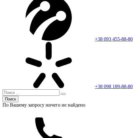
+38 093 455-88-80
+38 098 189-88-80
Поиск
По Вашему запросу ничего не найдено