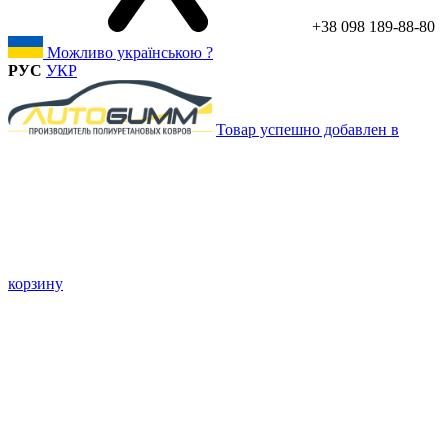
+38 098 189-88-80
Можливо українською ?
РУС
УКР
Товар успешно добавлен в
корзину