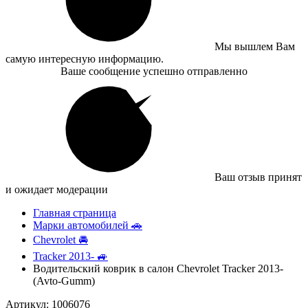
Мы вышлем Вам
самую интересную информацию.
Ваше сообщение успешно отправленно
Ваш отзыв принят
и ожидает модерации
Главная страница
Марки автомобилей 🚗
Chevrolet 🚘
Tracker 2013- 🚙
Водительский коврик в салон Chevrolet Tracker 2013-
(Avto-Gumm)
Артикул: 1006076