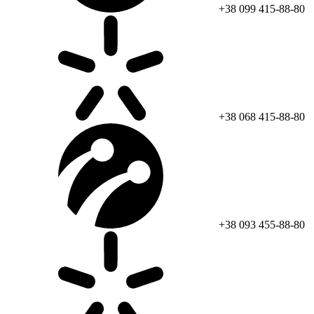
+38 099 415-88-80
+38 068 415-88-80
+38 093 455-88-80