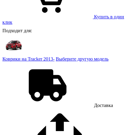
Купить в один
клик
Подходит для:
Коврики на Tracker 2013-
Выберите другую модель
Доставка