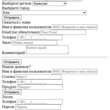
Выберите регион
Выберите город
Отправить
Связаться с нами
Имя и фамилия пользователя
Email (не обязательно)
Телефон
Заказ
Комментарий
Отправить
Нашли дешевле?
Имя и фамилия пользователя
Ссылка
Телефон
Продукт
Отправить
Логин
Телефон
Пароль