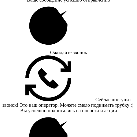
Ожидайте звонок
Сейчас поступит
звонок! Это наш оператор. Можете смело поднимать трубку :)
Вы успешно подписались на новости и акции