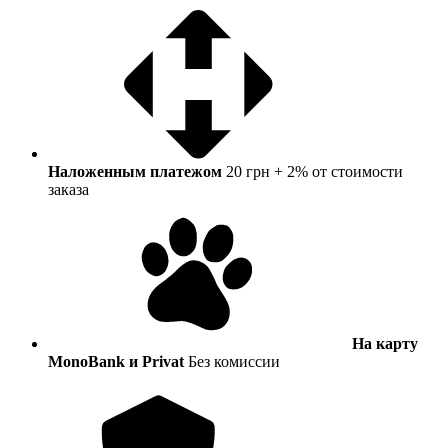
Наложенным платежом
20 грн + 2% от стоимости
заказа
На карту
MonoBank и Privat
Без комиссии