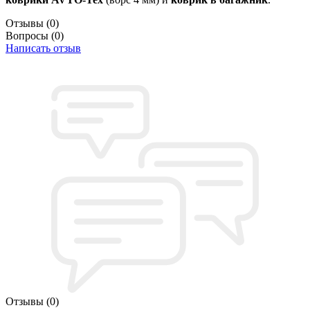
Отзывы
(0)
Вопросы
(0)
Написать отзыв
Отзывы
(0)