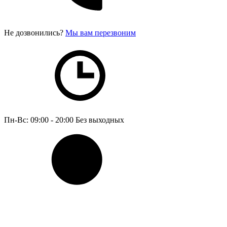
Не дозвонились?
Мы вам перезвоним
Пн-Вс: 09:00 - 20:00
Без выходных