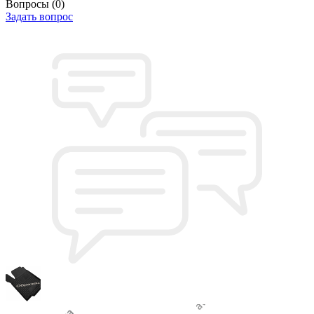
Вопросы
(0)
Задать вопрос