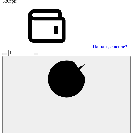
536
грн
Нашли дешевле?