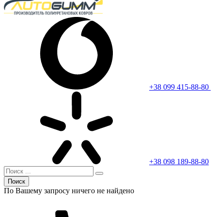
+38 099 415-88-80
+38 098 189-88-80
Поиск
По Вашему запросу ничего не найдено