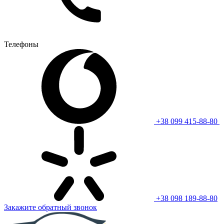
Телефоны
+38 099 415-88-80
+38 098 189-88-80
Закажите обратный звонок