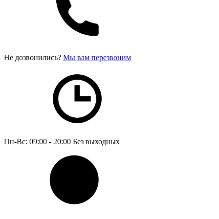
Не дозвонились?
Мы вам перезвоним
Пн-Вс: 09:00 - 20:00
Без выходных