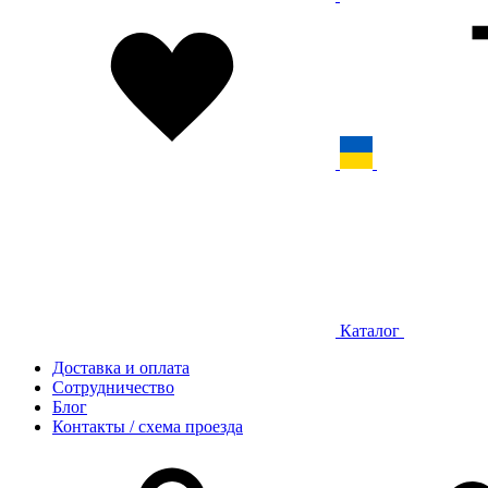
Каталог
Доставка и оплата
Сотрудничество
Блог
Контакты / схема проезда