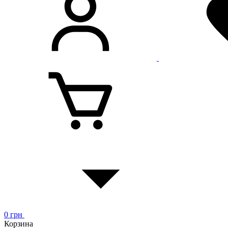
0
грн
Корзина