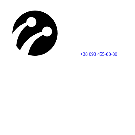
+38 093 455-88-80