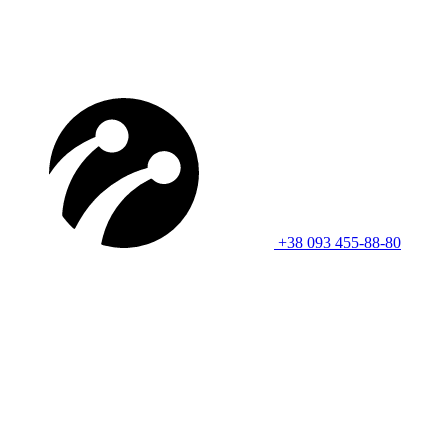
+38 093 455-88-80