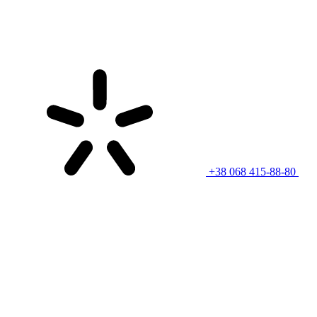
+38 068 415-88-80