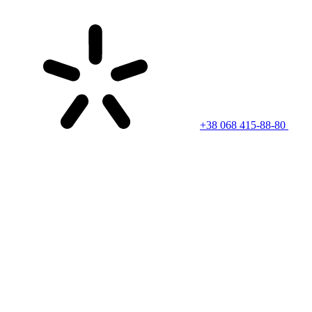
+38 068 415-88-80