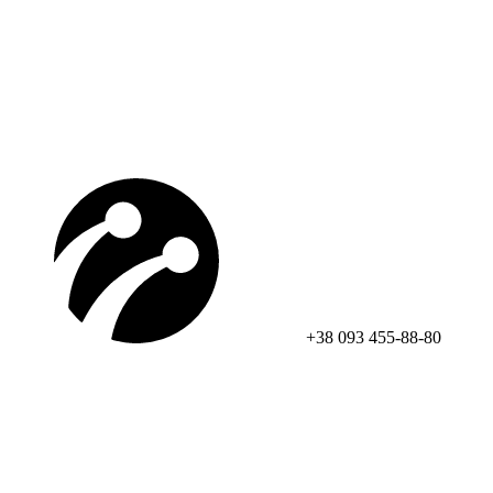
+38 093 455-88-80