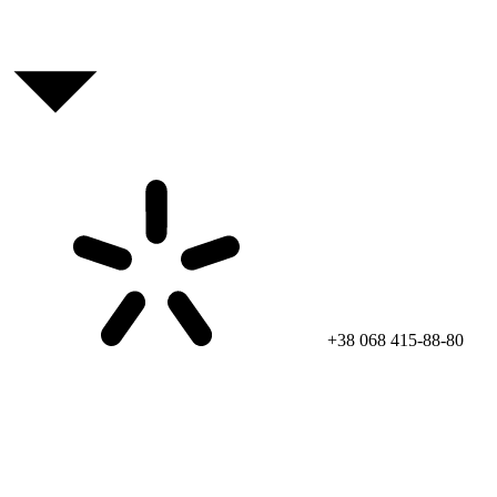
+38 068 415-88-80