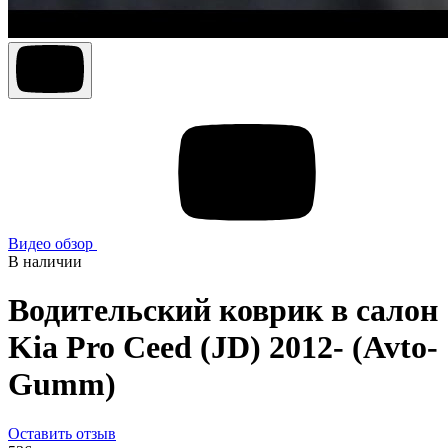
Видео обзор
В наличии
Водительский коврик в салон
Kia Pro Ceed (JD) 2012- (Avto-
Gumm)
Оставить отзыв