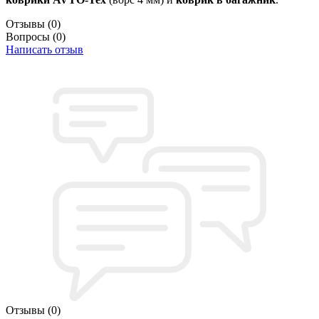
Отзывы
(0)
Вопросы
(0)
Написать отзыв
Отзывы
(0)