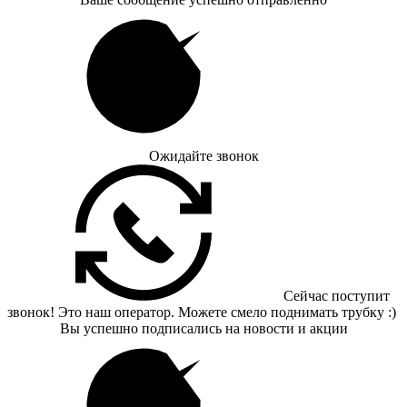
Ожидайте звонок
Сейчас поступит
звонок! Это наш оператор. Можете смело поднимать трубку :)
Вы успешно подписались на новости и акции