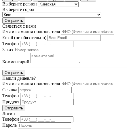
Выберите регион
Выберите город
Отправить
Связаться с нами
Имя и фамилия пользователя
Email (не обязательно)
Телефон
Заказ
Комментарий
Отправить
Нашли дешевле?
Имя и фамилия пользователя
Ссылка
Телефон
Продукт
Отправить
Логин
Телефон
Пароль