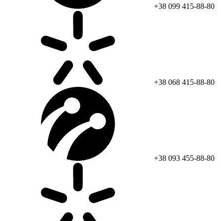
+38 099 415-88-80
+38 068 415-88-80
+38 093 455-88-80