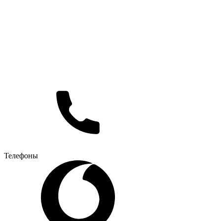
Телефоны