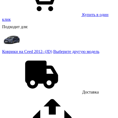
Купить в один
клик
Подходит для:
Коврики на Ceed 2012- (JD)
Выберите другую модель
Доставка