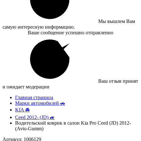
Мы вышлем Вам
самую интересную информацию.
Ваше сообщение успешно отправленно
Ваш отзыв принят
и ожидает модерации
Главная страница
Марки автомобилей 🚗
KIA 🚘
Ceed 2012- (JD) 🚙
Водительский коврик в салон Kia Pro Ceed (JD) 2012-
(Avto-Gumm)
Артикул: 1006129