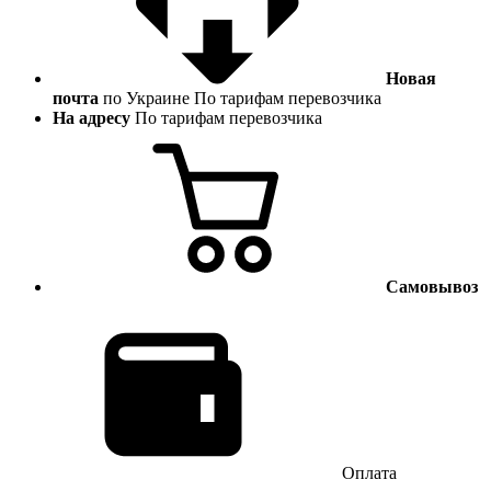
Новая
почта
по Украине
По тарифам перевозчика
На адресу
По тарифам перевозчика
Самовывоз
Оплата