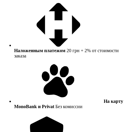
Наложенным платежом
20 грн + 2% от стоимости
заказа
На карту
MonoBank и Privat
Без комиссии