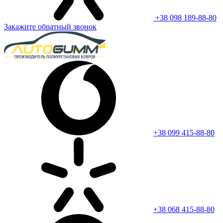
+38 098 189-88-80
Закажите обратный звонок
+38 099 415-88-80
+38 068 415-88-80