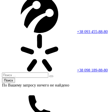
+38 093 455-88-80
+38 098 189-88-80
Поиск
По Вашему запросу ничего не найдено