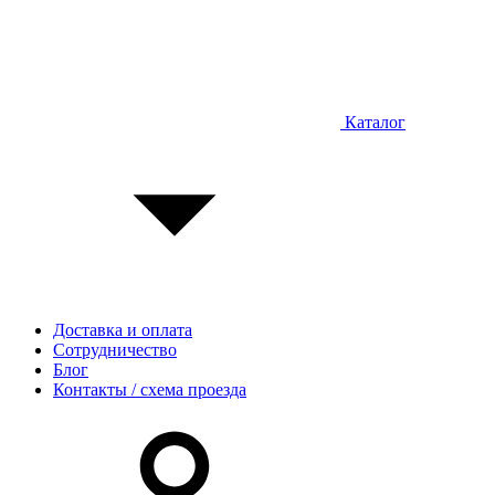
Каталог
Доставка и оплата
Сотрудничество
Блог
Контакты / схема проезда