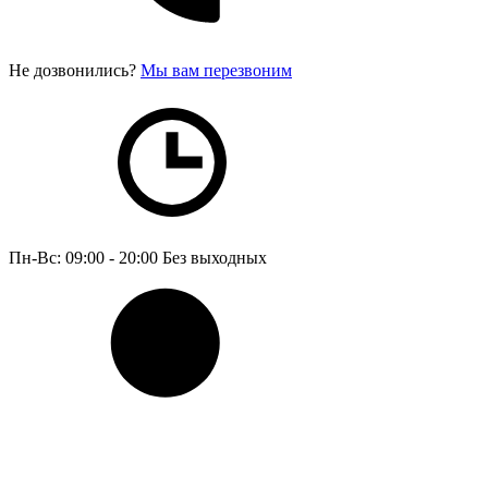
Не дозвонились?
Мы вам перезвоним
Пн-Вс: 09:00 - 20:00
Без выходных