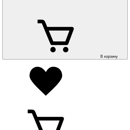
В корзину