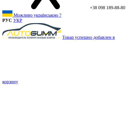
+38 098 189-88-80
Можливо українською ?
РУС
УКР
Товар успешно добавлен в
корзину