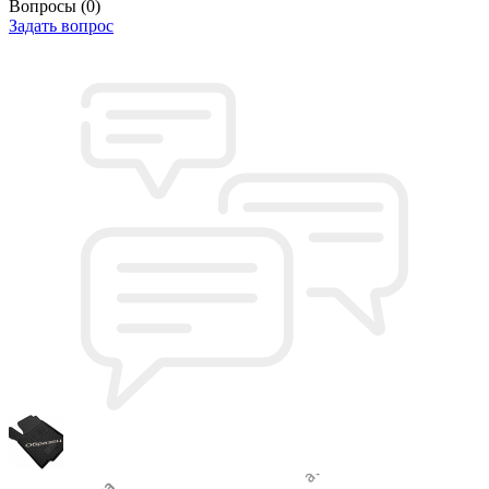
Вопросы
(0)
Задать вопрос