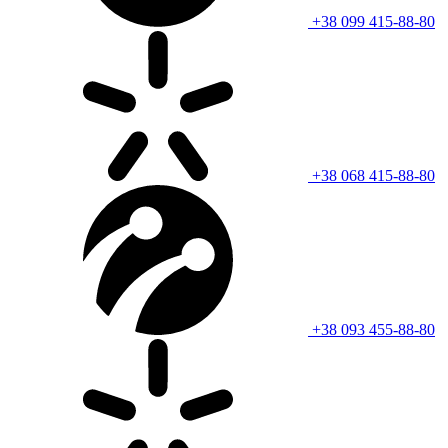
+38 099 415-88-80
+38 068 415-88-80
+38 093 455-88-80