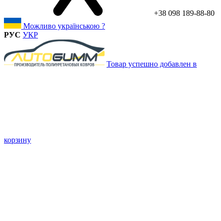
+38 098 189-88-80
Можливо українською ?
РУС
УКР
Товар успешно добавлен в
корзину