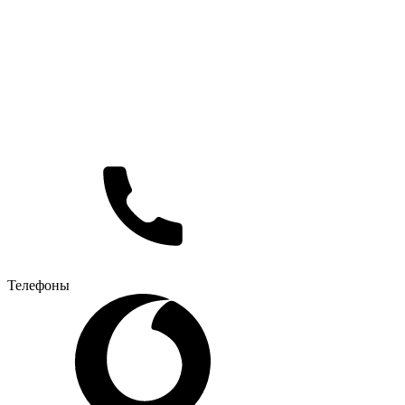
Телефоны