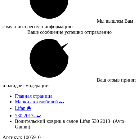
Мы вышлем Вам
самую интересную информацию.
Ваше сообщение успешно отправленно
Ваш отзыв принят
и ожидает модерации
Главная страница
Марки автомобилей 🚗
Lifan 🚘
530 2013- 🚙
Водительский коврик в салон Lifan 530 2013- (Avto-
Gumm)
Артикул: 1005910