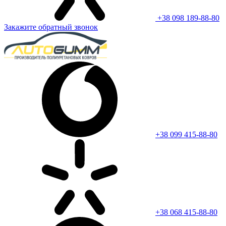
+38 098 189-88-80
Закажите обратный звонок
+38 099 415-88-80
+38 068 415-88-80