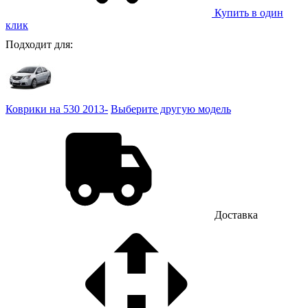
Купить в один
клик
Подходит для:
Коврики на 530 2013-
Выберите другую модель
Доставка