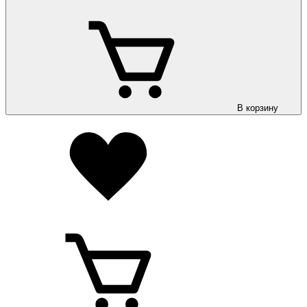
В корзину