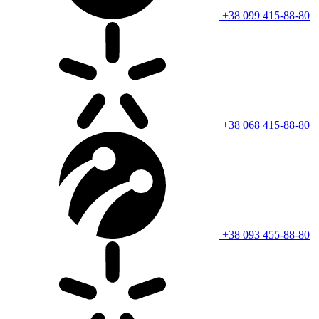
+38 099 415-88-80
+38 068 415-88-80
+38 093 455-88-80