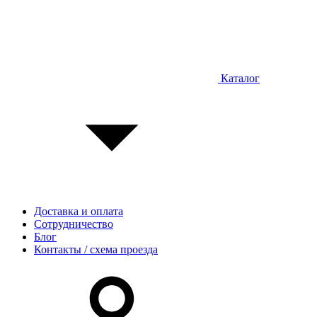
Каталог
Доставка и оплата
Сотрудничество
Блог
Контакты / схема проезда