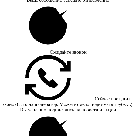
Ожидайте звонок
Сейчас поступит
звонок! Это наш оператор. Можете смело поднимать трубку :)
Вы успешно подписались на новости и акции