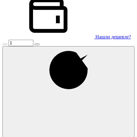
Нашли дешевле?