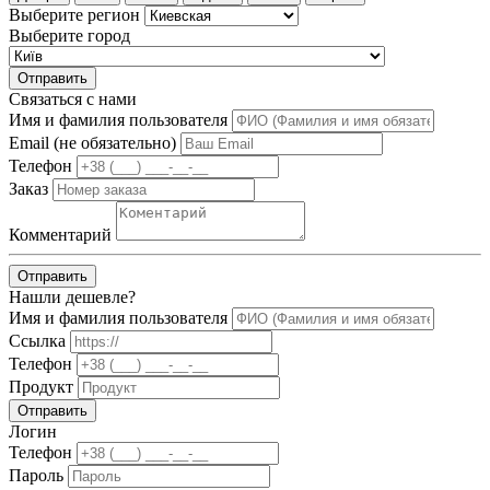
Выберите регион
Выберите город
Отправить
Связаться с нами
Имя и фамилия пользователя
Email (не обязательно)
Телефон
Заказ
Комментарий
Отправить
Нашли дешевле?
Имя и фамилия пользователя
Ссылка
Телефон
Продукт
Отправить
Логин
Телефон
Пароль