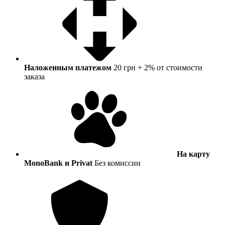
Наложенным платежом
20 грн + 2% от стоимости
заказа
На карту
MonoBank и Privat
Без комиссии