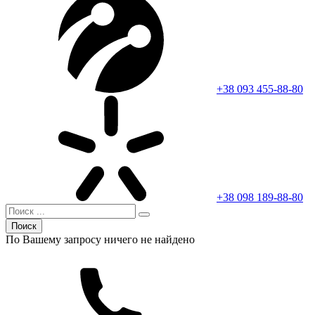
+38 093 455-88-80
+38 098 189-88-80
Поиск
По Вашему запросу ничего не найдено