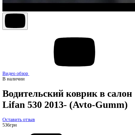
Видео обзор
В наличии
Водительский коврик в салон
Lifan 530 2013- (Avto-Gumm)
Оставить отзыв
536
грн