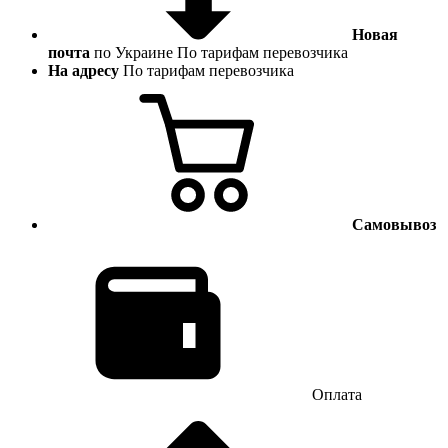
Новая
почта
по Украине
По тарифам перевозчика
На адресу
По тарифам перевозчика
Самовывоз
Оплата