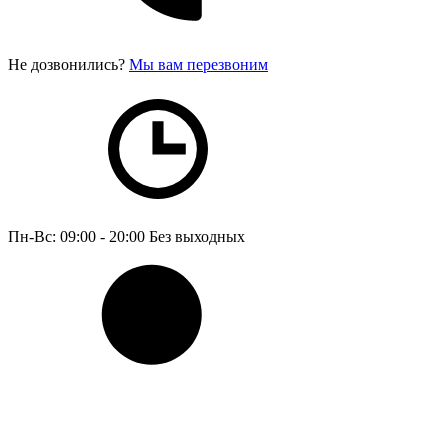
Не дозвонились?
Мы вам перезвоним
Пн-Вс: 09:00 - 20:00
Без выходных