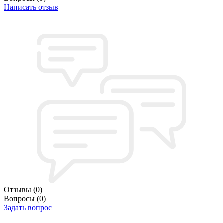
Написать отзыв
Отзывы
(0)
Вопросы
(0)
Задать вопрос