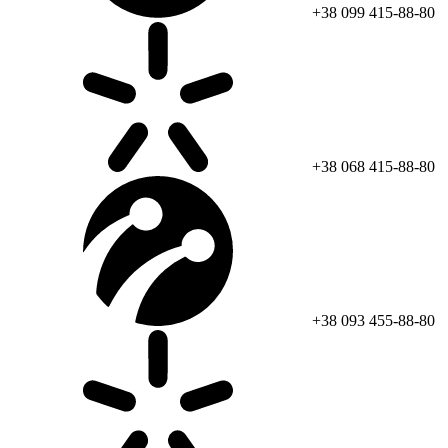
+38 099 415-88-80
+38 068 415-88-80
+38 093 455-88-80