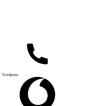
Телефоны