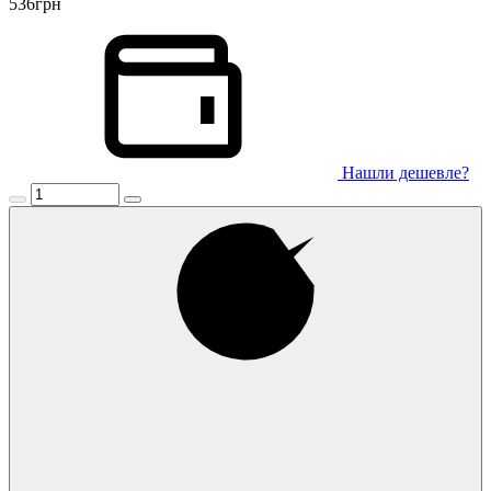
536
грн
Нашли дешевле?