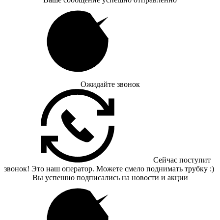
Ожидайте звонок
Сейчас поступит
звонок! Это наш оператор. Можете смело поднимать трубку :)
Вы успешно подписались на новости и акции