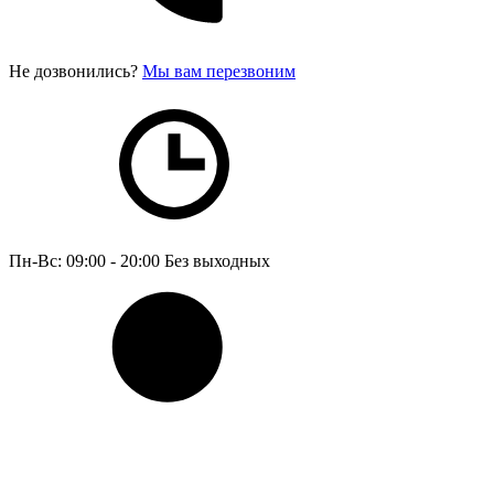
Не дозвонились?
Мы вам перезвоним
Пн-Вс: 09:00 - 20:00
Без выходных