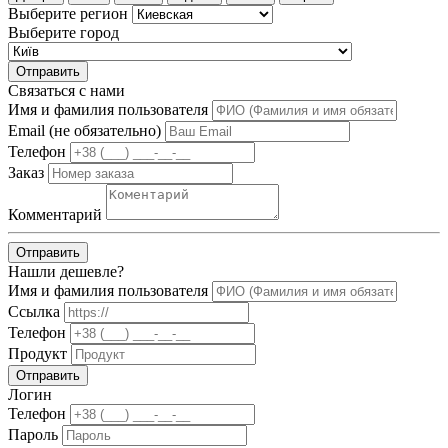
Выберите регион
Выберите город
Отправить
Связаться с нами
Имя и фамилия пользователя
Email (не обязательно)
Телефон
Заказ
Комментарий
Отправить
Нашли дешевле?
Имя и фамилия пользователя
Ссылка
Телефон
Продукт
Отправить
Логин
Телефон
Пароль