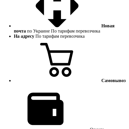
Новая
почта
по Украине
По тарифам перевозчика
На адресу
По тарифам перевозчика
Самовывоз