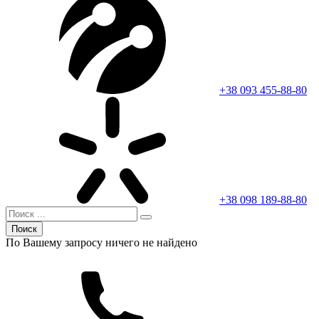
+38 093 455-88-80
+38 098 189-88-80
Поиск
По Вашему запросу ничего не найдено