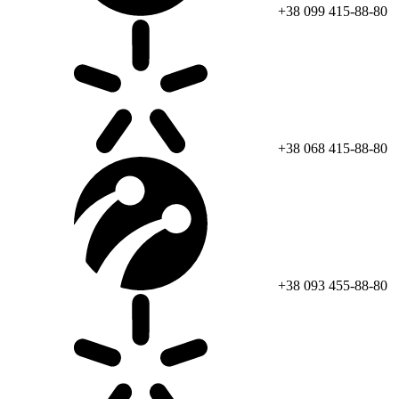
+38 099 415-88-80
+38 068 415-88-80
+38 093 455-88-80