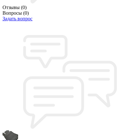
Отзывы
(0)
Вопросы
(0)
Задать вопрос