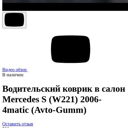
Видео обзор
В наличии
Водительский коврик в салон
Mercedes S (W221) 2006-
4matic (Avto-Gumm)
Оставить отзыв