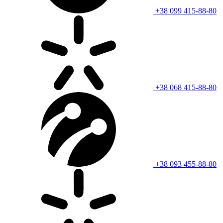
+38 099 415-88-80
+38 068 415-88-80
+38 093 455-88-80