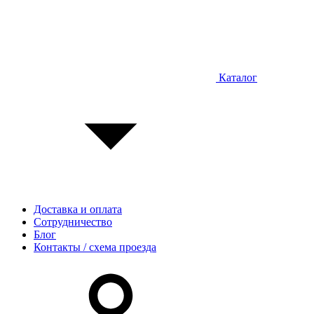
Каталог
Доставка и оплата
Сотрудничество
Блог
Контакты / схема проезда