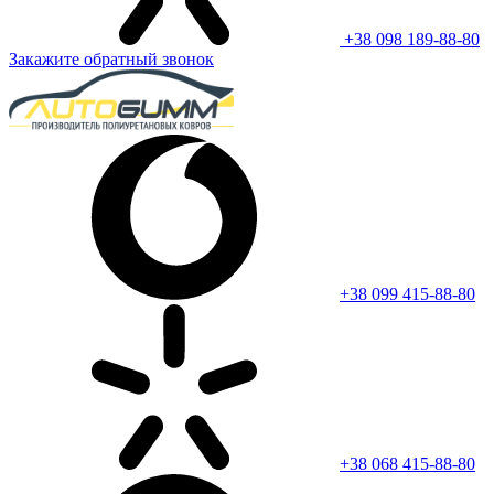
+38 098 189-88-80
Закажите обратный звонок
+38 099 415-88-80
+38 068 415-88-80