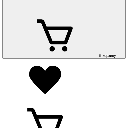
В корзину