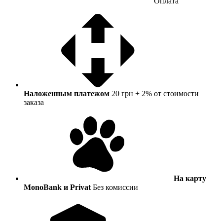
Оплата
Наложенным платежом
20 грн + 2% от стоимости
заказа
На карту
MonoBank и Privat
Без комиссии