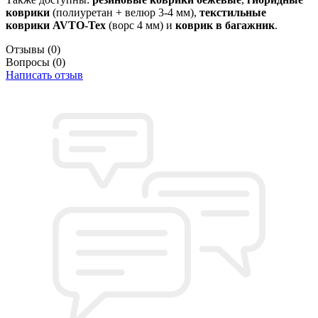
коврики
(полиуретан + велюр 3-4 мм),
текстильные
коврики AVTO-Tex
(ворс 4 мм) и
коврик в багажник
.
Отзывы
(0)
Вопросы
(0)
Написать отзыв