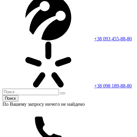
+38 093 455-88-80
+38 098 189-88-80
Поиск
По Вашему запросу ничего не найдено