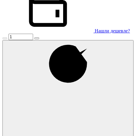
Нашли дешевле?