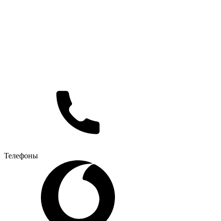
Телефоны