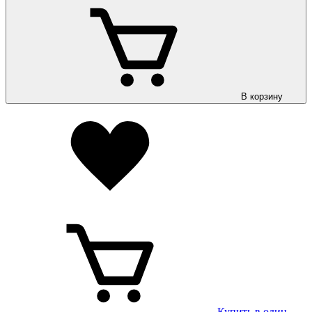
В корзину
Купить в один