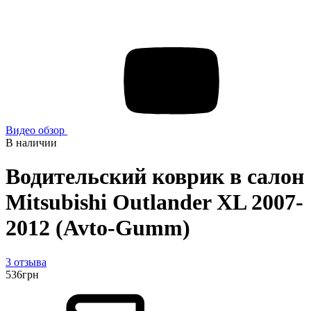
Видео обзор
В наличии
Водительский коврик в салон
Mitsubishi Outlander XL 2007-
2012 (Avto-Gumm)
3 отзыва
536
грн