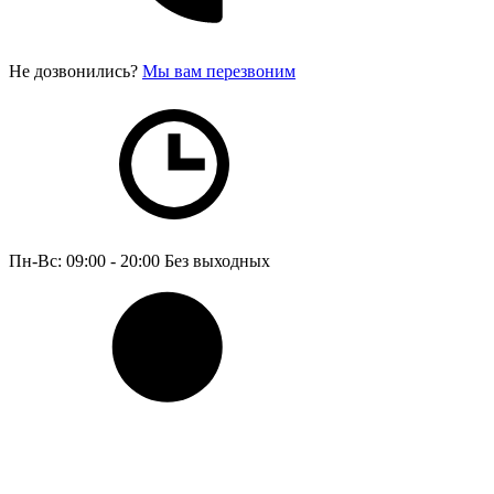
Не дозвонились?
Мы вам перезвоним
Пн-Вс: 09:00 - 20:00
Без выходных