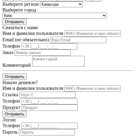
Выберите регион
Выберите город
Отправить
Связаться с нами
Имя и фамилия пользователя
Email (не обязательно)
Телефон
Заказ
Комментарий
Отправить
Нашли дешевле?
Имя и фамилия пользователя
Ссылка
Телефон
Продукт
Отправить
Логин
Телефон
Пароль