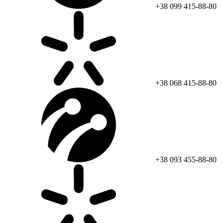
+38 099 415-88-80
+38 068 415-88-80
+38 093 455-88-80