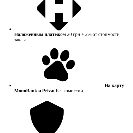
Наложенным платежом
20 грн + 2% от стоимости
заказа
На карту
MonoBank и Privat
Без комиссии