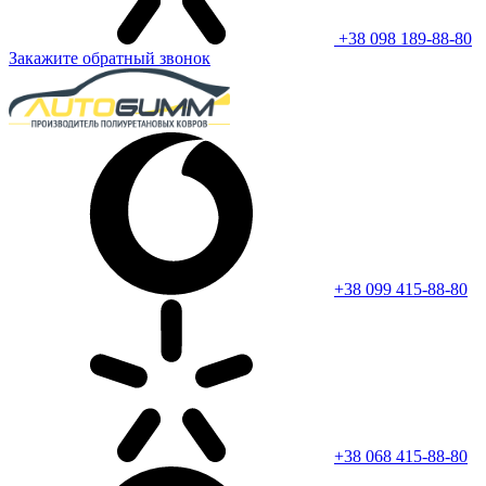
+38 098 189-88-80
Закажите обратный звонок
+38 099 415-88-80
+38 068 415-88-80