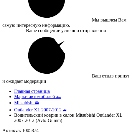
Мы вышлем Вам
самую интересную информацию.
Ваше сообщение успешно отправленно
Ваш отзыв принят
и ожидает модерации
Главная страница
Марки автомобилей 🚗
Mitsubishi 🚘
Outlander XL 2007-2012 🚙
Водительский коврик в салон Mitsubishi Outlander XL
2007-2012 (Avto-Gumm)
Артикул: 1005874