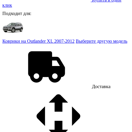
клик
Подходит для:
Коврики на Outlander XL 2007-2012
Выберите другую модель
Доставка