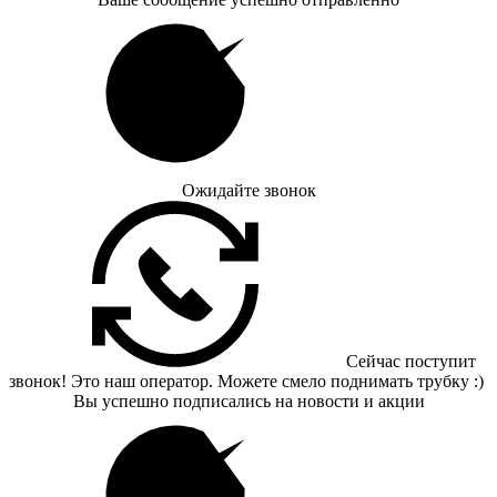
Ожидайте звонок
Сейчас поступит
звонок! Это наш оператор. Можете смело поднимать трубку :)
Вы успешно подписались на новости и акции