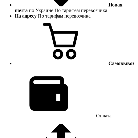
Новая
почта
по Украине
По тарифам перевозчика
На адресу
По тарифам перевозчика
Самовывоз
Оплата