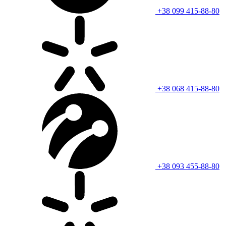
+38 099 415-88-80
+38 068 415-88-80
+38 093 455-88-80