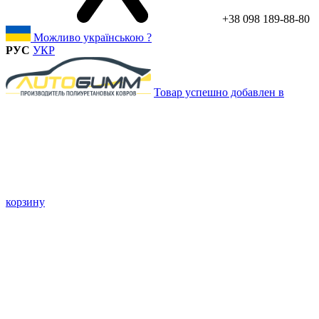
+38 098 189-88-80
Можливо українською ?
РУС
УКР
Товар успешно добавлен в
корзину