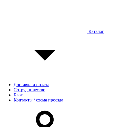
Каталог
Доставка и оплата
Сотрудничество
Блог
Контакты / схема проезда