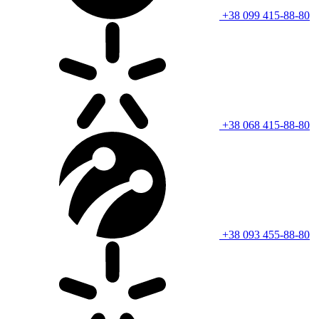
+38 099 415-88-80
+38 068 415-88-80
+38 093 455-88-80