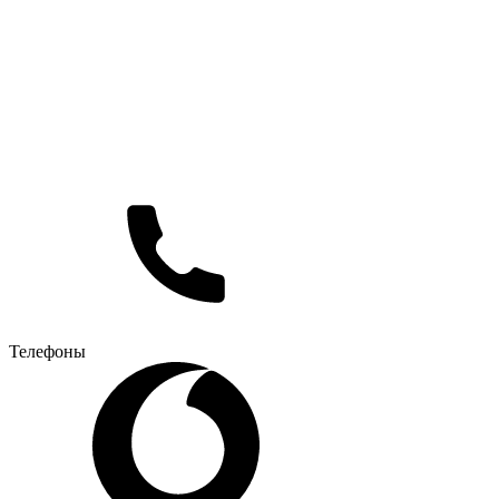
Телефоны