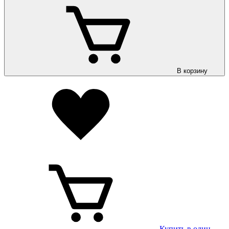
В корзину
Купить в один