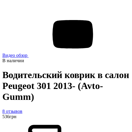
Видео обзор
В наличии
Водительский коврик в салон
Peugeot 301 2013- (Avto-
Gumm)
8 отзывов
536
грн