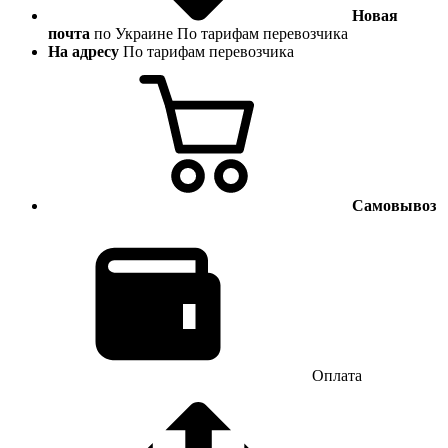
Новая
почта
по Украине
По тарифам перевозчика
На адресу
По тарифам перевозчика
Самовывоз
Оплата