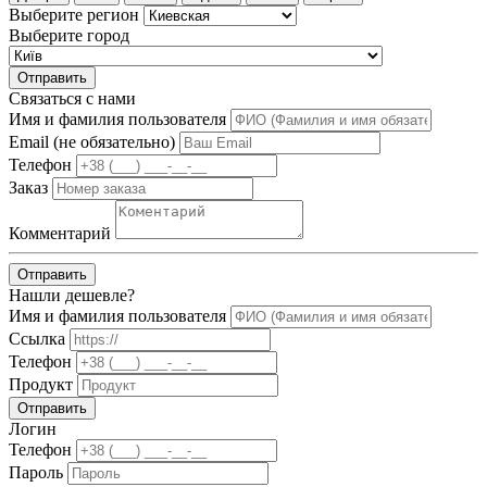
Выберите регион
Выберите город
Отправить
Связаться с нами
Имя и фамилия пользователя
Email (не обязательно)
Телефон
Заказ
Комментарий
Отправить
Нашли дешевле?
Имя и фамилия пользователя
Ссылка
Телефон
Продукт
Отправить
Логин
Телефон
Пароль