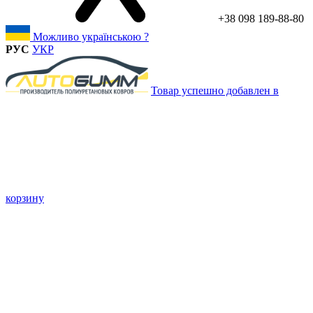
+38 098 189-88-80
Можливо українською ?
РУС
УКР
Товар успешно добавлен в
корзину