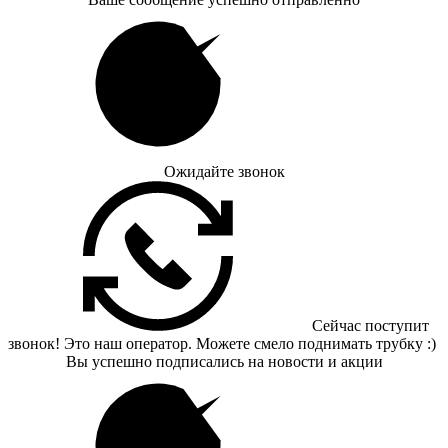
Ожидайте звонок
Сейчас поступит
звонок! Это наш оператор. Можете смело поднимать трубку :)
Вы успешно подписались на новости и акции