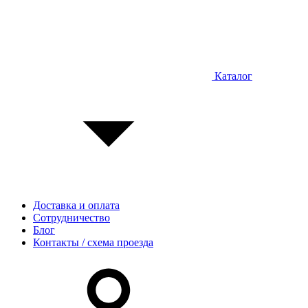
Каталог
Доставка и оплата
Сотрудничество
Блог
Контакты / схема проезда