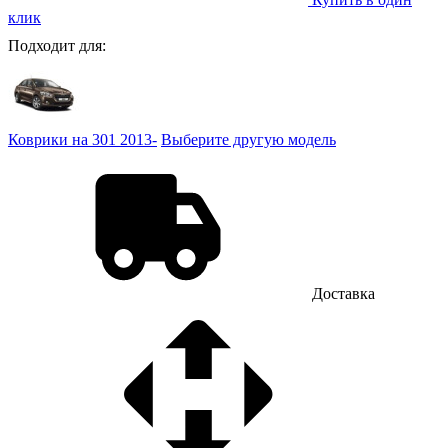
клик
Подходит для:
Коврики на 301 2013-
Выберите другую модель
Доставка