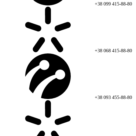
+38 099 415-88-80
+38 068 415-88-80
+38 093 455-88-80