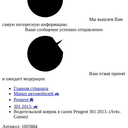
Мы вышлем Вам
самую интересную информацию.
Ваше сообщение успешно отправленно
Ваш отзыв принят
и ожидает модерации
Главная страница
Марки автомобилей 🚗
Peugeot 🚘
301 2013- 🚙
Водительский коврик в салон Peugeot 301 2013- (Avto-
Gumm)
Артикул: 1005884