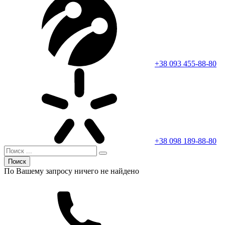
+38 093 455-88-80
+38 098 189-88-80
Поиск
По Вашему запросу ничего не найдено