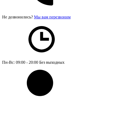
Не дозвонились?
Мы вам перезвоним
Пн-Вс: 09:00 - 20:00
Без выходных