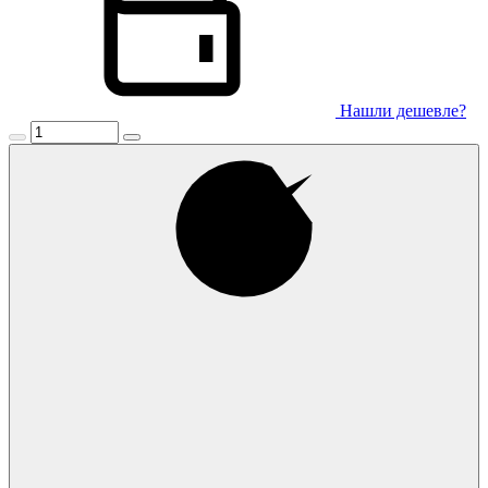
Нашли дешевле?