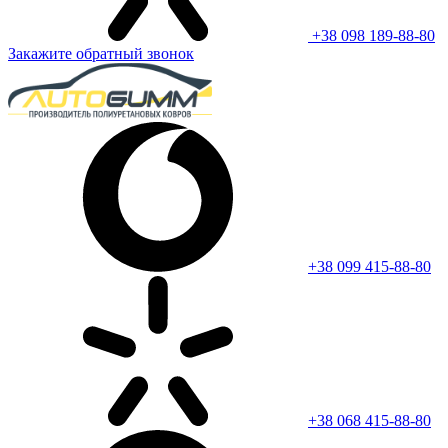
+38 098 189-88-80
Закажите обратный звонок
+38 099 415-88-80
+38 068 415-88-80