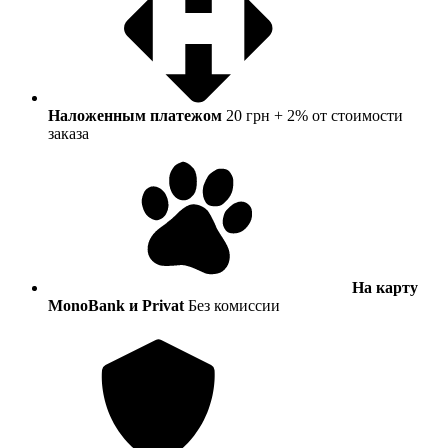
Наложенным платежом
20 грн + 2% от стоимости
заказа
На карту
MonoBank и Privat
Без комиссии