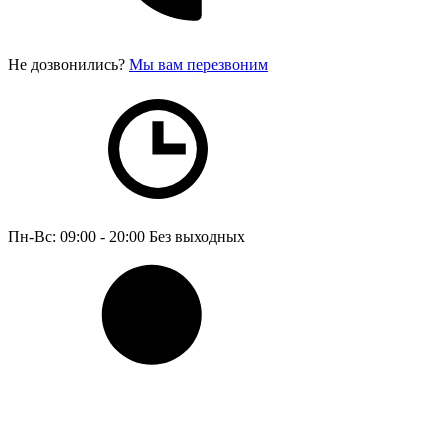
Не дозвонились?
Мы вам перезвоним
Пн-Вс: 09:00 - 20:00
Без выходных