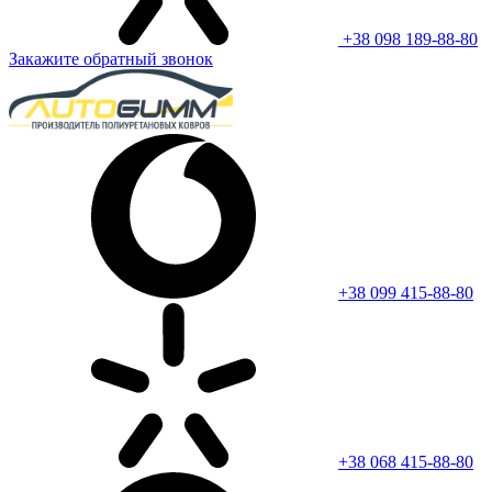
+38 098 189-88-80
Закажите обратный звонок
+38 099 415-88-80
+38 068 415-88-80