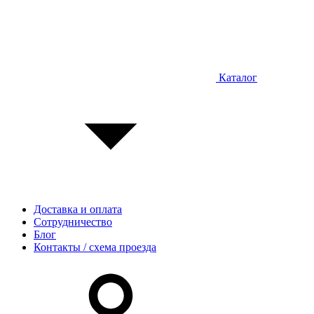
Каталог
Доставка и оплата
Сотрудничество
Блог
Контакты / схема проезда