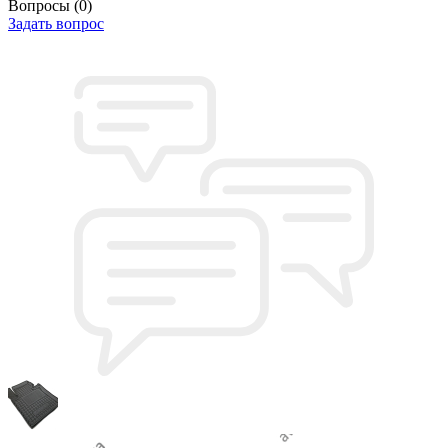
Вопросы
(0)
Задать вопрос