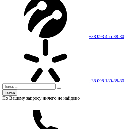
+38 093 455-88-80
+38 098 189-88-80
Поиск
По Вашему запросу ничего не найдено