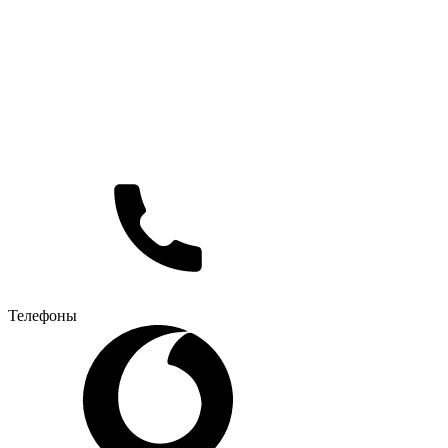
Телефоны