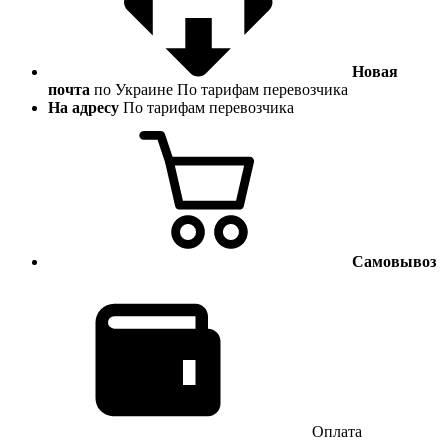
Новая
почта
по Украине
По тарифам перевозчика
На адресу
По тарифам перевозчика
Самовывоз
Оплата