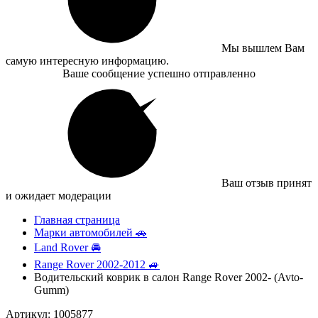
Мы вышлем Вам
самую интересную информацию.
Ваше сообщение успешно отправленно
Ваш отзыв принят
и ожидает модерации
Главная страница
Марки автомобилей 🚗
Land Rover 🚘
Range Rover 2002-2012 🚙
Водительский коврик в салон Range Rover 2002- (Avto-
Gumm)
Артикул: 1005877