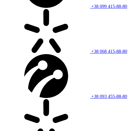
+38 099 415-88-80
+38 068 415-88-80
+38 093 455-88-80