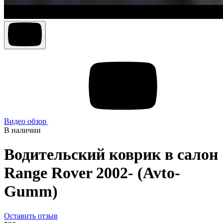
Видео обзор
В наличии
Водительский коврик в салон
Range Rover 2002- (Avto-
Gumm)
Оставить отзыв