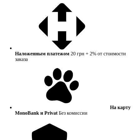
Наложенным платежом
20 грн + 2% от стоимости
заказа
На карту
MonoBank и Privat
Без комиссии