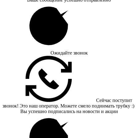
Ожидайте звонок
Сейчас поступит
звонок! Это наш оператор. Можете смело поднимать трубку :)
Вы успешно подписались на новости и акции