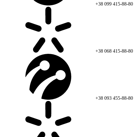
+38 099 415-88-80
+38 068 415-88-80
+38 093 455-88-80