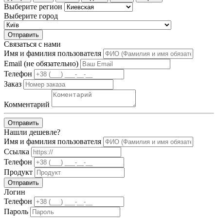
Выберите регион
Выберите город
Отправить
Связаться с нами
Имя и фамилия пользователя
Email (не обязательно)
Телефон
Заказ
Комментарий
Отправить
Нашли дешевле?
Имя и фамилия пользователя
Ссылка
Телефон
Продукт
Отправить
Логин
Телефон
Пароль