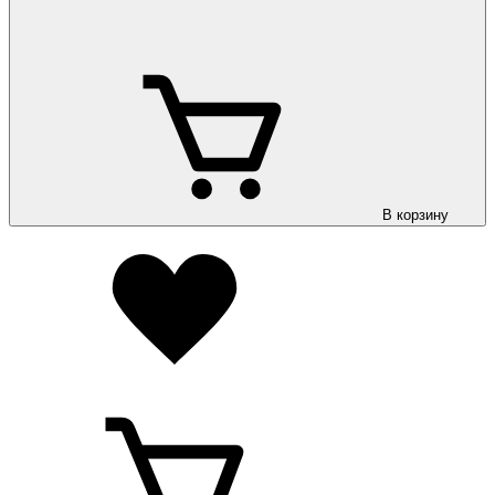
В корзину