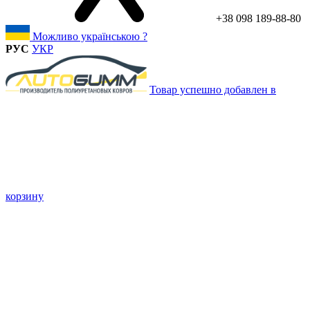
+38 098 189-88-80
Можливо українською ?
РУС
УКР
Товар успешно добавлен в
корзину