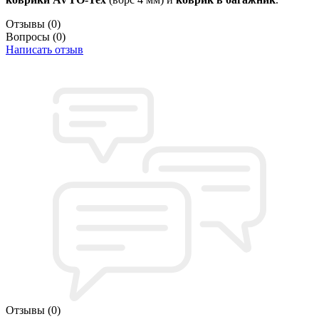
Отзывы
(0)
Вопросы
(0)
Написать отзыв
Отзывы
(0)