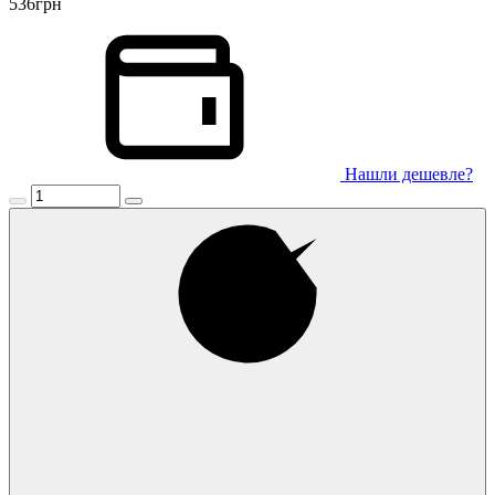
536
грн
Нашли дешевле?