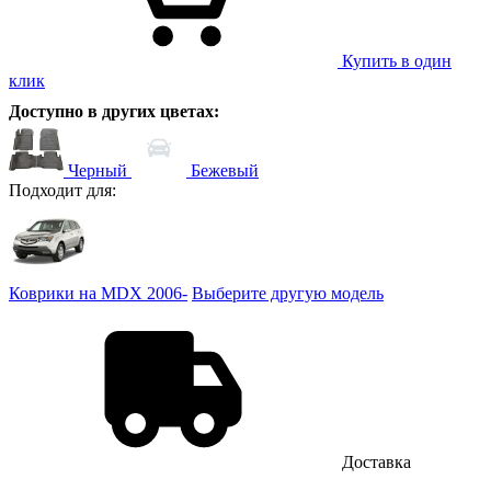
Купить в один
клик
Доступно в других цветах:
Черный
Бежевый
Подходит для:
Коврики на MDX 2006-
Выберите другую модель
Доставка