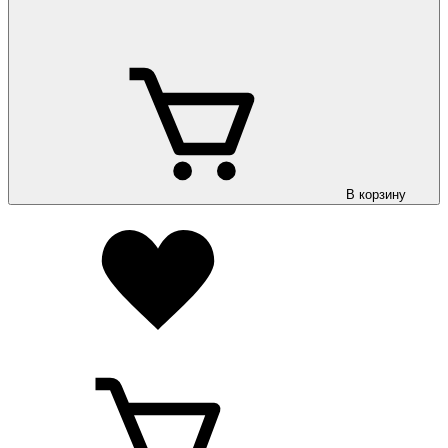
В корзину