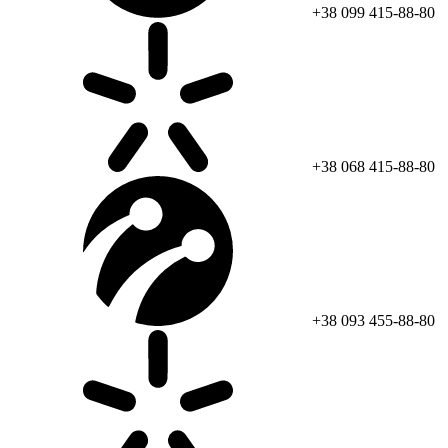
+38 099 415-88-80
+38 068 415-88-80
+38 093 455-88-80