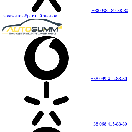
+38 098 189-88-80
Закажите обратный звонок
+38 099 415-88-80
+38 068 415-88-80