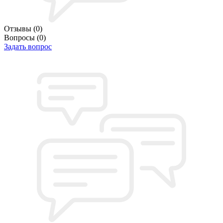
Отзывы
(0)
Вопросы
(0)
Задать вопрос