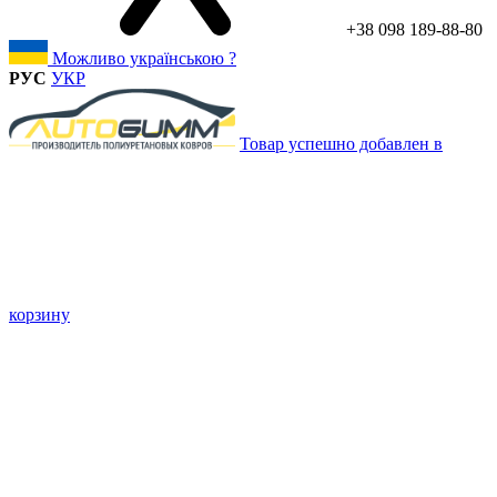
+38 098 189-88-80
Можливо українською ?
РУС
УКР
Товар успешно добавлен в
корзину