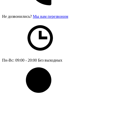
Не дозвонились?
Мы вам перезвоним
Пн-Вс: 09:00 - 20:00
Без выходных