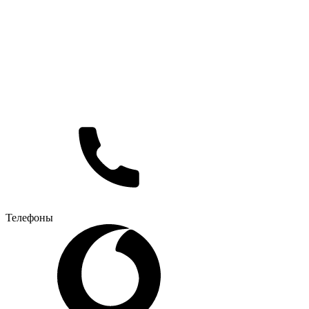
Телефоны