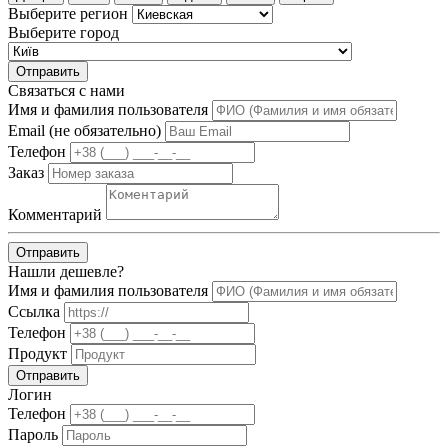
Выберите регион
Выберите город
Отправить
Связаться с нами
Имя и фамилия пользователя
Email (не обязательно)
Телефон
Заказ
Комментарий
Отправить
Нашли дешевле?
Имя и фамилия пользователя
Ссылка
Телефон
Продукт
Отправить
Логин
Телефон
Пароль