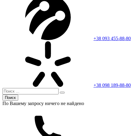
+38 093 455-88-80
+38 098 189-88-80
Поиск
По Вашему запросу ничего не найдено