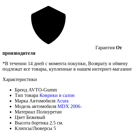
Гарантия
От
производителя
*В течении 14 дней с момента покупки, Возврату и обмену
подлежат все товары, купленные в нашем интернет-магазине
Характеристики
Бренд
AVTO-Gumm
Тип товара
Коврики в салон
Марка Автомобиля
Acura
Модель автомобиля
MDX 2006-
Материал
Полиуретан
Цвет
Бежевый
Высота бортика
2.5 см.
Клипсы/Люверсы
5