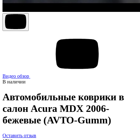
Видео обзор
В наличии
Автомобильные коврики в
салон Acura MDX 2006-
бежевые (AVTO-Gumm)
Оставить отзыв