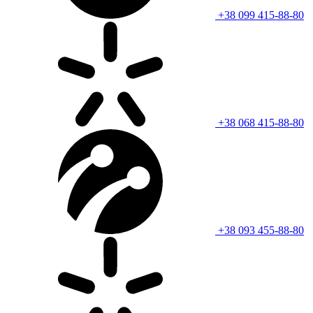
+38 099 415-88-80
+38 068 415-88-80
+38 093 455-88-80