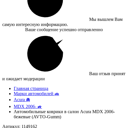
Мы вышлем Вам
самую интересную информацию.
Ваше сообщение успешно отправленно
Ваш отзыв принят
и ожидает модерации
Главная страница
Марки автомобилей 🚗
Acura 🚘
MDX 2006- 🚙
Автомобильные коврики в салон Acura MDX 2006-
бежевые (AVTO-Gumm)
Артикул: 1149162