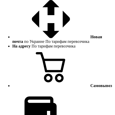
Новая
почта
по Украине
По тарифам перевозчика
На адресу
По тарифам перевозчика
Самовывоз