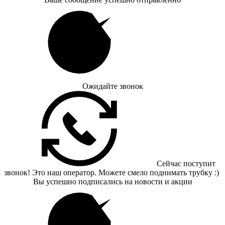
Ожидайте звонок
Сейчас поступит
звонок! Это наш оператор. Можете смело поднимать трубку :)
Вы успешно подписались на новости и акции