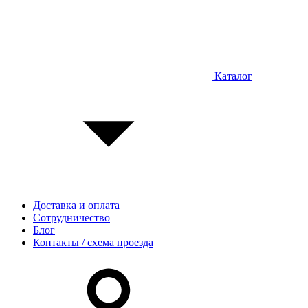
Каталог
Доставка и оплата
Сотрудничество
Блог
Контакты / схема проезда