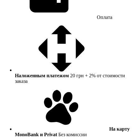
Оплата
Наложенным платежом
20 грн + 2% от стоимости
заказа
На карту
MonoBank и Privat
Без комиссии