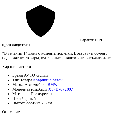
Гарантия
От
производителя
*В течении 14 дней с момента покупки, Возврату и обмену
подлежат все товары, купленные в нашем интернет-магазине
Характеристики
Бренд
AVTO-Gumm
Тип товара
Коврики в салон
Марка Автомобиля
BMW
Модель автомобиля
X5 (E70) 2007-
Материал
Полиуретан
Цвет
Черный
Высота бортика
2.5 см.
Описание