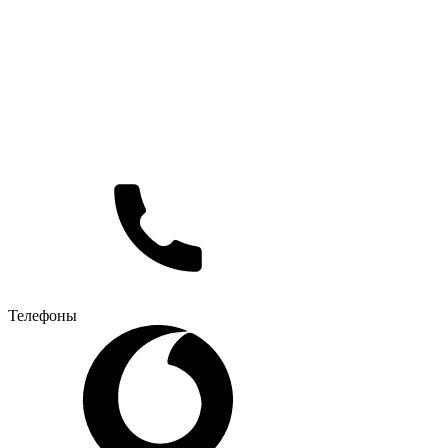
Телефоны