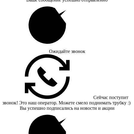
Ожидайте звонок
Сейчас поступит
звонок! Это наш оператор. Можете смело поднимать трубку :)
Вы успешно подписались на новости и акции