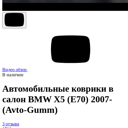
Видео обзор
В наличии
Автомобильные коврики в
салон BMW X5 (E70) 2007-
(Avto-Gumm)
3 отзыва