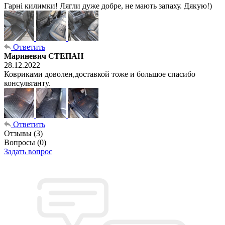
Гарні килимки! Лягли дуже добре, не мають запаху. Дякую!)
Ответить
Мариневич СТЕПАН
28.12.2022
Ковриками доволен,доставкой тоже и большое спасибо
консультанту.
Ответить
Отзывы
(3)
Вопросы
(0)
Задать вопрос