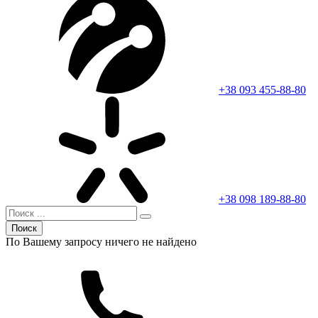
+38 093 455-88-80
+38 098 189-88-80
Поиск
По Вашему запросу ничего не найдено