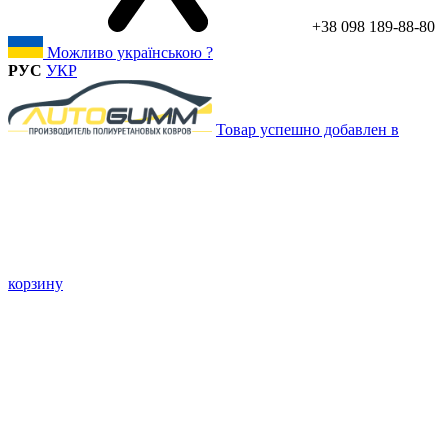
+38 098 189-88-80
Можливо українською ?
РУС
УКР
Товар успешно добавлен в
корзину