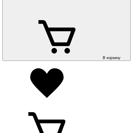
В корзину