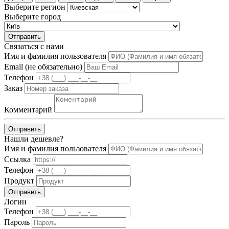
Выберите регион
Выберите город
Отправить
Связаться с нами
Имя и фамилия пользователя
Email (не обязательно)
Телефон
Заказ
Комментарий
Отправить
Нашли дешевле?
Имя и фамилия пользователя
Ссылка
Телефон
Продукт
Отправить
Логин
Телефон
Пароль