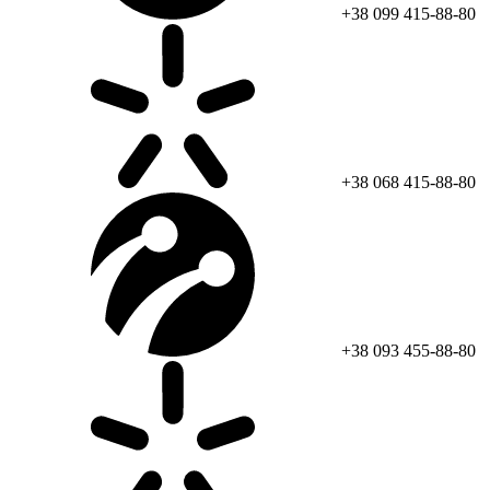
+38 099 415-88-80
+38 068 415-88-80
+38 093 455-88-80