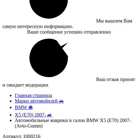
Мы вышлем Вам
самую интересную информацию.
Ваше сообщение успешно отправленно
Ваш отзыв принят
и ожидает модерации
Главная страница
Марки автомобилей 🚗
BMW 🚘
X5 (E70) 2007- 🚙
Автомобильные коврики в салон BMW X5 (E70) 2007-
(Avto-Gumm)
Артикул: 1000216