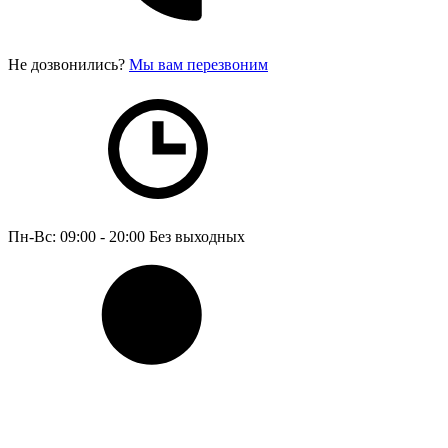
Не дозвонились?
Мы вам перезвоним
Пн-Вс: 09:00 - 20:00
Без выходных