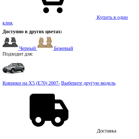
Купить в один
клик
Доступно в других цветах:
Черный
Бежевый
Подходит для:
Коврики на X5 (E70) 2007-
Выберите другую модель
Доставка