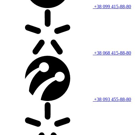
+38 099 415-88-80
+38 068 415-88-80
+38 093 455-88-80