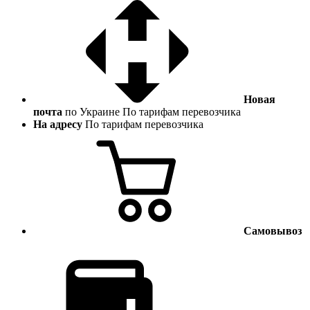
Новая
почта
по Украине
По тарифам перевозчика
На адресу
По тарифам перевозчика
Самовывоз