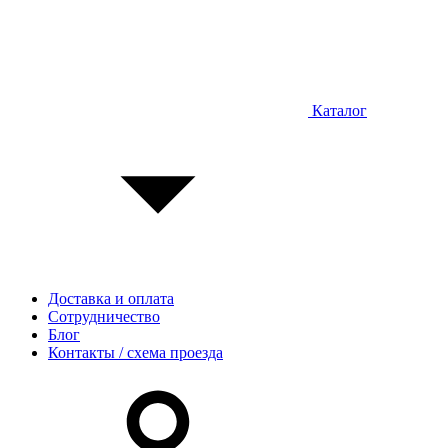
Каталог
Доставка и оплата
Сотрудничество
Блог
Контакты / схема проезда