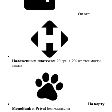
Оплата
Наложенным платежом
20 грн + 2% от стоимости
заказа
На карту
MonoBank и Privat
Без комиссии