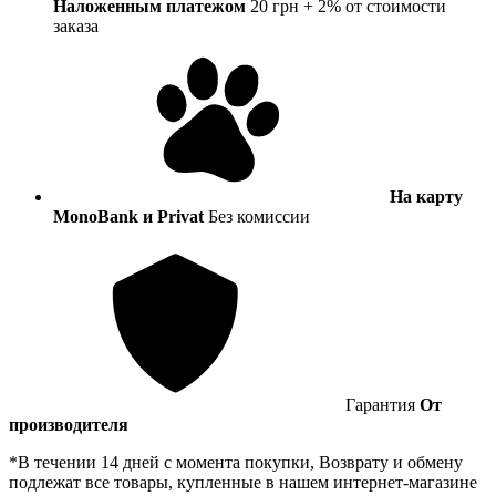
Наложенным платежом
20 грн + 2% от стоимости
заказа
На карту
MonoBank и Privat
Без комиссии
Гарантия
От
производителя
*В течении 14 дней с момента покупки, Возврату и обмену
подлежат все товары, купленные в нашем интернет-магазине