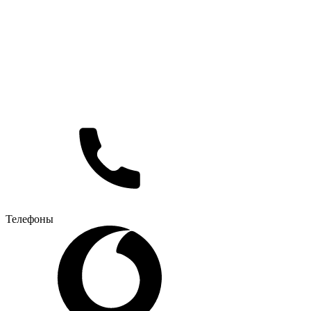
Телефоны