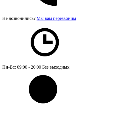
Не дозвонились?
Мы вам перезвоним
Пн-Вс: 09:00 - 20:00
Без выходных