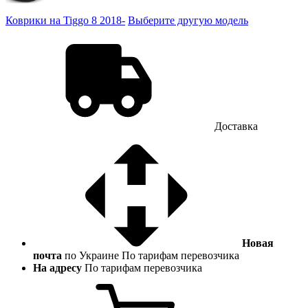
Коврики на Tiggo 8 2018-
Выберите другую модель
Доставка
Новая
почта
по Украине
По тарифам перевозчика
На адресу
По тарифам перевозчика