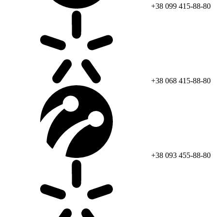
+38 099 415-88-80
+38 068 415-88-80
+38 093 455-88-80