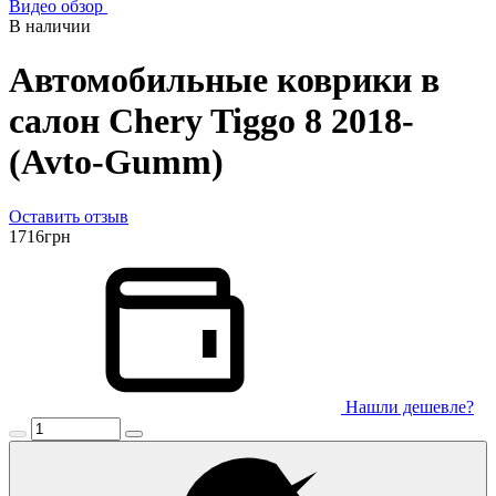
Видео обзор
В наличии
Автомобильные коврики в
салон Chery Tiggo 8 2018-
(Avto-Gumm)
Оставить отзыв
1716
грн
Нашли дешевле?