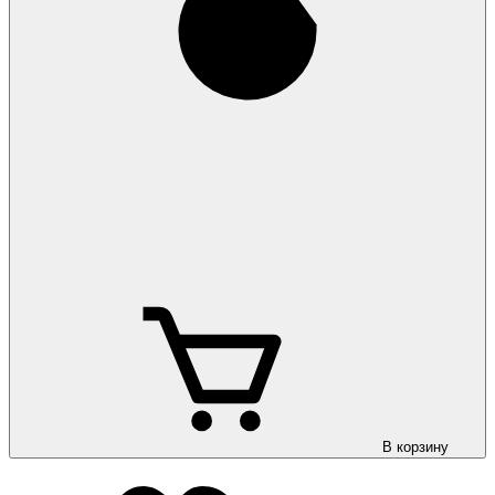
В корзину