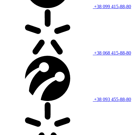
+38 099 415-88-80
+38 068 415-88-80
+38 093 455-88-80