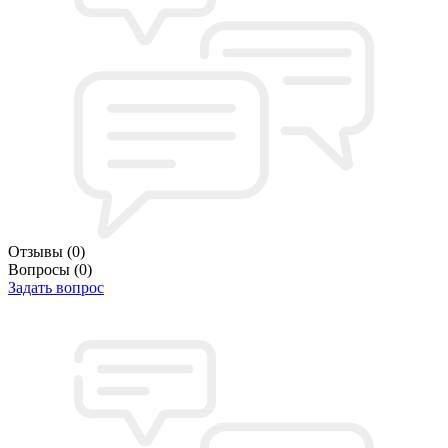
Отзывы
(0)
Вопросы
(0)
Задать вопрос