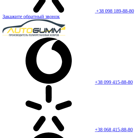
+38 098 189-88-80
Закажите обратный звонок
+38 099 415-88-80
+38 068 415-88-80