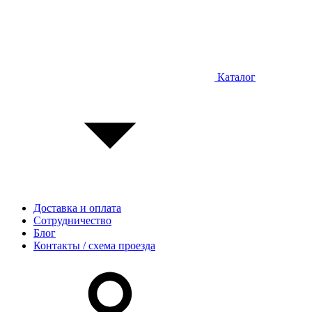
Каталог
Доставка и оплата
Сотрудничество
Блог
Контакты / схема проезда