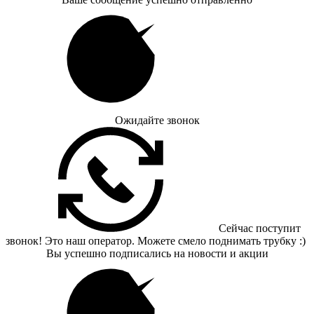
Ожидайте звонок
Сейчас поступит
звонок! Это наш оператор. Можете смело поднимать трубку :)
Вы успешно подписались на новости и акции