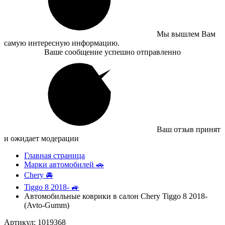
Мы вышлем Вам
самую интересную информацию.
Ваше сообщение успешно отправленно
Ваш отзыв принят
и ожидает модерации
Главная страница
Марки автомобилей 🚗
Chery 🚘
Tiggo 8 2018- 🚙
Автомобильные коврики в салон Chery Tiggo 8 2018-
(Avto-Gumm)
Артикул: 1019368