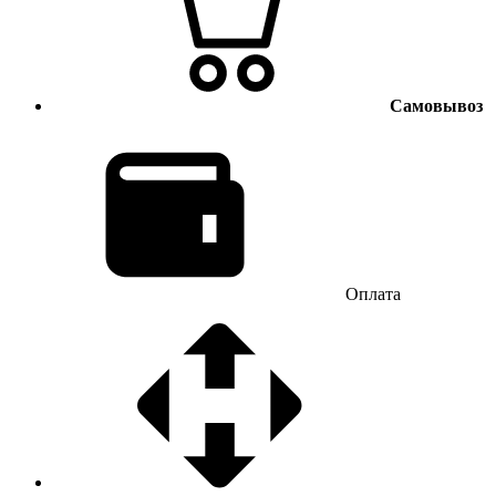
Самовывоз
Оплата