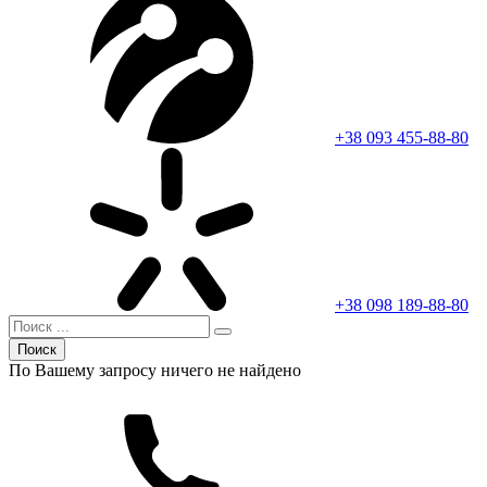
+38 093 455-88-80
+38 098 189-88-80
Поиск
По Вашему запросу ничего не найдено