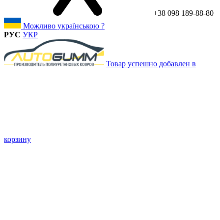
+38 098 189-88-80
Можливо українською ?
РУС
УКР
Товар успешно добавлен в
корзину