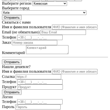
Выберите регион
Выберите город
Отправить
Связаться с нами
Имя и фамилия пользователя
Email (не обязательно)
Телефон
Заказ
Комментарий
Отправить
Нашли дешевле?
Имя и фамилия пользователя
Ссылка
Телефон
Продукт
Отправить
Логин
Телефон
Пароль