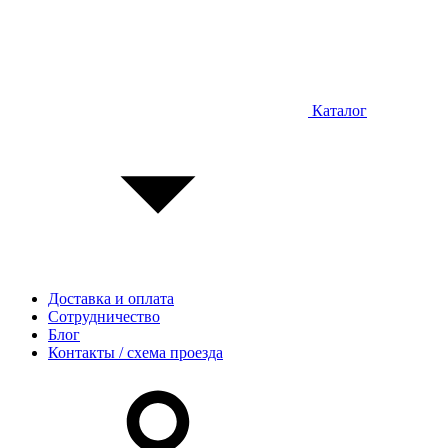
Каталог
Доставка и оплата
Сотрудничество
Блог
Контакты / схема проезда