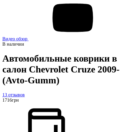
Видео обзор
В наличии
Автомобильные коврики в
салон Chevrolet Cruze 2009-
(Avto-Gumm)
13 отзывов
1716
грн