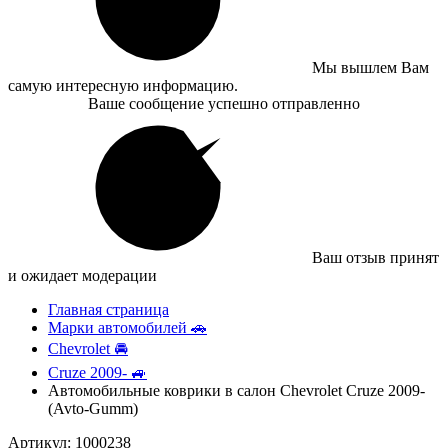
Мы вышлем Вам
самую интересную информацию.
Ваше сообщение успешно отправленно
Ваш отзыв принят
и ожидает модерации
Главная страница
Марки автомобилей 🚗
Chevrolet 🚘
Cruze 2009- 🚙
Автомобильные коврики в салон Chevrolet Cruze 2009-
(Avto-Gumm)
Артикул: 1000238