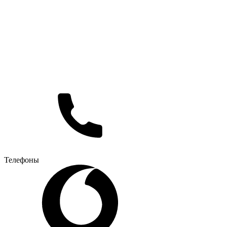
Телефоны