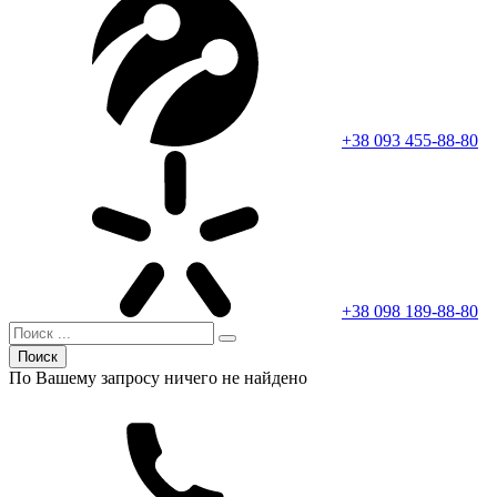
+38 093 455-88-80
+38 098 189-88-80
Поиск
По Вашему запросу ничего не найдено