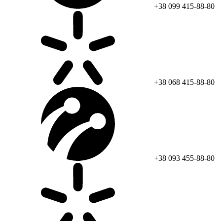
+38 099 415-88-80
+38 068 415-88-80
+38 093 455-88-80