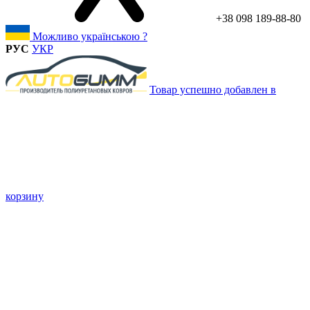
+38 098 189-88-80
Можливо українською ?
РУС
УКР
Товар успешно добавлен в
корзину