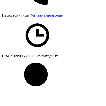
Не дозвонились?
Мы вам перезвоним
Пн-Вс: 09:00 - 20:00
Без выходных