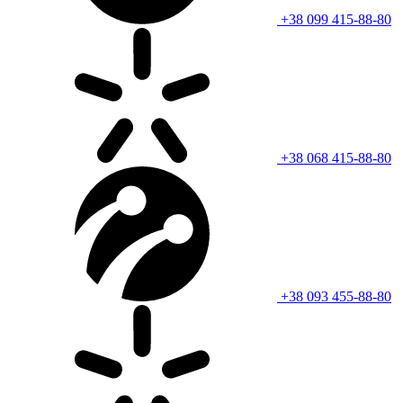
+38 099 415-88-80
+38 068 415-88-80
+38 093 455-88-80