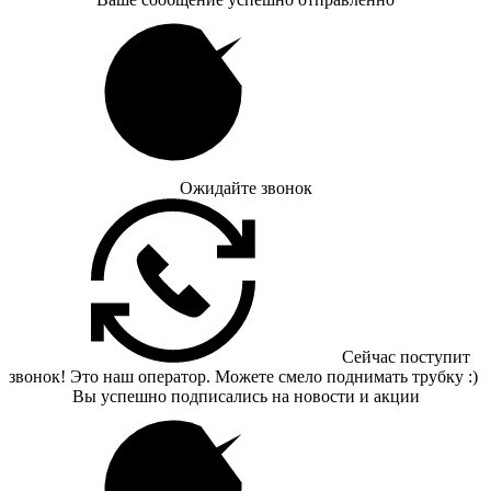
Ожидайте звонок
Сейчас поступит
звонок! Это наш оператор. Можете смело поднимать трубку :)
Вы успешно подписались на новости и акции