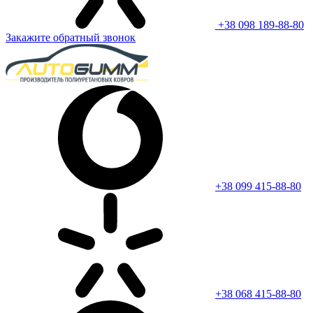
+38 098 189-88-80
Закажите обратный звонок
+38 099 415-88-80
+38 068 415-88-80