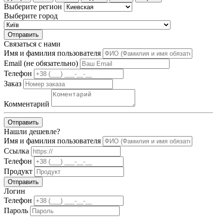
Выберите регион
Выберите город
Отправить
Связаться с нами
Имя и фамилия пользователя
Email (не обязательно)
Телефон
Заказ
Комментарий
Отправить
Нашли дешевле?
Имя и фамилия пользователя
Ссылка
Телефон
Продукт
Отправить
Логин
Телефон
Пароль