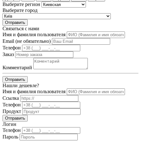
Выберите регион
Выберите город
Отправить
Связаться с нами
Имя и фамилия пользователя
Email (не обязательно)
Телефон
Заказ
Комментарий
Отправить
Нашли дешевле?
Имя и фамилия пользователя
Ссылка
Телефон
Продукт
Отправить
Логин
Телефон
Пароль