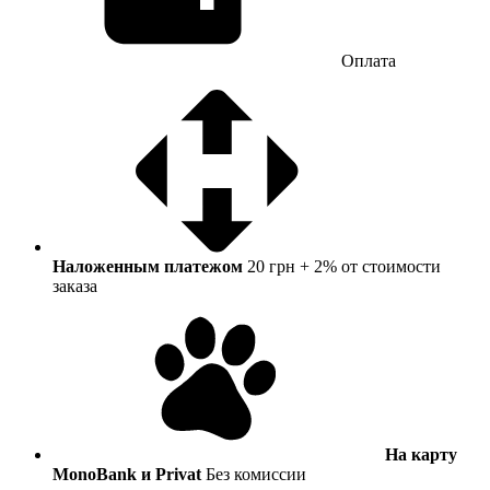
Оплата
Наложенным платежом
20 грн + 2% от стоимости
заказа
На карту
MonoBank и Privat
Без комиссии