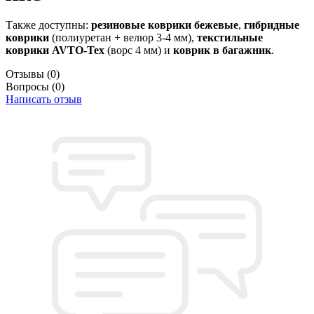
Также доступны:
резиновые коврики бежевые
,
гибридные
коврики
(полиуретан + велюр 3-4 мм),
текстильные
коврики AVTO-Tex
(ворс 4 мм) и
коврик в багажник
.
Отзывы
(0)
Вопросы
(0)
Написать отзыв