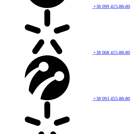
+38 099 415-88-80
+38 068 415-88-80
+38 093 455-88-80