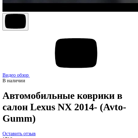
Видео обзор
В наличии
Автомобильные коврики в
салон Lexus NX 2014- (Avto-
Gumm)
Оставить отзыв