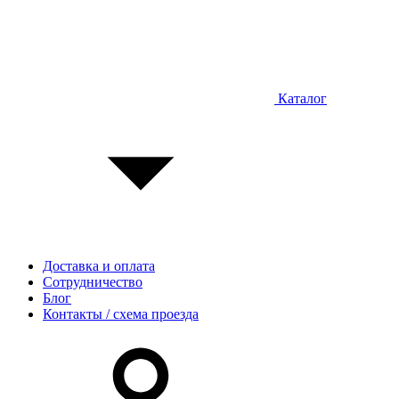
Каталог
Доставка и оплата
Сотрудничество
Блог
Контакты / схема проезда