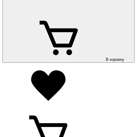
В корзину