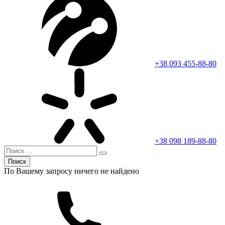
+38 093 455-88-80
+38 098 189-88-80
Поиск
По Вашему запросу ничего не найдено