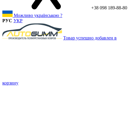
+38 098 189-88-80
Можливо українською ?
РУС
УКР
Товар успешно добавлен в
корзину