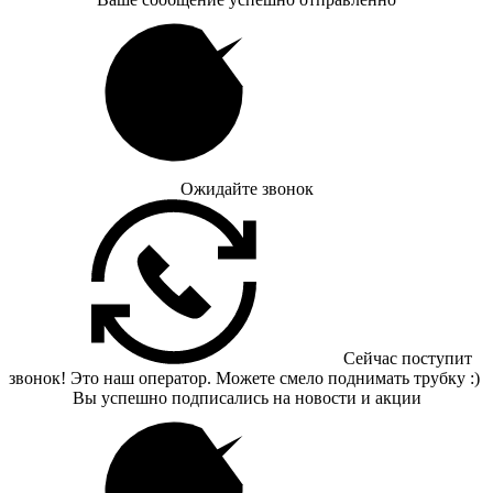
Ожидайте звонок
Сейчас поступит
звонок! Это наш оператор. Можете смело поднимать трубку :)
Вы успешно подписались на новости и акции