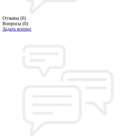
Отзывы
(0)
Вопросы
(0)
Задать вопрос