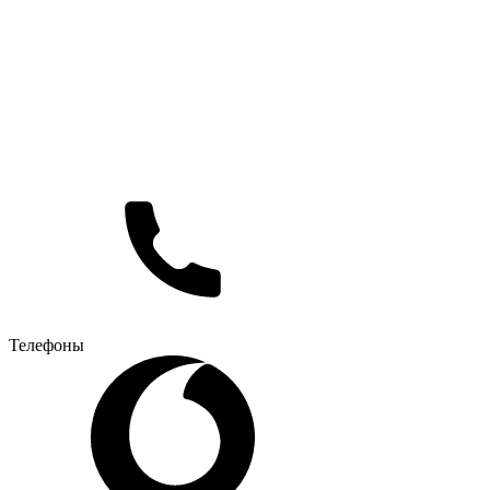
Телефоны