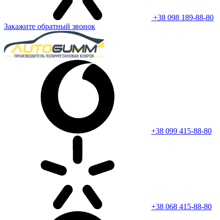
+38 098 189-88-80
Закажите обратный звонок
+38 099 415-88-80
+38 068 415-88-80