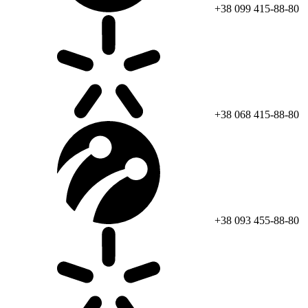
+38 099 415-88-80
+38 068 415-88-80
+38 093 455-88-80