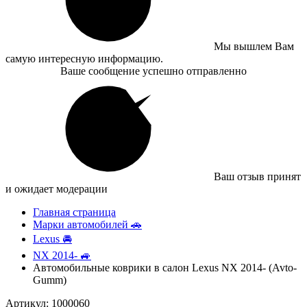
Мы вышлем Вам
самую интересную информацию.
Ваше сообщение успешно отправленно
Ваш отзыв принят
и ожидает модерации
Главная страница
Марки автомобилей 🚗
Lexus 🚘
NX 2014- 🚙
Автомобильные коврики в салон Lexus NX 2014- (Avto-
Gumm)
Артикул: 1000060