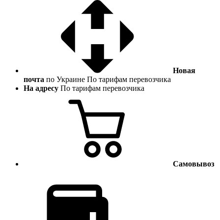
Новая
почта
по Украине
По тарифам перевозчика
На адресу
По тарифам перевозчика
Самовывоз