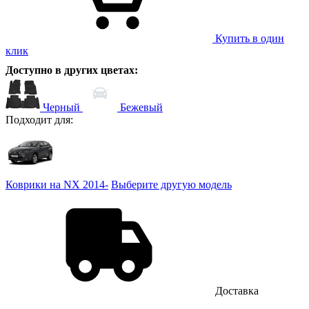
Купить в один
клик
Доступно в других цветах:
Черный
Бежевый
Подходит для:
Коврики на NX 2014-
Выберите другую модель
Доставка