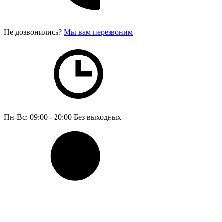
Не дозвонились?
Мы вам перезвоним
Пн-Вс: 09:00 - 20:00
Без выходных