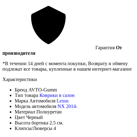
Гарантия
От
производителя
*В течении 14 дней с момента покупки, Возврату и обмену
подлежат все товары, купленные в нашем интернет-магазине
Характеристики
Бренд
AVTO-Gumm
Тип товара
Коврики в салон
Марка Автомобиля
Lexus
Модель автомобиля
NX 2014-
Материал
Полиуретан
Цвет
Черный
Высота бортика
2.5 см.
Клипсы/Люверсы
4