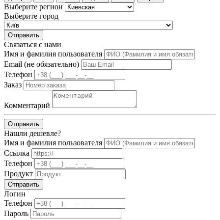
Выберите регион
Выберите город
Отправить
Связаться с нами
Имя и фамилия пользователя
Email (не обязательно)
Телефон
Заказ
Комментарий
Отправить
Нашли дешевле?
Имя и фамилия пользователя
Ссылка
Телефон
Продукт
Отправить
Логин
Телефон
Пароль