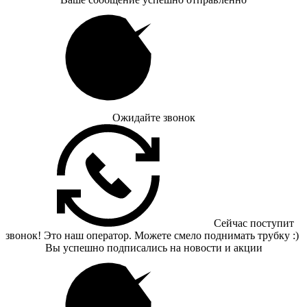
Ожидайте звонок
Сейчас поступит
звонок! Это наш оператор. Можете смело поднимать трубку :)
Вы успешно подписались на новости и акции