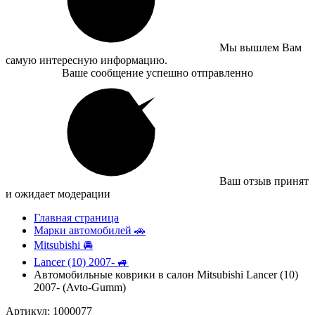
Мы вышлем Вам
самую интересную информацию.
Ваше сообщение успешно отправленно
Ваш отзыв принят
и ожидает модерации
Главная страница
Марки автомобилей 🚗
Mitsubishi 🚘
Lancer (10) 2007- 🚙
Автомобильные коврики в салон Mitsubishi Lancer (10)
2007- (Avto-Gumm)
Артикул: 1000077