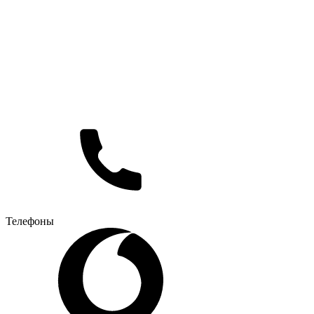
Телефоны