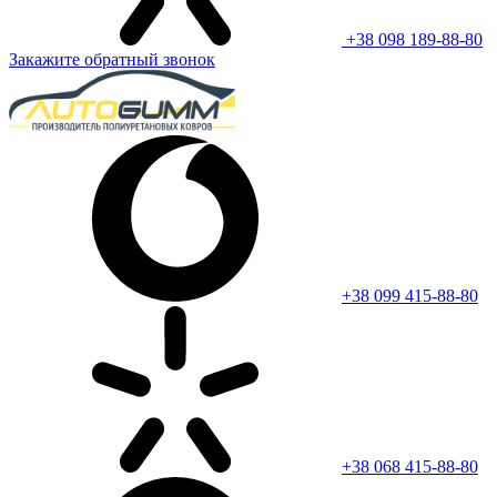
+38 098 189-88-80
Закажите обратный звонок
+38 099 415-88-80
+38 068 415-88-80