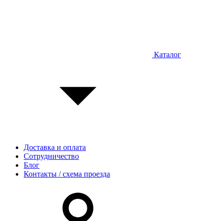
Каталог
Доставка и оплата
Сотрудничество
Блог
Контакты / схема проезда