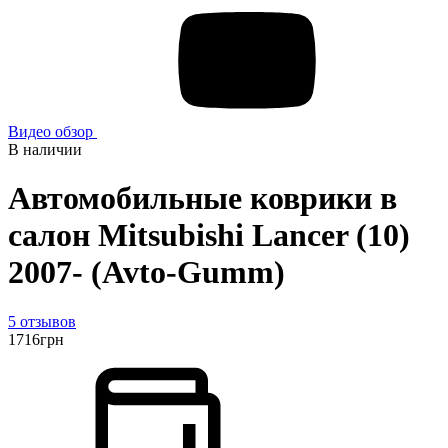
Видео обзор
В наличии
Автомобильные коврики в
салон Mitsubishi Lancer (10)
2007- (Avto-Gumm)
5 отзывов
1716
грн