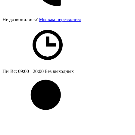
Не дозвонились?
Мы вам перезвоним
Пн-Вс: 09:00 - 20:00
Без выходных