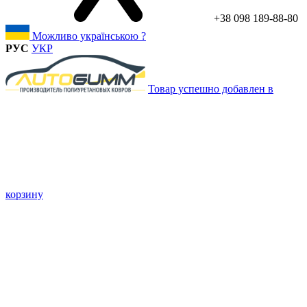
+38 098 189-88-80
Можливо українською ?
РУС
УКР
Товар успешно добавлен в
корзину