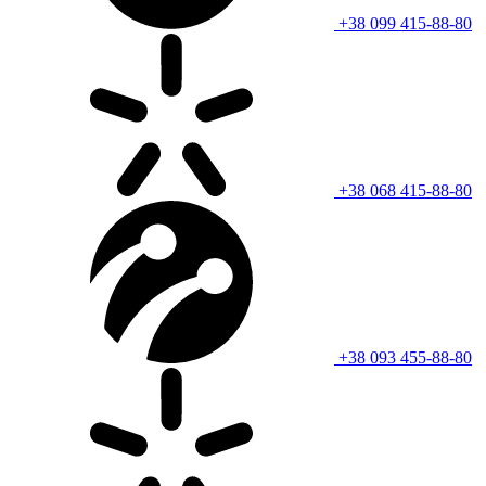
+38 099 415-88-80
+38 068 415-88-80
+38 093 455-88-80