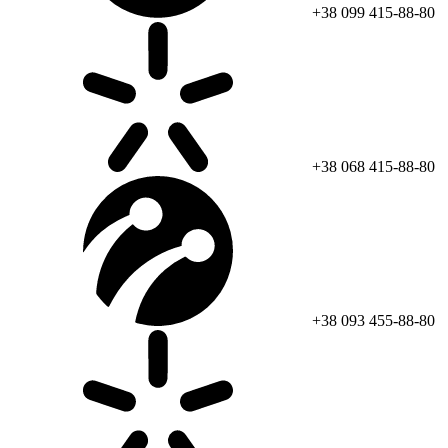
+38 099 415-88-80
+38 068 415-88-80
+38 093 455-88-80