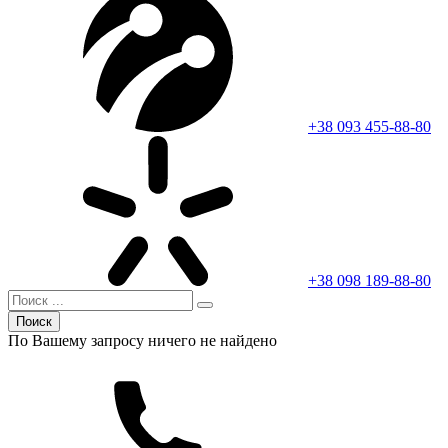
+38 093 455-88-80
+38 098 189-88-80
Поиск
По Вашему запросу ничего не найдено