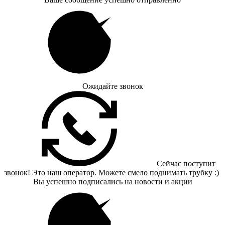
Ожидайте звонок
Сейчас поступит
звонок! Это наш оператор. Можете смело поднимать трубку :)
Вы успешно подписались на новости и акции