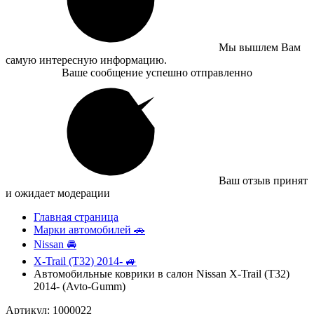
Мы вышлем Вам
самую интересную информацию.
Ваше сообщение успешно отправленно
Ваш отзыв принят
и ожидает модерации
Главная страница
Марки автомобилей 🚗
Nissan 🚘
X-Trail (T32) 2014- 🚙
Автомобильные коврики в салон Nissan X-Trail (T32)
2014- (Avto-Gumm)
Артикул: 1000022