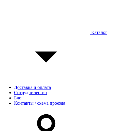
Каталог
Доставка и оплата
Сотрудничество
Блог
Контакты / схема проезда