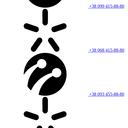
+38 099 415-88-80
+38 068 415-88-80
+38 093 455-88-80