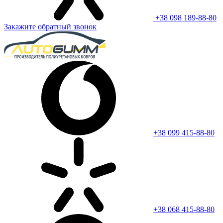
+38 098 189-88-80
Закажите обратный звонок
+38 099 415-88-80
+38 068 415-88-80