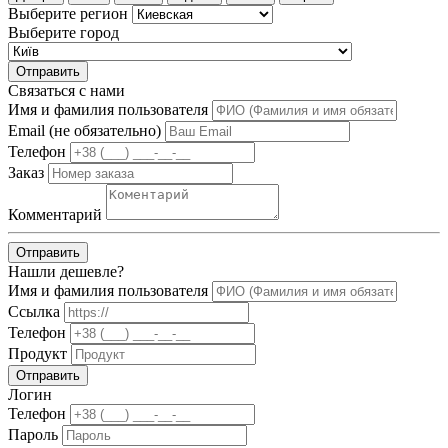
Выберите регион
Выберите город
Отправить
Связаться с нами
Имя и фамилия пользователя
Email (не обязательно)
Телефон
Заказ
Комментарий
Отправить
Нашли дешевле?
Имя и фамилия пользователя
Ссылка
Телефон
Продукт
Отправить
Логин
Телефон
Пароль