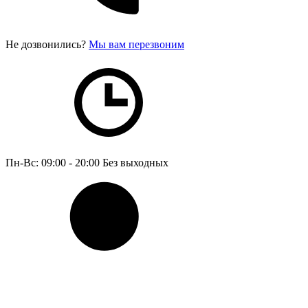
Не дозвонились?
Мы вам перезвоним
Пн-Вс: 09:00 - 20:00
Без выходных