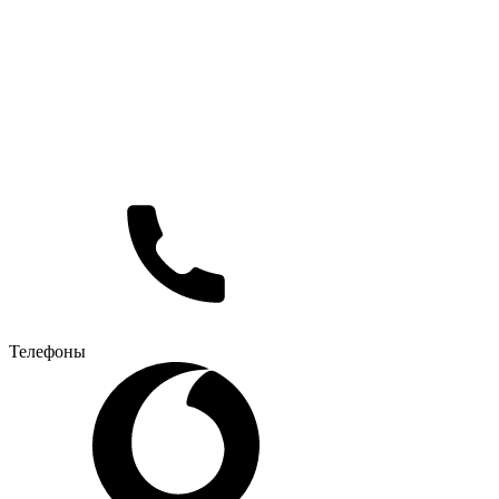
Телефоны