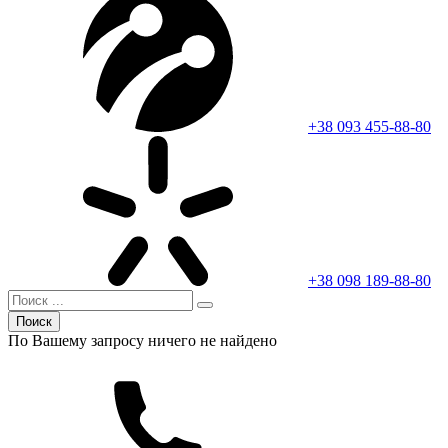
+38 093 455-88-80
+38 098 189-88-80
Поиск
По Вашему запросу ничего не найдено