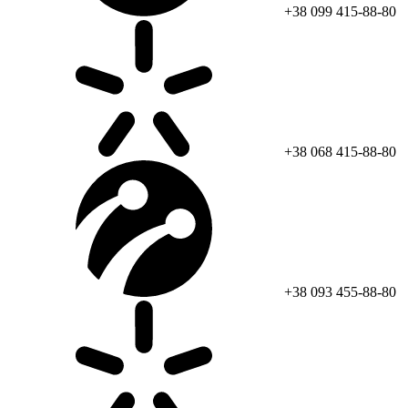
+38 099 415-88-80
+38 068 415-88-80
+38 093 455-88-80