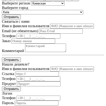
Выберите регион
Выберите город
Отправить
Связаться с нами
Имя и фамилия пользователя
Email (не обязательно)
Телефон
Заказ
Комментарий
Отправить
Нашли дешевле?
Имя и фамилия пользователя
Ссылка
Телефон
Продукт
Отправить
Логин
Телефон
Пароль