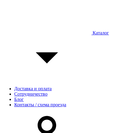
Каталог
Доставка и оплата
Сотрудничество
Блог
Контакты / схема проезда