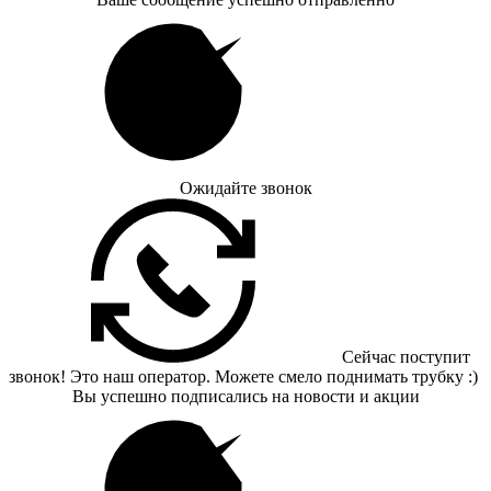
Ожидайте звонок
Сейчас поступит
звонок! Это наш оператор. Можете смело поднимать трубку :)
Вы успешно подписались на новости и акции