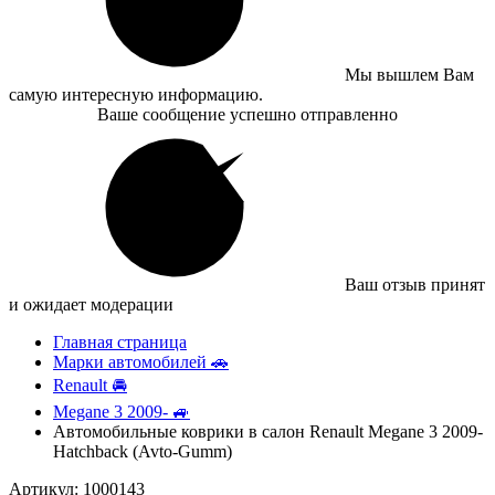
Мы вышлем Вам
самую интересную информацию.
Ваше сообщение успешно отправленно
Ваш отзыв принят
и ожидает модерации
Главная страница
Марки автомобилей 🚗
Renault 🚘
Megane 3 2009- 🚙
Автомобильные коврики в салон Renault Megane 3 2009-
Hatchback (Avto-Gumm)
Артикул: 1000143