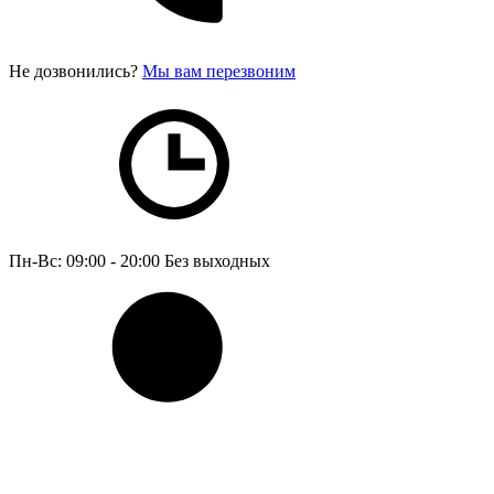
Не дозвонились?
Мы вам перезвоним
Пн-Вс: 09:00 - 20:00
Без выходных