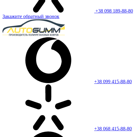
+38 098 189-88-80
Закажите обратный звонок
+38 099 415-88-80
+38 068 415-88-80