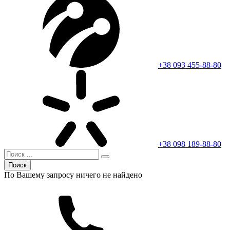
+38 093 455-88-80
+38 098 189-88-80
Поиск
По Вашему запросу ничего не найдено