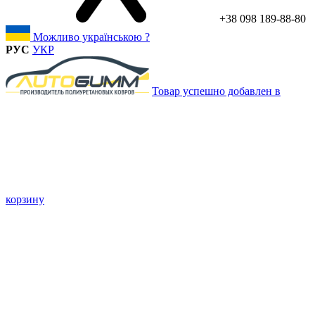
+38 098 189-88-80
Можливо українською ?
РУС
УКР
Товар успешно добавлен в
корзину