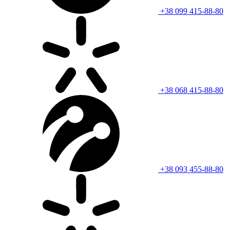
+38 099 415-88-80
+38 068 415-88-80
+38 093 455-88-80