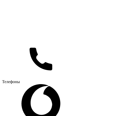
Телефоны