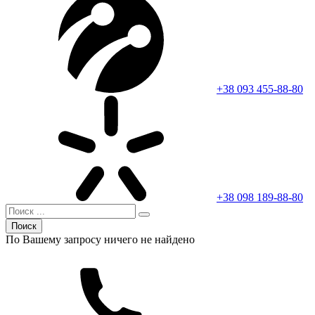
+38 093 455-88-80
+38 098 189-88-80
Поиск
По Вашему запросу ничего не найдено