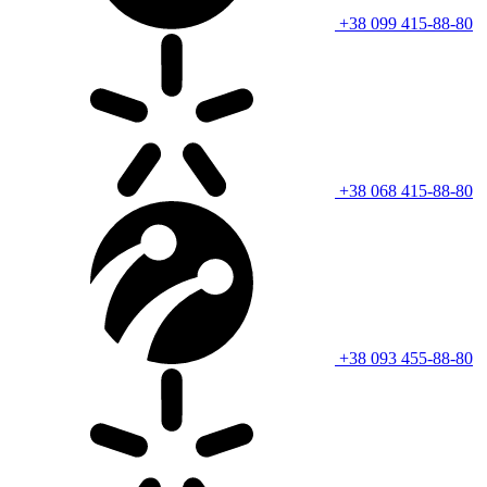
+38 099 415-88-80
+38 068 415-88-80
+38 093 455-88-80