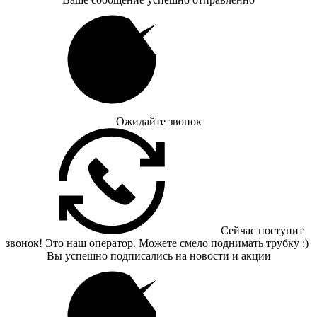
Ожидайте звонок
Сейчас поступит
звонок! Это наш оператор. Можете смело поднимать трубку :)
Вы успешно подписались на новости и акции