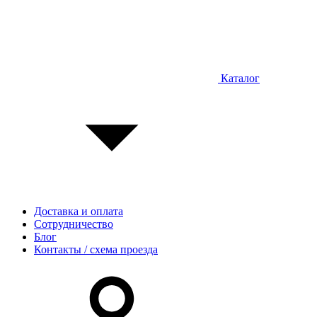
Каталог
Доставка и оплата
Сотрудничество
Блог
Контакты / схема проезда