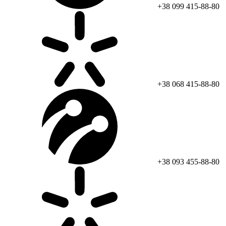
+38 099 415-88-80
+38 068 415-88-80
+38 093 455-88-80