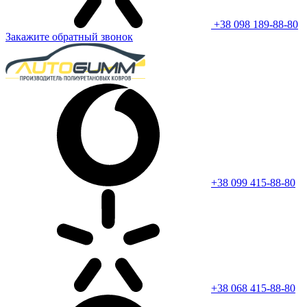
+38 098 189-88-80
Закажите обратный звонок
+38 099 415-88-80
+38 068 415-88-80