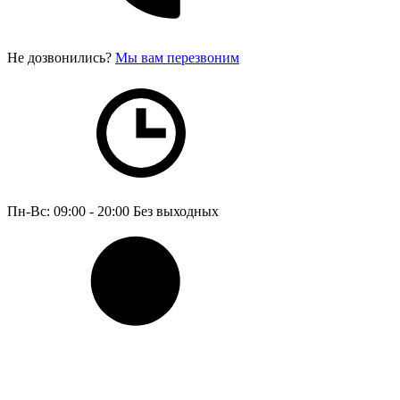
Не дозвонились?
Мы вам перезвоним
Пн-Вс: 09:00 - 20:00
Без выходных