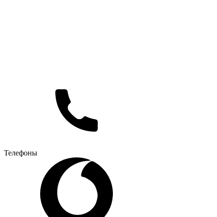
Телефоны