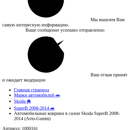
Мы вышлем Вам
самую интересную информацию.
Ваше сообщение успешно отправленно
Ваш отзыв принят
и ожидает модерации
Главная страница
Марки автомобилей 🚗
Skoda 🚘
SuperB 2008-2014 🚙
Автомобильные коврики в салон Skoda SuperB 2008-
2014 (Avto-Gumm)
Артикул: 1000161