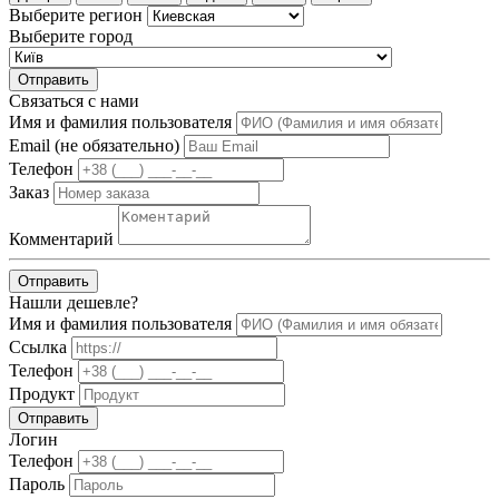
Выберите регион
Выберите город
Отправить
Связаться с нами
Имя и фамилия пользователя
Email (не обязательно)
Телефон
Заказ
Комментарий
Отправить
Нашли дешевле?
Имя и фамилия пользователя
Ссылка
Телефон
Продукт
Отправить
Логин
Телефон
Пароль