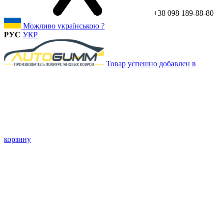
+38 098 189-88-80
Можливо українською ?
РУС
УКР
Товар успешно добавлен в
корзину