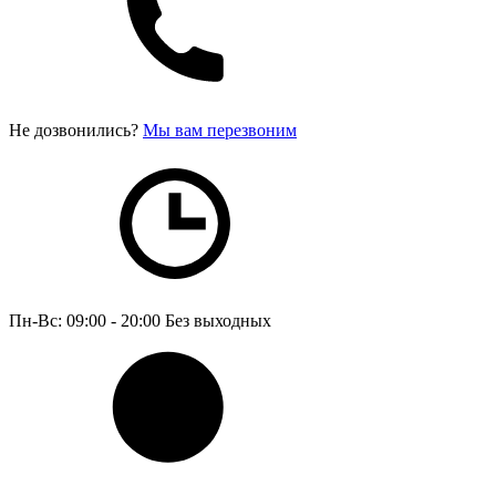
Не дозвонились?
Мы вам перезвоним
Пн-Вс: 09:00 - 20:00
Без выходных