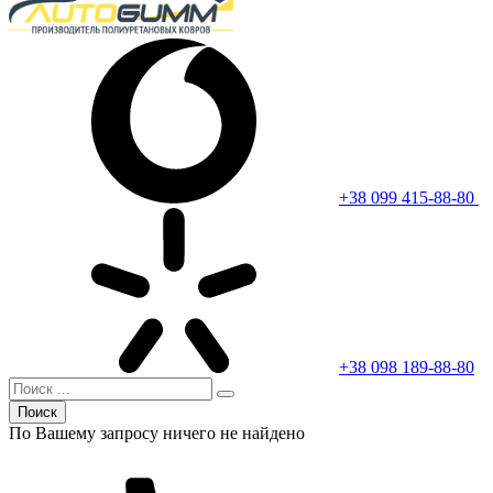
+38 099 415-88-80
+38 098 189-88-80
Поиск
По Вашему запросу ничего не найдено