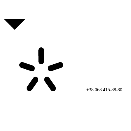
+38 068 415-88-80