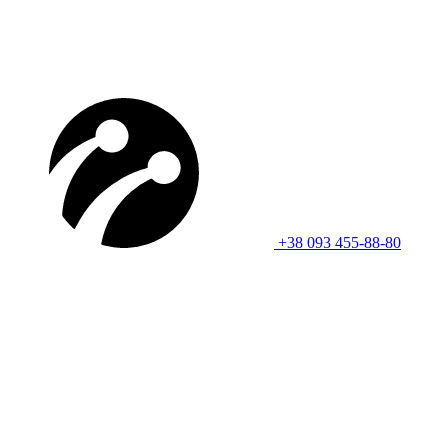
+38 093 455-88-80