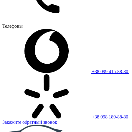
Телефоны
+38 099 415-88-80
+38 098 189-88-80
Закажите обратный звонок