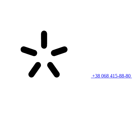
+38 068 415-88-80