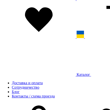
Каталог
Доставка и оплата
Сотрудничество
Блог
Контакты / схема проезда