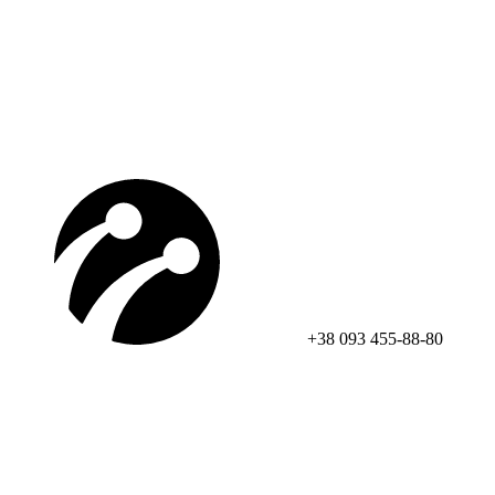
+38 093 455-88-80