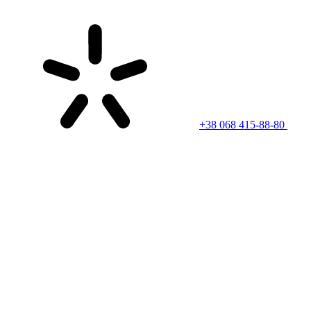
+38 068 415-88-80