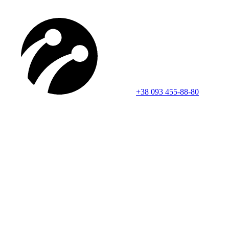
+38 093 455-88-80