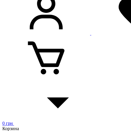
0
грн
Корзина