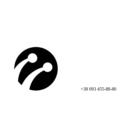
+38 093 455-88-80