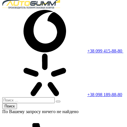
+38 099 415-88-80
+38 098 189-88-80
Поиск
По Вашему запросу ничего не найдено