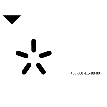
+38 068 415-88-80