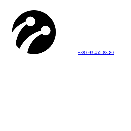
+38 093 455-88-80