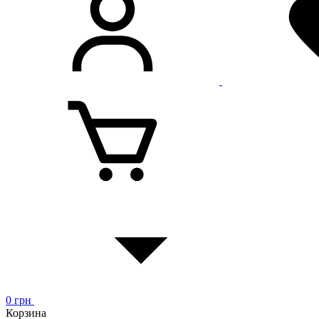
0
грн
Корзина