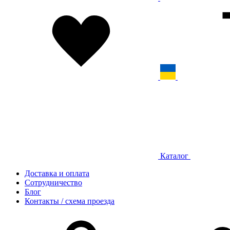
Каталог
Доставка и оплата
Сотрудничество
Блог
Контакты / схема проезда