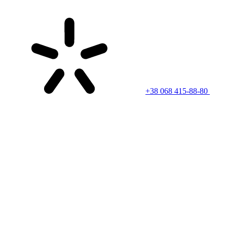
+38 068 415-88-80