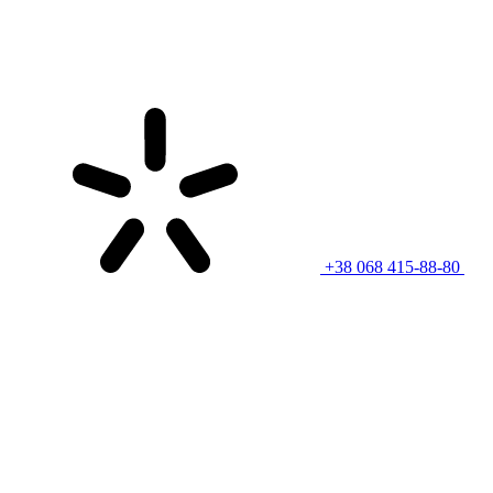
+38 068 415-88-80