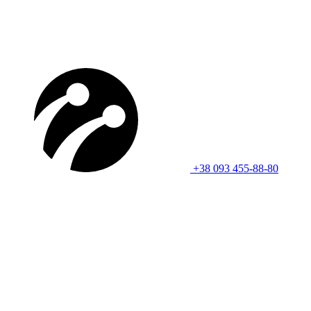
+38 093 455-88-80