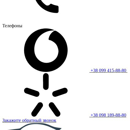
Телефоны
+38 099 415-88-80
+38 098 189-88-80
Закажите обратный звонок