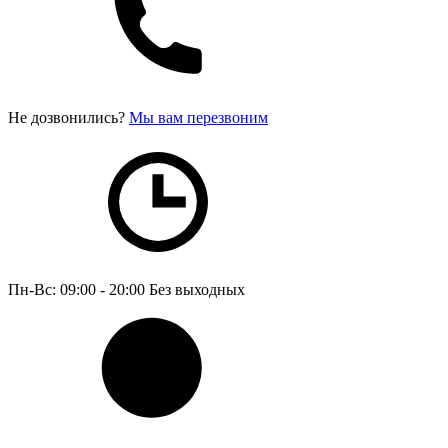
Не дозвонились?
Мы вам перезвоним
Пн-Вс: 09:00 - 20:00
Без выходных