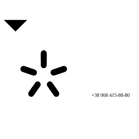
+38 068 415-88-80