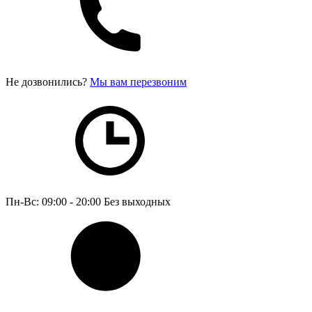
Не дозвонились?
Мы вам перезвоним
Пн-Вс: 09:00 - 20:00
Без выходных