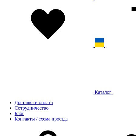
Каталог
Доставка и оплата
Сотрудничество
Блог
Контакты / схема проезда