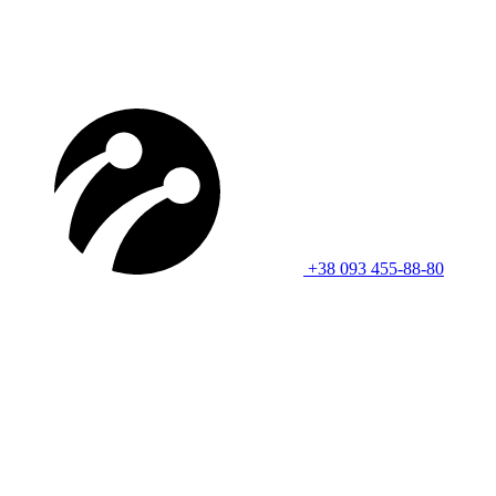
+38 093 455-88-80