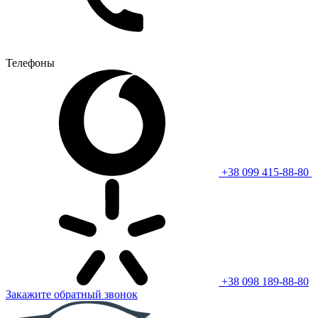
Телефоны
+38 099 415-88-80
+38 098 189-88-80
Закажите обратный звонок