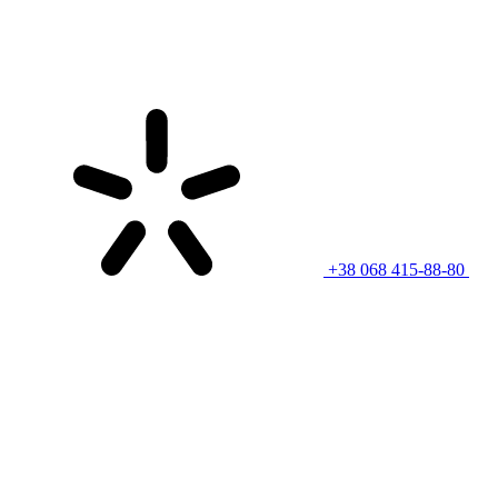
+38 068 415-88-80