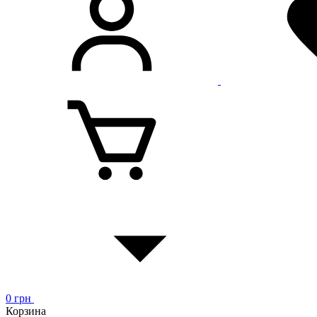
0
грн
Корзина