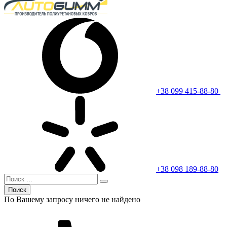
+38 099 415-88-80
+38 098 189-88-80
Поиск
По Вашему запросу ничего не найдено