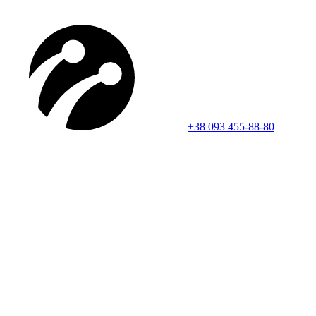
+38 093 455-88-80