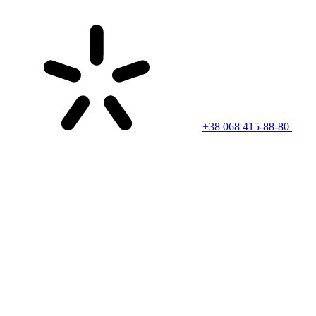
+38 068 415-88-80