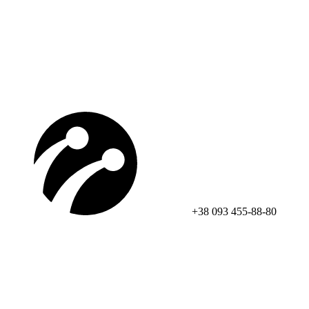
+38 093 455-88-80