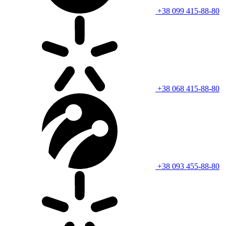
+38 099 415-88-80
+38 068 415-88-80
+38 093 455-88-80