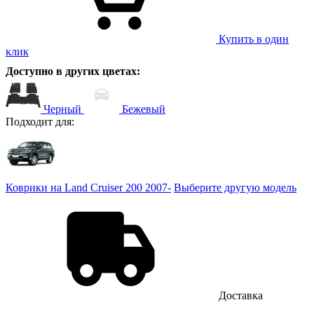
Купить в один
клик
Доступно в других цветах:
Черный
Бежевый
Подходит для:
Коврики на Land Cruiser 200 2007-
Выберите другую модель
Доставка