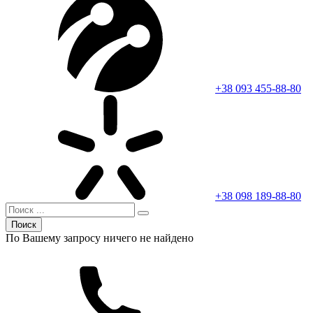
+38 093 455-88-80
+38 098 189-88-80
Поиск
По Вашему запросу ничего не найдено