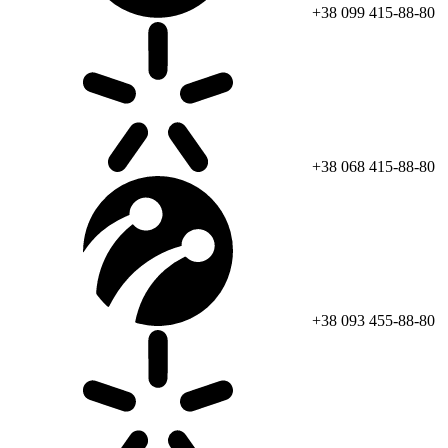
+38 099 415-88-80
+38 068 415-88-80
+38 093 455-88-80