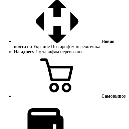
Новая
почта
по Украине
По тарифам перевозчика
На адресу
По тарифам перевозчика
Самовывоз