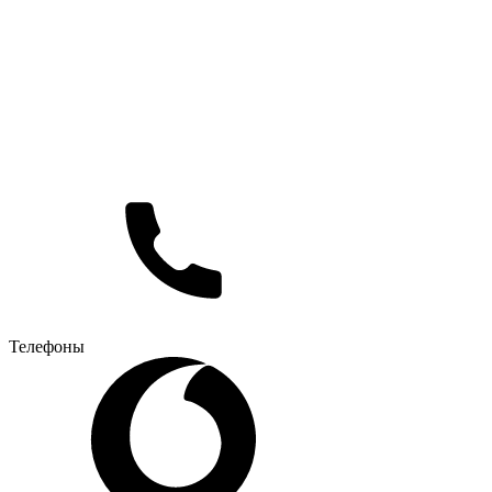
Телефоны