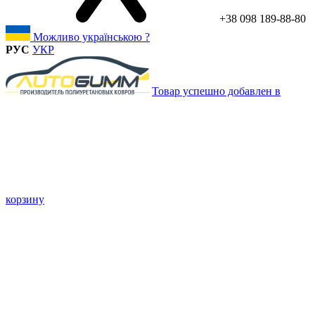
+38 098 189-88-80
Можливо українською ?
РУС
УКР
Товар успешно добавлен в
корзину