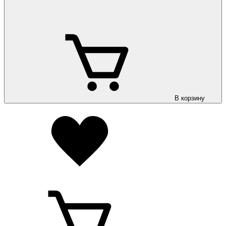
В корзину