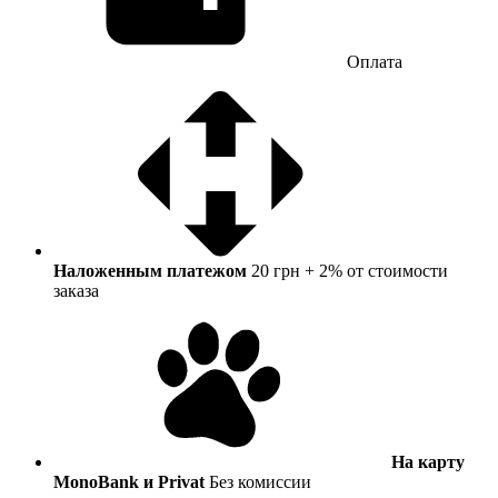
Оплата
Наложенным платежом
20 грн + 2% от стоимости
заказа
На карту
MonoBank и Privat
Без комиссии