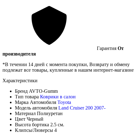
Гарантия
От
производителя
*В течении 14 дней с момента покупки, Возврату и обмену
подлежат все товары, купленные в нашем интернет-магазине
Характеристики
Бренд
AVTO-Gumm
Тип товара
Коврики в салон
Марка Автомобиля
Toyota
Модель автомобиля
Land Cruiser 200 2007-
Материал
Полиуретан
Цвет
Черный
Высота бортика
2.5 см.
Клипсы/Люверсы
4