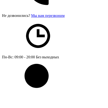
Не дозвонились?
Мы вам перезвоним
Пн-Вс: 09:00 - 20:00
Без выходных