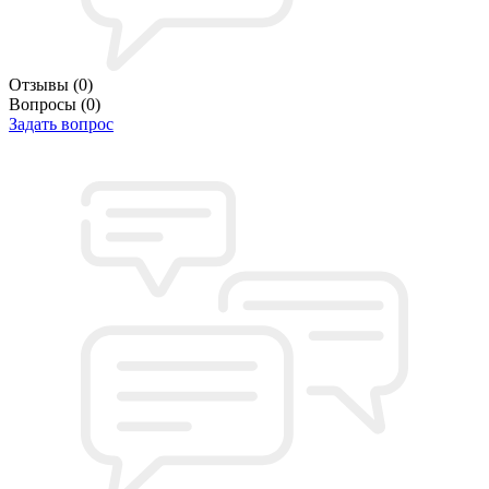
Отзывы
(0)
Вопросы
(0)
Задать вопрос