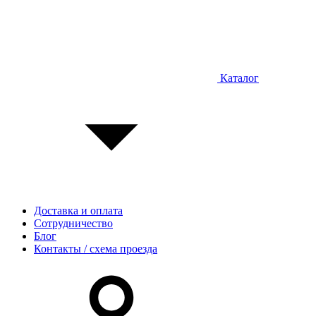
Каталог
Доставка и оплата
Сотрудничество
Блог
Контакты / схема проезда