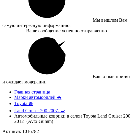
Мы вышлем Вам
самую интересную информацию.
Ваше сообщение успешно отправленно
Ваш отзыв принят
и ожидает модерации
Главная страница
Марки автомобилей 🚗
Toyota 🚘
Land Cruiser 200 2007- 🚙
Автомобильные коврики в салон Toyota Land Cruiser 200
2012- (Avto-Gumm)
Артикул: 1016782