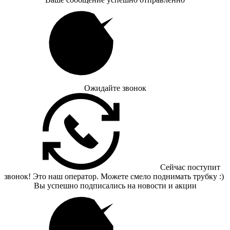
Ожидайте звонок
Сейчас поступит
звонок! Это наш оператор. Можете смело поднимать трубку :)
Вы успешно подписались на новости и акции