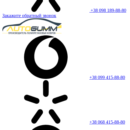
+38 098 189-88-80
Закажите обратный звонок
+38 099 415-88-80
+38 068 415-88-80