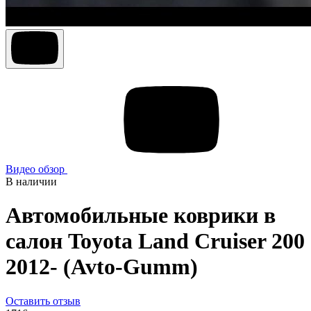
Видео обзор
В наличии
Автомобильные коврики в
салон Toyota Land Cruiser 200
2012- (Avto-Gumm)
Оставить отзыв