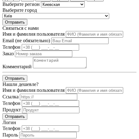
Выберите регион
Выберите город
Отправить
Связаться с нами
Имя и фамилия пользователя
Email (не обязательно)
Телефон
Заказ
Комментарий
Отправить
Нашли дешевле?
Имя и фамилия пользователя
Ссылка
Телефон
Продукт
Отправить
Логин
Телефон
Пароль