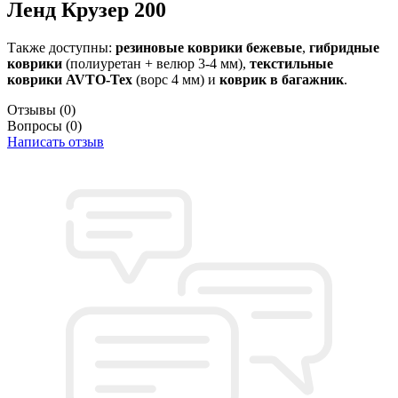
Ленд Крузер 200
Также доступны:
резиновые коврики бежевые
,
гибридные
коврики
(полиуретан + велюр 3-4 мм),
текстильные
коврики AVTO-Tex
(ворс 4 мм) и
коврик в багажник
.
Отзывы
(0)
Вопросы
(0)
Написать отзыв