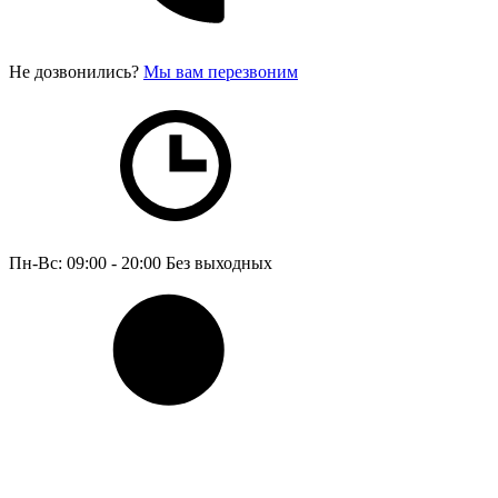
Не дозвонились?
Мы вам перезвоним
Пн-Вс: 09:00 - 20:00
Без выходных