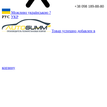
+38 098 189-88-80
Можливо українською ?
РУС
УКР
Товар успешно добавлен в
корзину