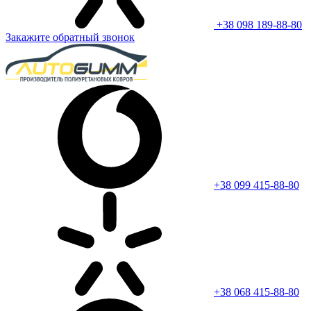
+38 098 189-88-80
Закажите обратный звонок
+38 099 415-88-80
+38 068 415-88-80