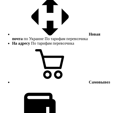
Новая
почта
по Украине
По тарифам перевозчика
На адресу
По тарифам перевозчика
Самовывоз