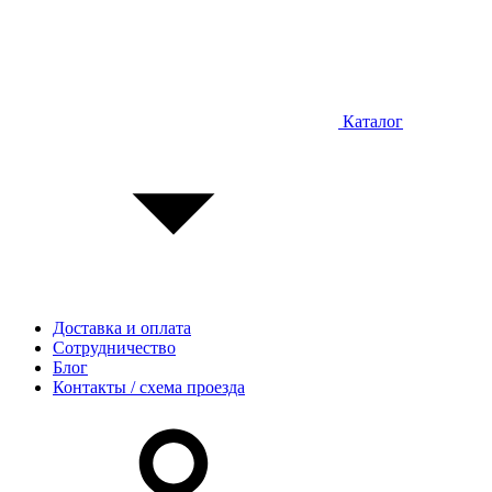
Каталог
Доставка и оплата
Сотрудничество
Блог
Контакты / схема проезда