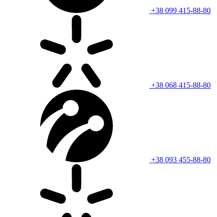
+38 099 415-88-80
+38 068 415-88-80
+38 093 455-88-80