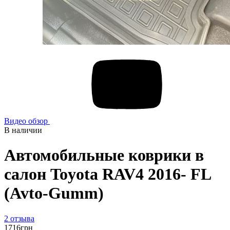
Видео обзор
В наличии
Автомобильные коврики в
салон Toyota RAV4 2016- FL
(Avto-Gumm)
2 отзыва
1716
грн