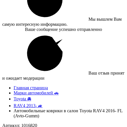
Мы вышлем Вам
самую интересную информацию.
Ваше сообщение успешно отправленно
Ваш отзыв принят
и ожидает модерации
Главная страница
Марки автомобилей 🚗
Toyota 🚘
RAV4 2013- 🚙
Автомобильные коврики в салон Toyota RAV4 2016- FL
(Avto-Gumm)
Артикул: 1016820