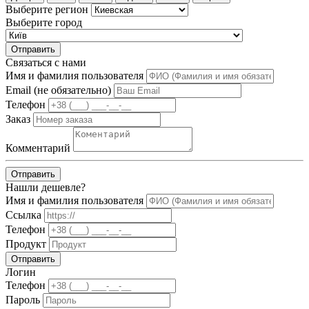
Выберите регион
Выберите город
Отправить
Связаться с нами
Имя и фамилия пользователя
Email (не обязательно)
Телефон
Заказ
Комментарий
Отправить
Нашли дешевле?
Имя и фамилия пользователя
Ссылка
Телефон
Продукт
Отправить
Логин
Телефон
Пароль