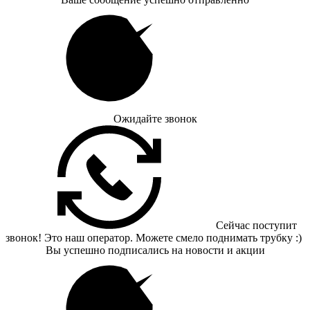
Ожидайте звонок
Сейчас поступит
звонок! Это наш оператор. Можете смело поднимать трубку :)
Вы успешно подписались на новости и акции