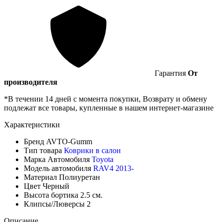
Гарантия
От
производителя
*В течении 14 дней с момента покупки, Возврату и обмену
подлежат все товары, купленные в нашем интернет-магазине
Характеристики
Бренд
AVTO-Gumm
Тип товара
Коврики в салон
Марка Автомобиля
Toyota
Модель автомобиля
RAV4 2013-
Материал
Полиуретан
Цвет
Черный
Высота бортика
2.5 см.
Клипсы/Люверсы
2
Описание