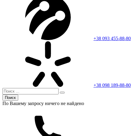
+38 093 455-88-80
+38 098 189-88-80
Поиск
По Вашему запросу ничего не найдено