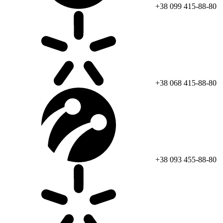
+38 099 415-88-80
+38 068 415-88-80
+38 093 455-88-80