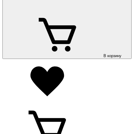
В корзину