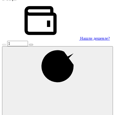
Нашли дешевле?