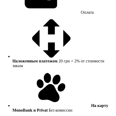
Оплата
Наложенным платежом
20 грн + 2% от стоимости
заказа
На карту
MonoBank и Privat
Без комиссии