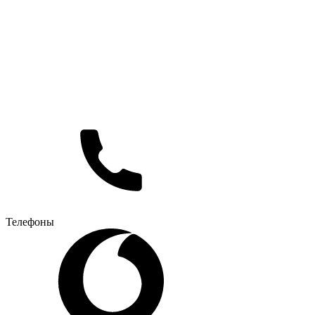
Телефоны