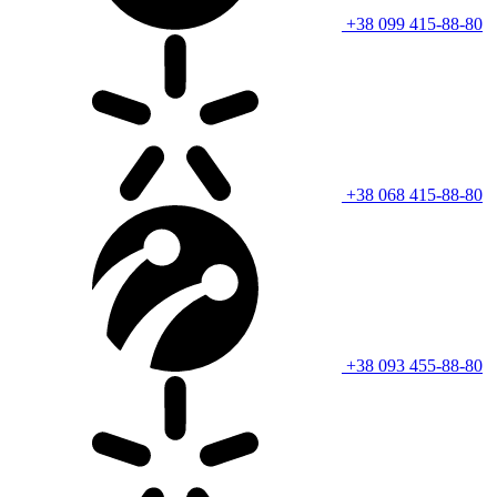
+38 099 415-88-80
+38 068 415-88-80
+38 093 455-88-80