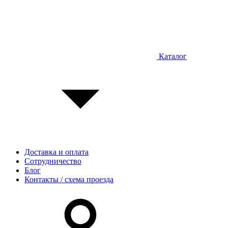
Каталог
Доставка и оплата
Сотрудничество
Блог
Контакты / схема проезда