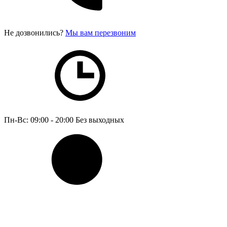
Не дозвонились?
Мы вам перезвоним
Пн-Вс: 09:00 - 20:00
Без выходных