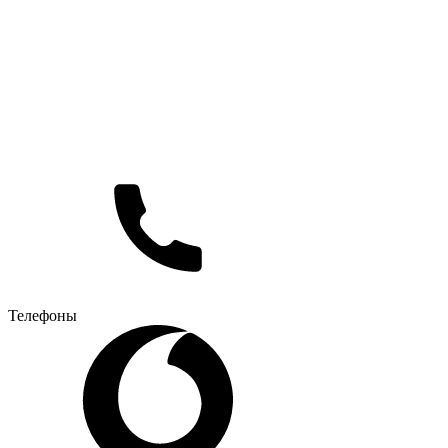
Телефоны