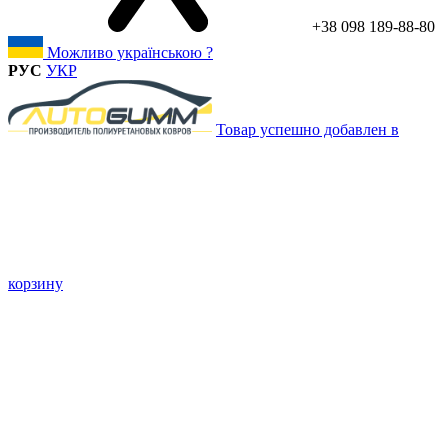
+38 098 189-88-80
Можливо українською ?
РУС
УКР
Товар успешно добавлен в
корзину