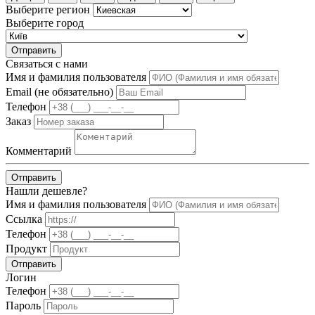
Выберите регион
Выберите город
Отправить
Связаться с нами
Имя и фамилия пользователя
Email (не обязательно)
Телефон
Заказ
Комментарий
Отправить
Нашли дешевле?
Имя и фамилия пользователя
Ссылка
Телефон
Продукт
Отправить
Логин
Телефон
Пароль