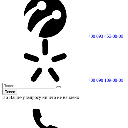
+38 093 455-88-80
+38 098 189-88-80
Поиск
По Вашему запросу ничего не найдено