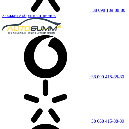
+38 098 189-88-80
Закажите обратный звонок
+38 099 415-88-80
+38 068 415-88-80