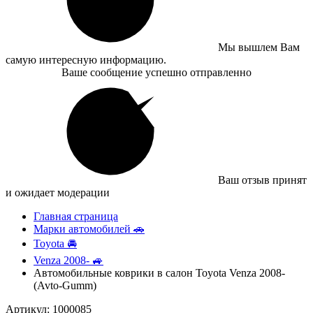
Мы вышлем Вам
самую интересную информацию.
Ваше сообщение успешно отправленно
Ваш отзыв принят
и ожидает модерации
Главная страница
Марки автомобилей 🚗
Toyota 🚘
Venza 2008- 🚙
Автомобильные коврики в салон Toyota Venza 2008-
(Avto-Gumm)
Артикул: 1000085