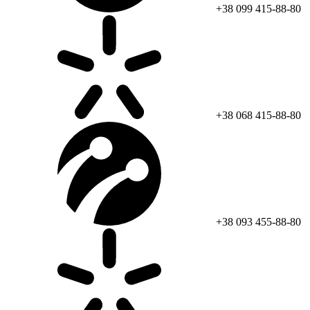
+38 099 415-88-80
+38 068 415-88-80
+38 093 455-88-80