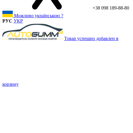
+38 098 189-88-80
Можливо українською ?
РУС
УКР
Товар успешно добавлен в
корзину