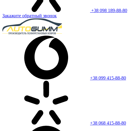
+38 098 189-88-80
Закажите обратный звонок
+38 099 415-88-80
+38 068 415-88-80