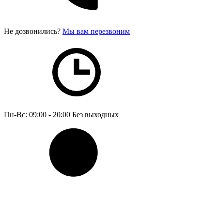
Не дозвонились?
Мы вам перезвоним
Пн-Вс: 09:00 - 20:00
Без выходных