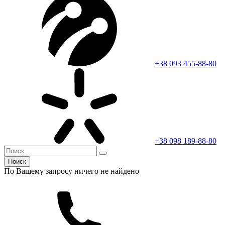
+38 093 455-88-80
+38 098 189-88-80
Поиск
По Вашему запросу ничего не найдено