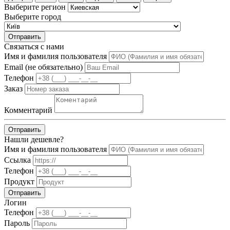
Выберите регион
Выберите город
Отправить
Связаться с нами
Имя и фамилия пользователя
Email (не обязательно)
Телефон
Заказ
Комментарий
Отправить
Нашли дешевле?
Имя и фамилия пользователя
Ссылка
Телефон
Продукт
Отправить
Логин
Телефон
Пароль