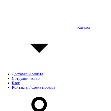
Каталог
Доставка и оплата
Сотрудничество
Блог
Контакты / схема проезда