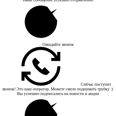
Ожидайте звонок
Сейчас поступит
звонок! Это наш оператор. Можете смело поднимать трубку :)
Вы успешно подписались на новости и акции