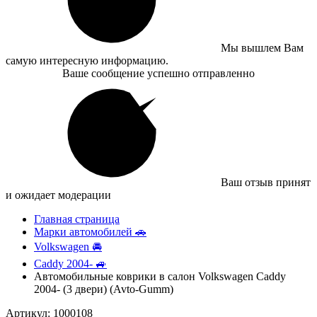
Мы вышлем Вам
самую интересную информацию.
Ваше сообщение успешно отправленно
Ваш отзыв принят
и ожидает модерации
Главная страница
Марки автомобилей 🚗
Volkswagen 🚘
Caddy 2004- 🚙
Автомобильные коврики в салон Volkswagen Caddy
2004- (3 двери) (Avto-Gumm)
Артикул: 1000108