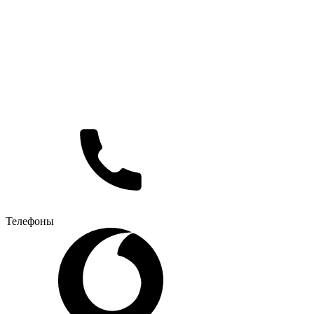
Телефоны