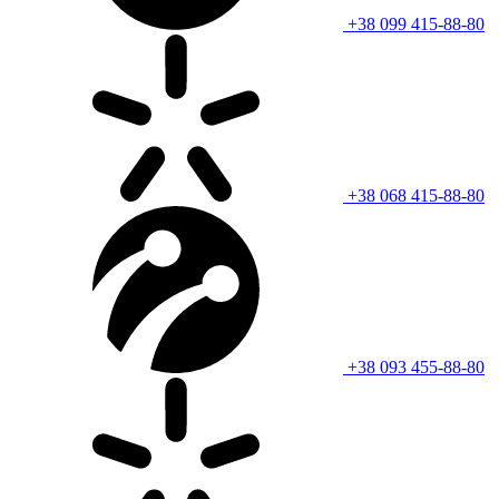
+38 099 415-88-80
+38 068 415-88-80
+38 093 455-88-80