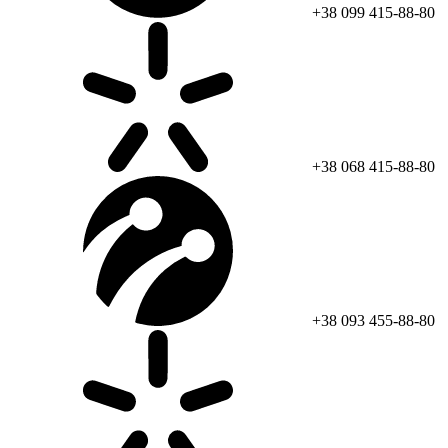
+38 099 415-88-80
+38 068 415-88-80
+38 093 455-88-80