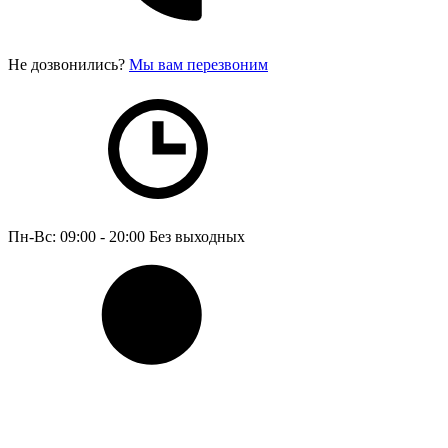
Не дозвонились?
Мы вам перезвоним
Пн-Вс: 09:00 - 20:00
Без выходных