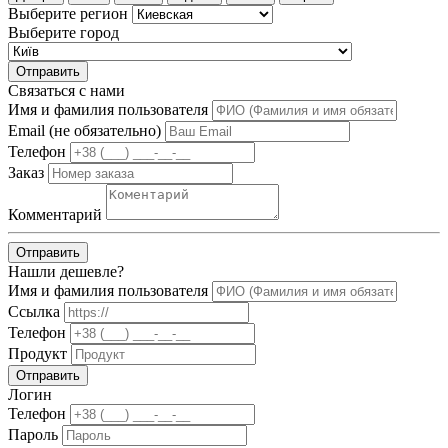
Выберите регион
Выберите город
Отправить
Связаться с нами
Имя и фамилия пользователя
Email (не обязательно)
Телефон
Заказ
Комментарий
Отправить
Нашли дешевле?
Имя и фамилия пользователя
Ссылка
Телефон
Продукт
Отправить
Логин
Телефон
Пароль