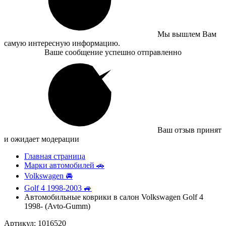
Мы вышлем Вам
самую интересную информацию.
Ваше сообщение успешно отправленно
Ваш отзыв принят
и ожидает модерации
Главная страница
Марки автомобилей 🚗
Volkswagen 🚘
Golf 4 1998-2003 🚙
Автомобильные коврики в салон Volkswagen Golf 4
1998- (Avto-Gumm)
Артикул: 1016520