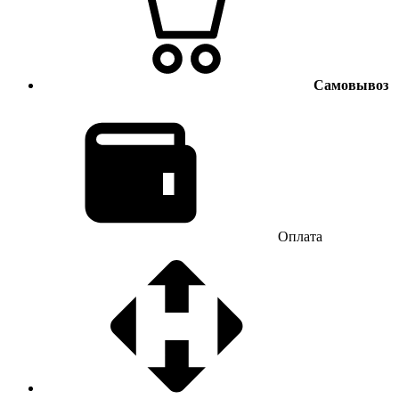
Самовывоз
Оплата