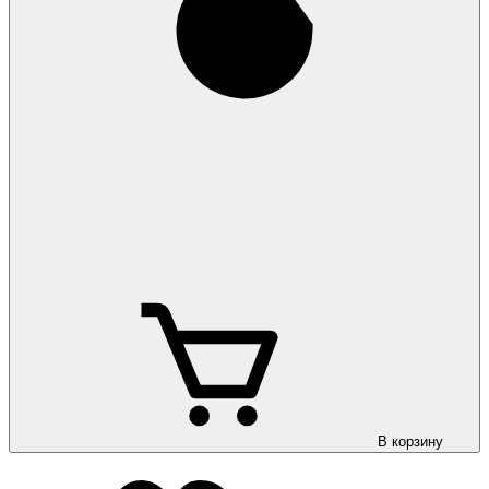
В корзину