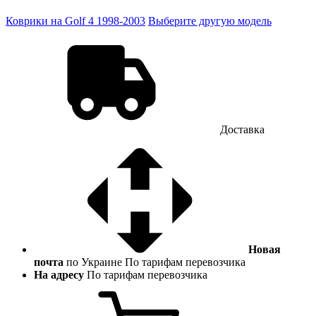
Коврики на Golf 4 1998-2003
Выберите другую модель
Доставка
Новая
почта
по Украине
По тарифам перевозчика
На адресу
По тарифам перевозчика