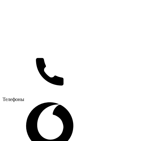
Телефоны