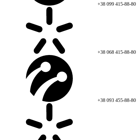
+38 099 415-88-80
+38 068 415-88-80
+38 093 455-88-80