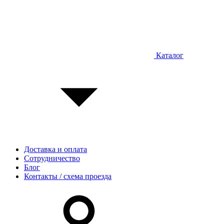
Каталог
Доставка и оплата
Сотрудничество
Блог
Контакты / схема проезда