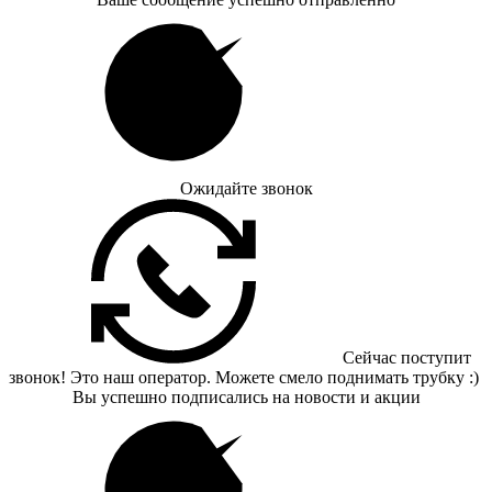
Ожидайте звонок
Сейчас поступит
звонок! Это наш оператор. Можете смело поднимать трубку :)
Вы успешно подписались на новости и акции