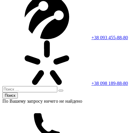
+38 093 455-88-80
+38 098 189-88-80
Поиск
По Вашему запросу ничего не найдено