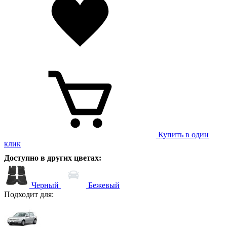
Купить в один
клик
Доступно в других цветах:
Черный
Бежевый
Подходит для: