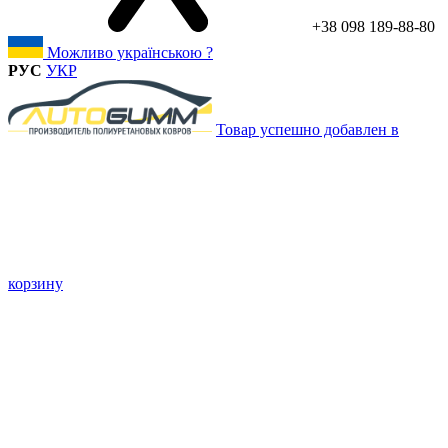
+38 098 189-88-80
Можливо українською ?
РУС
УКР
Товар успешно добавлен в
корзину