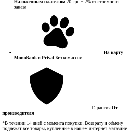
Наложенным платежом
20 грн + 2% от стоимости
заказа
На карту
MonoBank и Privat
Без комиссии
Гарантия
От
производителя
*В течении 14 дней с момента покупки, Возврату и обмену
подлежат все товары, купленные в нашем интернет-магазине