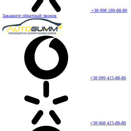
+38 098 189-88-80
Закажите обратный звонок
+38 099 415-88-80
+38 068 415-88-80