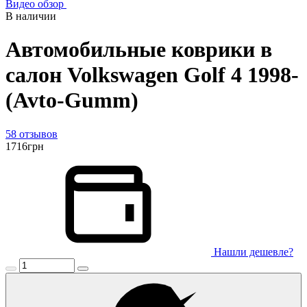
Видео обзор
В наличии
Автомобильные коврики в
салон Volkswagen Golf 4 1998-
(Avto-Gumm)
58 отзывов
1716
грн
Нашли дешевле?