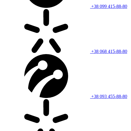
+38 099 415-88-80
+38 068 415-88-80
+38 093 455-88-80