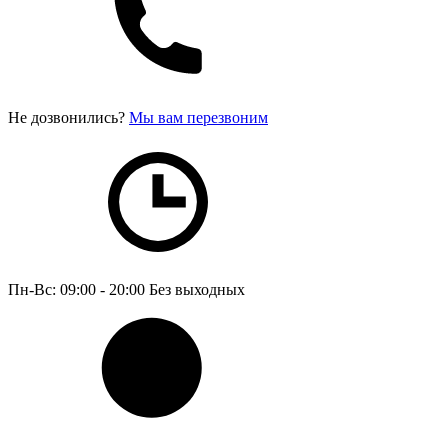
Не дозвонились?
Мы вам перезвоним
Пн-Вс: 09:00 - 20:00
Без выходных