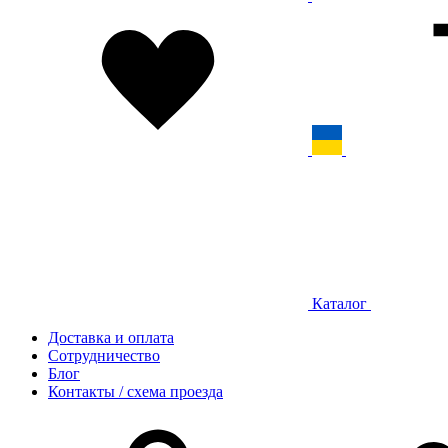
Каталог
Доставка и оплата
Сотрудничество
Блог
Контакты / схема проезда