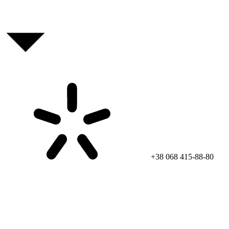
+38 068 415-88-80