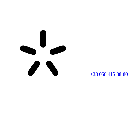
+38 068 415-88-80