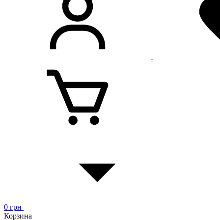
0
грн
Корзина