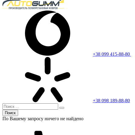
+38 099 415-88-80
+38 098 189-88-80
Поиск
По Вашему запросу ничего не найдено