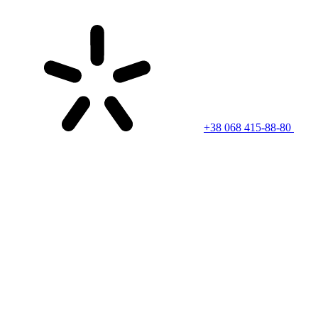
+38 068 415-88-80