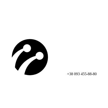
+38 093 455-88-80