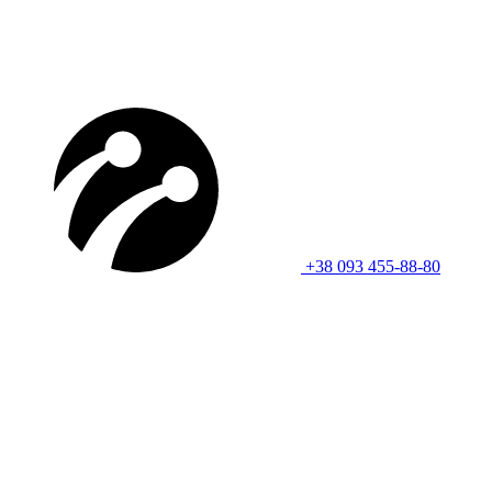
+38 093 455-88-80