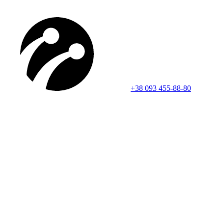
+38 093 455-88-80