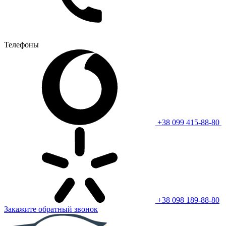
Телефоны
+38 099 415-88-80
+38 098 189-88-80
Закажите обратный звонок