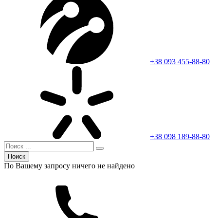
+38 093 455-88-80
+38 098 189-88-80
Поиск
По Вашему запросу ничего не найдено