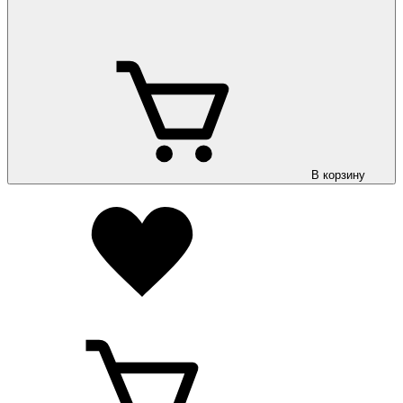
В корзину