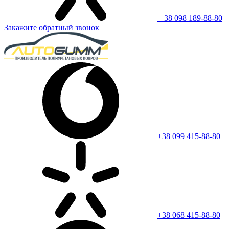
+38 098 189-88-80
Закажите обратный звонок
+38 099 415-88-80
+38 068 415-88-80