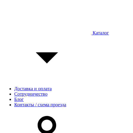
Каталог
Доставка и оплата
Сотрудничество
Блог
Контакты / схема проезда