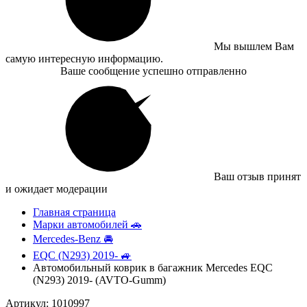
Мы вышлем Вам
самую интересную информацию.
Ваше сообщение успешно отправленно
Ваш отзыв принят
и ожидает модерации
Главная страница
Марки автомобилей 🚗
Mercedes-Benz 🚘
EQC (N293) 2019- 🚙
Автомобильный коврик в багажник Mercedes EQС
(N293) 2019- (AVTO-Gumm)
Артикул: 1010997