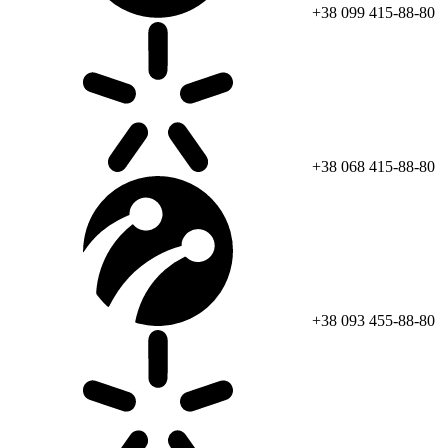
+38 099 415-88-80
+38 068 415-88-80
+38 093 455-88-80