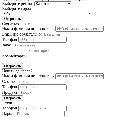
Выберите регион
Выберите город
Отправить
Связаться с нами
Имя и фамилия пользователя
Email (не обязательно)
Телефон
Заказ
Комментарий
Отправить
Нашли дешевле?
Имя и фамилия пользователя
Ссылка
Телефон
Продукт
Отправить
Логин
Телефон
Пароль