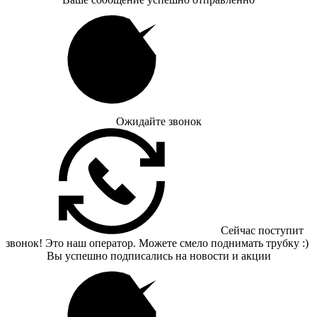
Ожидайте звонок
Сейчас поступит
звонок! Это наш оператор. Можете смело поднимать трубку :)
Вы успешно подписались на новости и акции