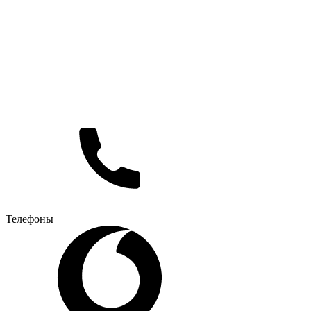
Телефоны