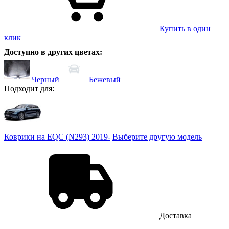
Купить в один
клик
Доступно в других цветах:
Черный
Бежевый
Подходит для:
Коврики на EQC (N293) 2019-
Выберите другую модель
Доставка