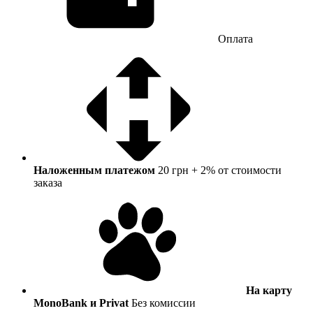
Оплата
Наложенным платежом
20 грн + 2% от стоимости
заказа
На карту
MonoBank и Privat
Без комиссии