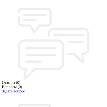
Отзывы
(0)
Вопросы
(0)
Задать вопрос