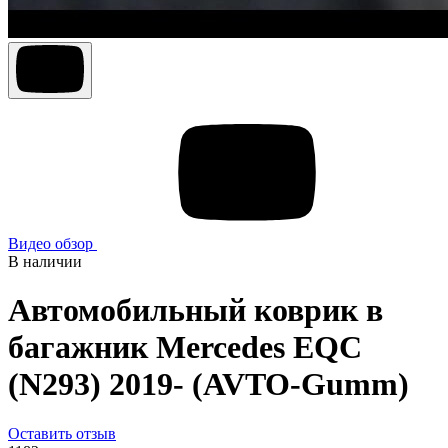
Видео обзор
В наличии
Автомобильный коврик в
багажник Mercedes EQС
(N293) 2019- (AVTO-Gumm)
Оставить отзыв