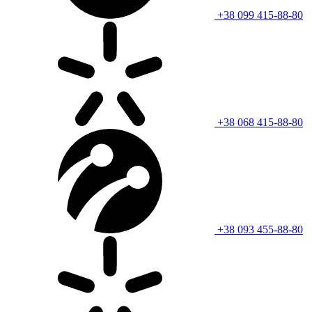
+38 099 415-88-80
+38 068 415-88-80
+38 093 455-88-80