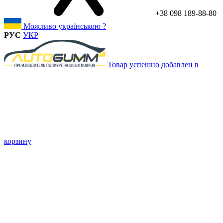
+38 098 189-88-80
Можливо українською ?
РУС
УКР
Товар успешно добавлен в
корзину