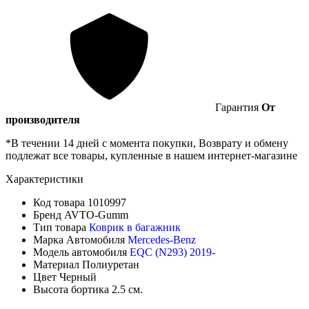
Гарантия
От
производителя
*В течении 14 дней с момента покупки, Возврату и обмену
подлежат все товары, купленные в нашем интернет-магазине
Характеристики
Код товара
1010997
Бренд
AVTO-Gumm
Тип товара
Коврик в багажник
Марка Автомобиля
Mercedes-Benz
Модель автомобиля
EQC (N293) 2019-
Материал
Полиуретан
Цвет
Черный
Высота бортика
2.5 см.