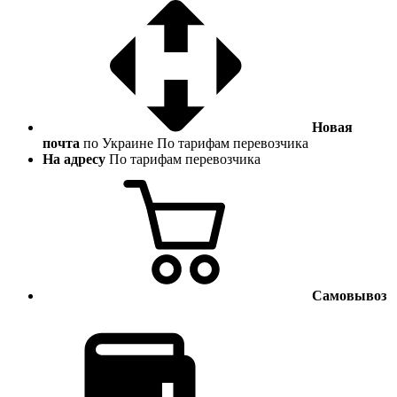
Новая
почта
по Украине
По тарифам перевозчика
На адресу
По тарифам перевозчика
Самовывоз