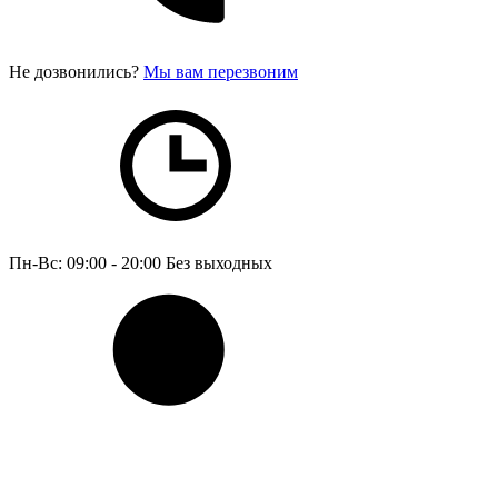
Не дозвонились?
Мы вам перезвоним
Пн-Вс: 09:00 - 20:00
Без выходных