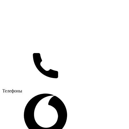
Телефоны