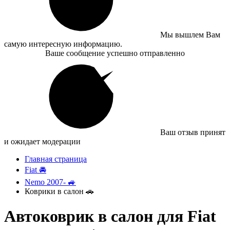
Мы вышлем Вам
самую интересную информацию.
Ваше сообщение успешно отправленно
Ваш отзыв принят
и ожидает модерации
Главная страница
Fiat 🚘
Nemo 2007- 🚙
Коврики в салон 🚗
Автоковрик в салон для Fiat