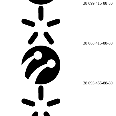
+38 099 415-88-80
+38 068 415-88-80
+38 093 455-88-80