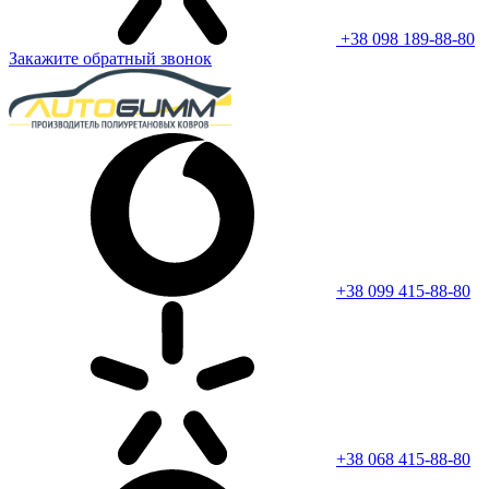
+38 098 189-88-80
Закажите обратный звонок
+38 099 415-88-80
+38 068 415-88-80