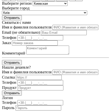
Выберите регион
Выберите город
Отправить
Связаться с нами
Имя и фамилия пользователя
Email (не обязательно)
Телефон
Заказ
Комментарий
Отправить
Нашли дешевле?
Имя и фамилия пользователя
Ссылка
Телефон
Продукт
Отправить
Логин
Телефон
Пароль