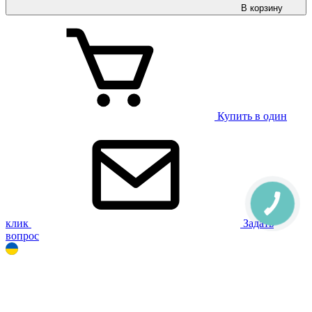
В корзину
Купить в один
клик
Задать
вопрос