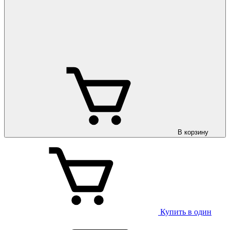
В корзину
Купить в один