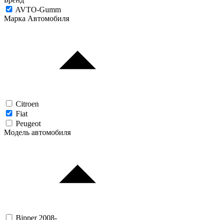
AVTO-Gumm
Марка Автомобиля
Citroen
Fiat
Peugeot
Модель автомобиля
Bipper 2008-