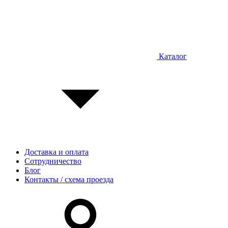
Каталог
Доставка и оплата
Сотрудничество
Блог
Контакты / схема проезда