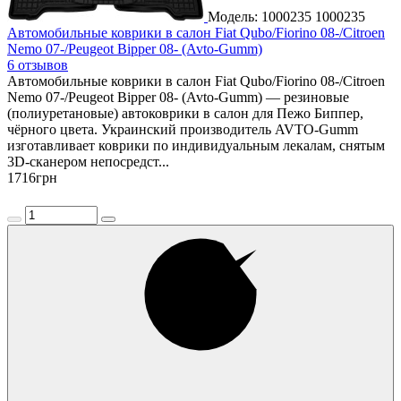
Модель: 1000235
1000235
Автомобильные коврики в салон Fiat Qubo/Fiorino 08-/Citroen
Nemo 07-/Peugeot Bipper 08- (Avto-Gumm)
6 отзывов
Автомобильные коврики в салон Fiat Qubo/Fiorino 08-/Citroen
Nemo 07-/Peugeot Bipper 08- (Avto-Gumm) — резиновые
(полиуретановые) автоковрики в салон для Пежо Биппер,
чёрного цвета. Украинский производитель AVTO-Gumm
изготавливает коврики по индивидуальным лекалам, снятым
3D-сканером непосредст...
1716
грн