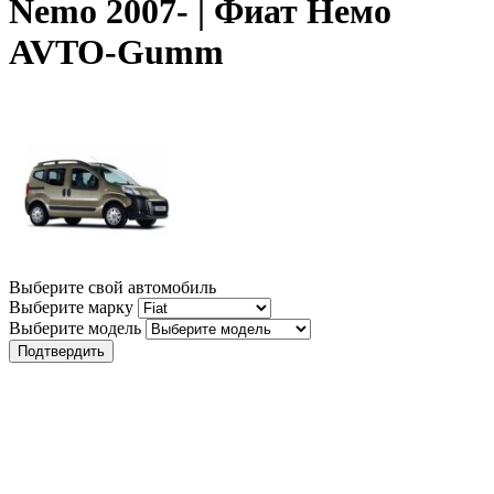
Nemo 2007- | Фиат Немо
AVTO-Gumm
Выберите свой автомобиль
Выберите марку
Выберите модель
Подтвердить