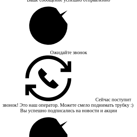
Ожидайте звонок
Сейчас поступит
звонок! Это наш оператор. Можете смело поднимать трубку :)
Вы успешно подписались на новости и акции