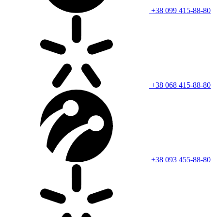
+38 099 415-88-80
+38 068 415-88-80
+38 093 455-88-80