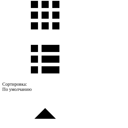
Сортировка:
По умолчанию