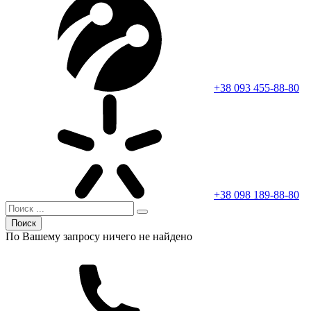
+38 093 455-88-80
+38 098 189-88-80
Поиск
По Вашему запросу ничего не найдено