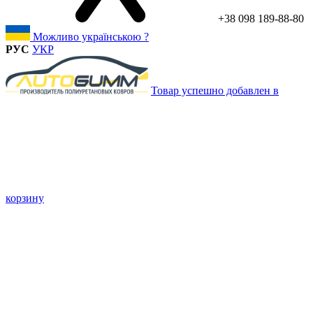
+38 098 189-88-80
Можливо українською ?
РУС
УКР
Товар успешно добавлен в
корзину