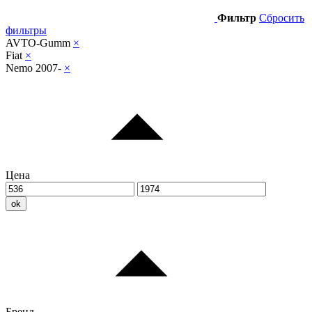
Фильтр
Сбросить
фильтры
AVTO-Gumm
×
Fiat
×
Nemo 2007-
×
Цена
ok
Бренд