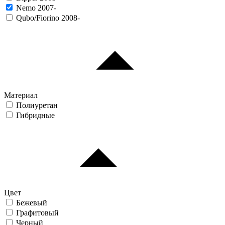
Nemo 2007-
Qubo/Fiorino 2008-
Материал
Полиуретан
Гибридные
Цвет
Бежевый
Графитовый
Черный