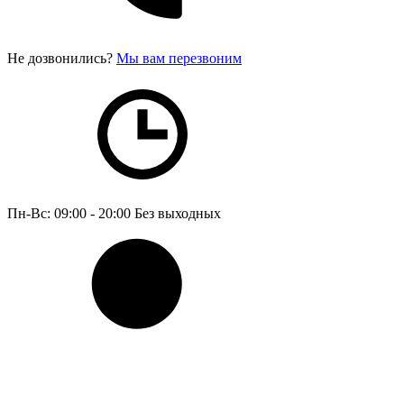
Не дозвонились?
Мы вам перезвоним
Пн-Вс: 09:00 - 20:00
Без выходных